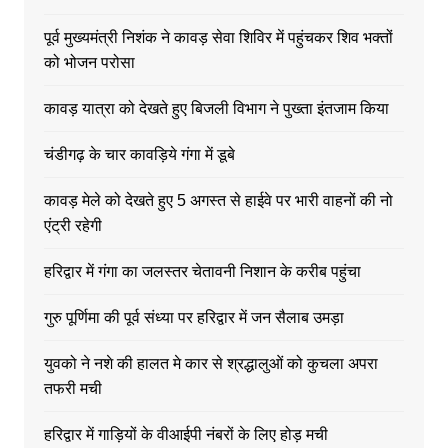
पूर्व मुख्यमंत्री निशंक ने कावड़ सेवा शिविर में पहुंचकर शिव भक्तों
को भोजन परोसा
कावड़ यात्रा को देखते हुए बिजली विभाग ने पुख्ता इंतजाम किया
चंडीगढ़ के चार कावड़िये गंगा में डूबे
कावड़ मेले को देखते हुए 5 अगस्त से हाईवे पर भारी वाहनों की नो
एंट्री रहेगी
हरिद्वार में गंगा का जलस्तर चेतावनी निशान के करीब पहुंचा
गुरु पूर्णिमा की पूर्व संध्या पर हरिद्वार में जन सैलाब उमड़ा
युवको ने नशे की हालत मे कार से श्रद्धालुओं को कुचला अपरा
तफरी मची
हरिद्वार में गाड़ियों के वीआईपी नंबरों के लिए होड़ मची