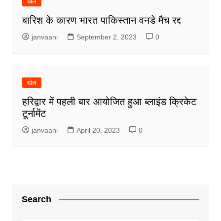
खेल
बारिश के कारण भारत पाकिस्तान वनडे मैच रद्द
janvaani
September 2, 2023
0
खेल
हरिद्वार में पहली बार आयोजित हुआ ब्लाइंड क्रिकेट
टूर्नामेंट
janvaani
April 20, 2023
0
Search