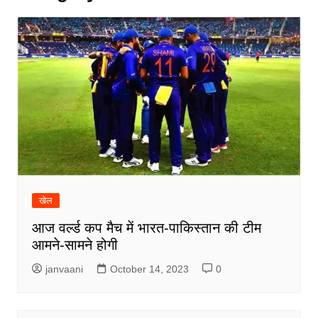
खेल
आज वर्ल्ड कप मैच में भारत-पाकिस्तान की टीम
आमने-सामने होगी
janvaani
October 14, 2023
0