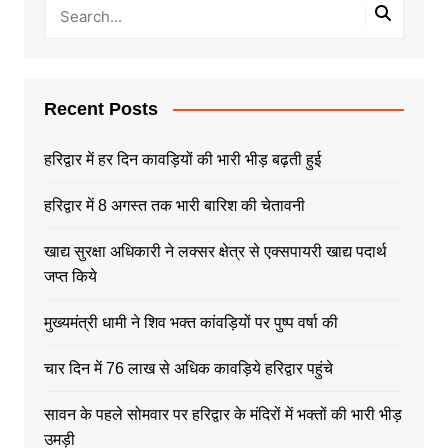
Recent Posts
हरिद्वार में हर दिन कावड़ियों की भारी भीड़ बढ़ती हुई
हरिद्वार में 8 अगस्त तक भारी बारिश की चेतावनी
खाद्य सुरक्षा अधिकारी ने लक्सर क्षेत्र से एक्सपायरी खाद्य पदार्थ
जप्त किये
मुख्यमंत्री धामी ने शिव भक्त कांवड़ियों पर पुष्प वर्षा की
चार दिन में 76 लाख से अधिक कावड़िये हरिद्वार पहुंचे
सावन के पहले सोमवार पर हरिद्वार के मंदिरों में भक्तों की भारी भीड़
उमड़ी