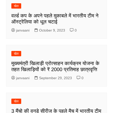
खेल
वर्ल्ड कप के अपने पहले मुकाबले में भारतीय टीम ने
ऑस्ट्रेलिया को धूल चटाई
janvaani
October 9, 2023
0
खेल
मुख्यमंत्री खिलाड़ी प्रोत्साहन कार्यक्रम योजना के
तहत खिलाड़ियों को ₹ 2000 प्रतिमाह छात्रवृत्ति
janvaani
September 29, 2023
0
खेल
3 मैंचो की वनडे सीरीज के पहले मैच में भारतीय टीम