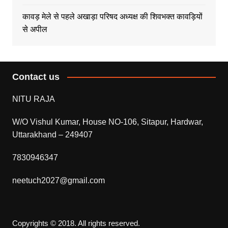
कावड़ मेले से पहले अखाड़ा परिषद अध्यक्ष की शिवभक्त कावड़ियों
से अपील
Contact us
NITU RAJA
W/O Vishul Kumar, House NO-106, Sitapur, Hardwar,
Uttarakhand – 249407
7830946347
neetuch2027@gmail.com
Copyrights © 2018. All rights reserved.