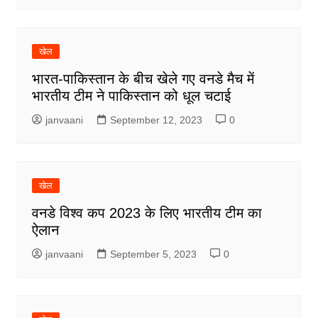
खेल
भारत-पाकिस्तान के बीच खेले गए वनडे मैच में
भारतीय टीम ने पाकिस्तान को धूल चटाई
janvaani
September 12, 2023
0
खेल
वनडे विश्व कप 2023 के लिए भारतीय टीम का
ऐलान
janvaani
September 5, 2023
0