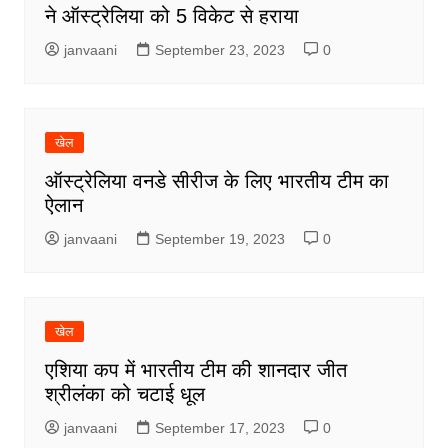
ने ऑस्ट्रेलिया को 5 विकेट से हराया
janvaani
September 23, 2023
0
खेल
ऑस्ट्रेलिया वनडे सीरीज के लिए भारतीय टीम का
ऐलान
janvaani
September 19, 2023
0
खेल
एशिया कप में भारतीय टीम की शानदार जीत
श्रीलंका को चटाई धूल
janvaani
September 17, 2023
0