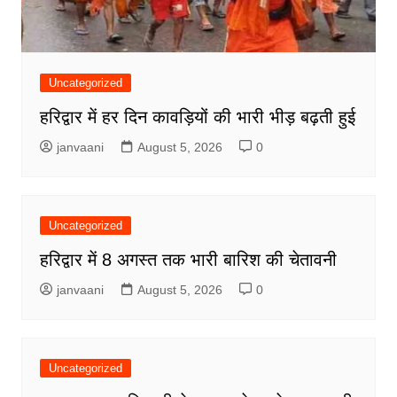
Uncategorized
हरिद्वार में हर दिन कावड़ियों की भारी भीड़ बढ़ती हुई
janvaani
August 5, 2026
0
Uncategorized
हरिद्वार में 8 अगस्त तक भारी बारिश की चेतावनी
janvaani
August 5, 2026
0
Uncategorized