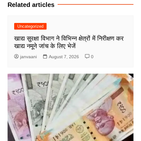
Related articles
Uncategorized
खाद्य सुरक्षा विभाग ने विभिन्न क्षेत्रों में निरीक्षण कर
खाद्य नमूने जांच के लिए भेजें
janvaani
August 7, 2026
0