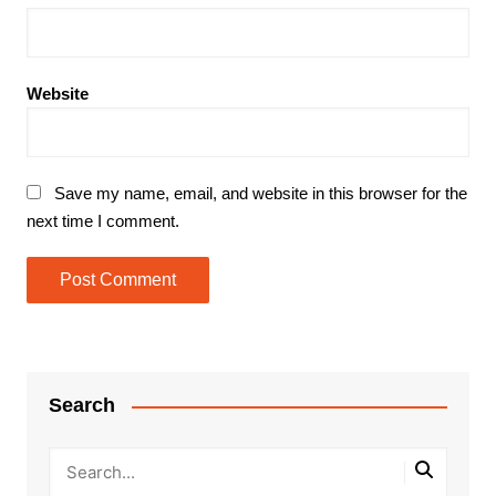
Website
Save my name, email, and website in this browser for the
next time I comment.
Search