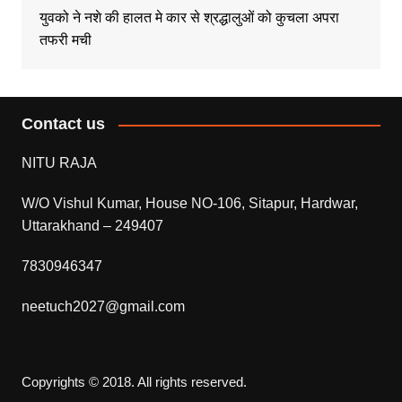
युवको ने नशे की हालत मे कार से श्रद्धालुओं को कुचला अपरा
तफरी मची
Contact us
NITU RAJA
W/O Vishul Kumar, House NO-106, Sitapur, Hardwar,
Uttarakhand – 249407
7830946347
neetuch2027@gmail.com
Copyrights © 2018. All rights reserved.