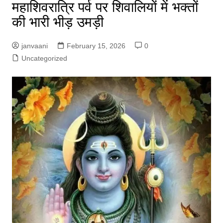
महाशिवरात्रि पर्व पर शिवालियों में भक्तों
की भारी भीड़ उमड़ी
janvaani
February 15, 2026
0
Uncategorized