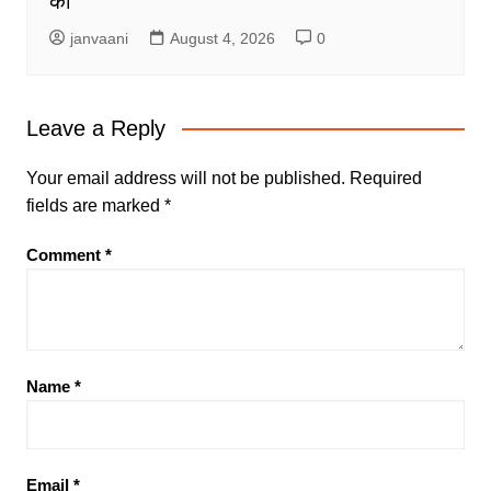
की
janvaani
August 4, 2026
0
Leave a Reply
Your email address will not be published.
Required
fields are marked
*
Comment
*
Name
*
Email
*