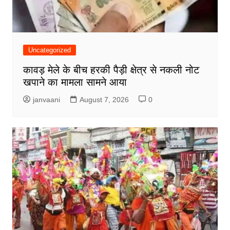
Uncategorized
कावड़ मेले के बीच हरकी पैड़ी क्षेत्र से नकली नोट
खपाने का मामला सामने आया
janvaani
August 7, 2026
0