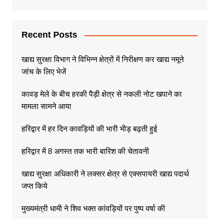
Recent Posts
खाद्य सुरक्षा विभाग ने विभिन्न क्षेत्रों में निरीक्षण कर खाद्य नमूने
जांच के लिए भेजें
कावड़ मेले के बीच हरकी पैड़ी क्षेत्र से नकली नोट खपाने का
मामला सामने आया
हरिद्वार में हर दिन कावड़ियों की भारी भीड़ बढ़ती हुई
हरिद्वार में 8 अगस्त तक भारी बारिश की चेतावनी
खाद्य सुरक्षा अधिकारी ने लक्सर क्षेत्र से एक्सपायरी खाद्य पदार्थ
जप्त किये
मुख्यमंत्री धामी ने शिव भक्त कांवड़ियों पर पुष्प वर्षा की