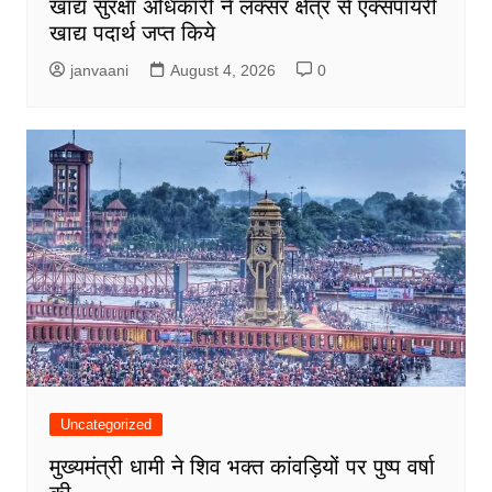
खाद्य सुरक्षा अधिकारी ने लक्सर क्षेत्र से एक्सपायरी
खाद्य पदार्थ जप्त किये
janvaani
August 4, 2026
0
Uncategorized
मुख्यमंत्री धामी ने शिव भक्त कांवड़ियों पर पुष्प वर्षा