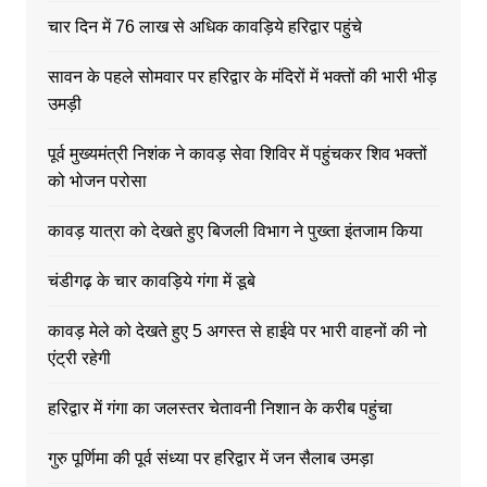
चार दिन में 76 लाख से अधिक कावड़िये हरिद्वार पहुंचे
सावन के पहले सोमवार पर हरिद्वार के मंदिरों में भक्तों की भारी भीड़
उमड़ी
पूर्व मुख्यमंत्री निशंक ने कावड़ सेवा शिविर में पहुंचकर शिव भक्तों
को भोजन परोसा
कावड़ यात्रा को देखते हुए बिजली विभाग ने पुख्ता इंतजाम किया
चंडीगढ़ के चार कावड़िये गंगा में डूबे
कावड़ मेले को देखते हुए 5 अगस्त से हाईवे पर भारी वाहनों की नो
एंट्री रहेगी
हरिद्वार में गंगा का जलस्तर चेतावनी निशान के करीब पहुंचा
गुरु पूर्णिमा की पूर्व संध्या पर हरिद्वार में जन सैलाब उमड़ा