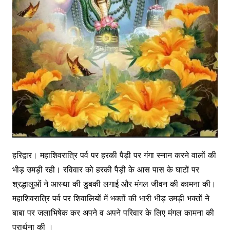
ह
रिद्वार। महाशिवरात्रि पर्व पर हरकी पैड़ी पर गंगा स्नान करने वालों की
भीड़ उमड़ी रही। रविवार को हरकी पैड़ी के आस पास के घाटों पर
श्रद्धालुओं ने आस्था की डुबकी लगाई और मंगल जीवन की कामना की।
महाशिवरात्रि पर्व पर शिवालियों में भक्तों की भारी भीड़ उमड़ी भक्तों ने
बाबा पर जलाभिषेक कर अपने व अपने परिवार के लिए मंगल कामना की
प्रार्थना की ।