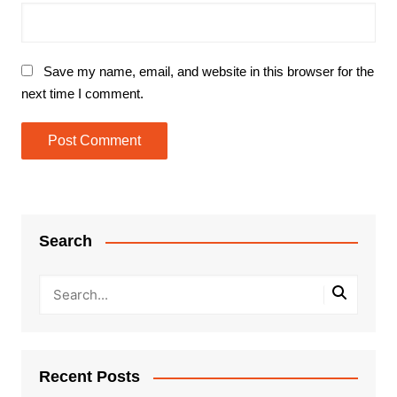
Save my name, email, and website in this browser for the
next time I comment.
Search
Recent Posts