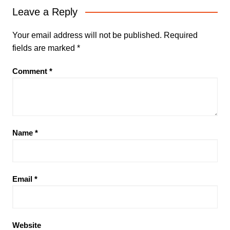
Leave a Reply
Your email address will not be published.
Required
fields are marked
*
Comment
*
Name
*
Email
*
Website