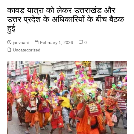
कावड़ यात्रा को लेकर उत्तराखंड और
उत्तर प्रदेश के अधिकारियों के बीच बैठक
हुई
janvaani
February 1, 2026
0
Uncategorized