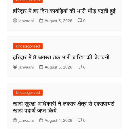
हरिद्वार में हर दिन कावड़ियों की भारी भीड़ बढ़ती हुई
janvaani
August 5, 2026
0
Uncategorized
हरिद्वार में 8 अगस्त तक भारी बारिश की चेतावनी
janvaani
August 5, 2026
0
Uncategorized
खाद्य सुरक्षा अधिकारी ने लक्सर क्षेत्र से एक्सपायरी
खाद्य पदार्थ जप्त किये
janvaani
August 4, 2026
0