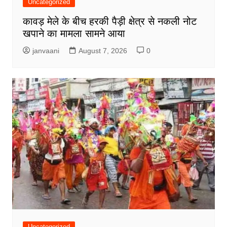
Uncategorized
कावड़ मेले के बीच हरकी पैड़ी क्षेत्र से नकली नोट
खपाने का मामला सामने आया
janvaani
August 7, 2026
0
Uncategorized