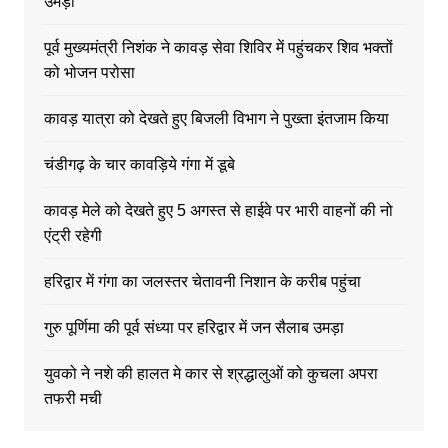
उमड़ी
पूर्व मुख्यमंत्री निशंक ने कावड़ सेवा शिविर में पहुंचकर शिव भक्तों
को भोजन परोसा
कावड़ यात्रा को देखते हुए बिजली विभाग ने पुख्ता इंतजाम किया
चंडीगढ़ के चार कावड़िये गंगा में डूबे
कावड़ मेले को देखते हुए 5 अगस्त से हाईवे पर भारी वाहनों की नो
एंट्री रहेगी
हरिद्वार में गंगा का जलस्तर चेतावनी निशान के करीब पहुंचा
गुरु पूर्णिमा की पूर्व संध्या पर हरिद्वार में जन सैलाब उमड़ा
युवको ने नशे की हालत मे कार से श्रद्धालुओं को कुचला अपरा
तफरी मची