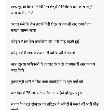
खाद्य सुरक्षा विभाग ने विभिन्न क्षेत्रों में निरीक्षण कर खाद्य नमूने
जांच के लिए भेजें
कावड़ मेले के बीच हरकी पैड़ी क्षेत्र से नकली नोट खपाने का
मामला सामने आया
हरिद्वार में हर दिन कावड़ियों की भारी भीड़ बढ़ती हुई
हरिद्वार में 8 अगस्त तक भारी बारिश की चेतावनी
खाद्य सुरक्षा अधिकारी ने लक्सर क्षेत्र से एक्सपायरी खाद्य पदार्थ
जप्त किये
मुख्यमंत्री धामी ने शिव भक्त कांवड़ियों पर पुष्प वर्षा की
चार दिन में 76 लाख से अधिक कावड़िये हरिद्वार पहुंचे
सावन के पहले सोमवार पर हरिद्वार के मंदिरों में भक्तों की भारी भीड़