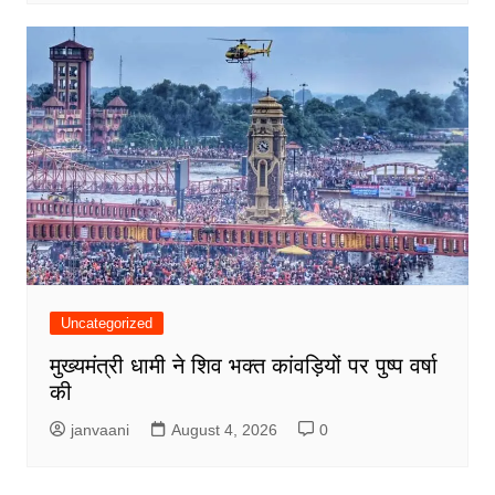
Uncategorized
मुख्यमंत्री धामी ने शिव भक्त कांवड़ियों पर पुष्प वर्षा
की
janvaani
August 4, 2026
0