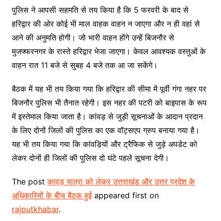
पुलिस ने आपसी सहमति से तय किया है कि 5 फरवरी के बाद से
हरिद्वार की ओर कोई भी माल वाहक वाहन न जाएगा और न ही वहां से
आने की अनुमति होगी। जो भारी वाहन होंगे उन्‍हें बिजनौर से
मुजफ्फरनगर के रास्ते हरिद्वार भेजा जाएगा। केवल आवश्यक वस्तुओं के
वाहन रात 11 बजे से सुबह 4 बजे तक आ जा सकेंगे।
बैठक में यह भी तय किया गया कि हरिद्वार की सीमा में पूर्वी गंगा नहर पर
बिजनौर पुलिस भी तैनात रहेगी। इस नहर की पटरी को बाइपास के रूप
में इस्तेमाल किया जाता है। कांवड़ से जुड़ी सूचनाओं के आदान प्रदान
के लिए दोनों जिलों की पुलिस का एक वॉट्सएप ग्रुप बनाया गया है।
यह भी तय किया गया कि कांवड़ियों और ट्रैफिक से जुड़े अपडेट को
लेकर दोनों ही जिलों की पुलिस दो घंटे पहले सूचना देगी।
The post
कावड़ यात्रा को लेकर उत्तराखंड और उत्तर प्रदेश के
अधिकारियों के बीच बैठक हुई
appeared first on
rajputkhabar
.