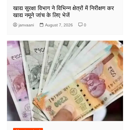
खाद्य सुरक्षा विभाग ने विभिन्न क्षेत्रों में निरीक्षण कर
खाद्य नमूने जांच के लिए भेजें
janvaani
August 7, 2026
0