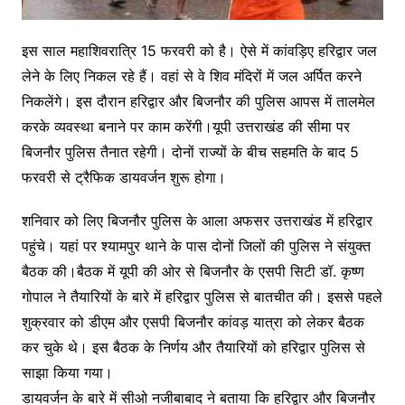
इस साल महाशिवरात्रि 15 फरवरी को है। ऐसे में कांवड़‍िए हरिद्वार जल
लेने के लिए निकल रहे हैं। वहां से वे शिव मंदिरों में जल अर्पित करने
निकलेंगे। इस दौरान हरिद्वार और बिजनौर की पुलिस आपस में तालमेल
करके व्‍यवस्‍था बनाने पर काम करेंगी।यूपी उत्तराखंड की सीमा पर
बिजनौर पुलिस तैनात रहेगी। दोनों राज्‍यों के बीच सहमति के बाद 5
फरवरी से ट्रैफिक डायवर्जन शुरू होगा।
शनिवार को लिए बिजनौर पुलिस के आला अफसर उत्तराखंड में हरिद्वार
पहुंचे। यहां पर श्यामपुर थाने के पास दोनों जिलों की पुलिस ने संयुक्त
बैठक की।बैठक में यूपी की ओर से बिजनौर के एसपी सिटी डॉ. कृष्ण
गोपाल ने तैयारियों के बारे में हरिद्वार पुलिस से बातचीत की। इससे पहले
शुक्रवार को डीएम और एसपी बिजनौर कांवड़ यात्रा को लेकर बैठक
कर चुके थे। इस बैठक के निर्णय और तैयारियों को हरिद्वार पुलिस से
साझा किया गया।
डायवर्जन के बारे में सीओ नजीबाबाद ने बताया कि हरिद्वार और बिजनौर