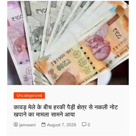
Uncategorized
कावड़ मेले के बीच हरकी पैड़ी क्षेत्र से नकली नोट
खपाने का मामला सामने आया
janvaani
August 7, 2026
0