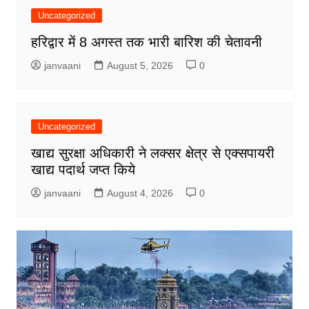
Uncategorized
हरिद्वार में 8 अगस्त तक भारी बारिश की चेतावनी
janvaani
August 5, 2026
0
Uncategorized
खाद्य सुरक्षा अधिकारी ने लक्सर क्षेत्र से एक्सपायरी
खाद्य पदार्थ जप्त किये
janvaani
August 4, 2026
0