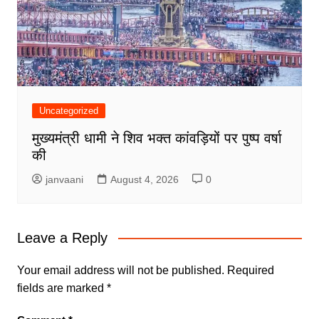
Uncategorized
मुख्यमंत्री धामी ने शिव भक्त कांवड़ियों पर पुष्प वर्षा
की
janvaani
August 4, 2026
0
Leave a Reply
Your email address will not be published.
Required
fields are marked
*