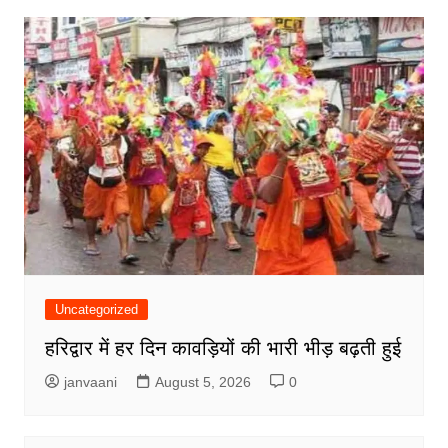
Uncategorized
हरिद्वार में हर दिन कावड़ियों की भारी भीड़ बढ़ती हुई
janvaani
August 5, 2026
0