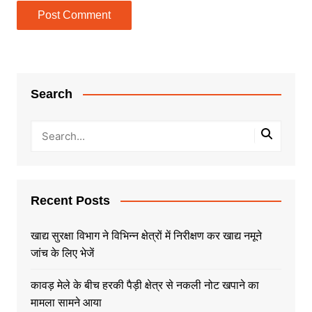
Search
Recent Posts
खाद्य सुरक्षा विभाग ने विभिन्न क्षेत्रों में निरीक्षण कर खाद्य नमूने
जांच के लिए भेजें
कावड़ मेले के बीच हरकी पैड़ी क्षेत्र से नकली नोट खपाने का
मामला सामने आया