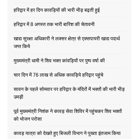
हरिद्वार में हर दिन कावड़ियों की भारी भीड़ बढ़ती हुई
हरिद्वार में 8 अगस्त तक भारी बारिश की चेतावनी
खाद्य सुरक्षा अधिकारी ने लक्सर क्षेत्र से एक्सपायरी खाद्य पदार्थ
जप्त किये
मुख्यमंत्री धामी ने शिव भक्त कांवड़ियों पर पुष्प वर्षा की
चार दिन में 76 लाख से अधिक कावड़िये हरिद्वार पहुंचे
सावन के पहले सोमवार पर हरिद्वार के मंदिरों में भक्तों की भारी भीड़
उमड़ी
पूर्व मुख्यमंत्री निशंक ने कावड़ सेवा शिविर में पहुंचकर शिव भक्तों
को भोजन परोसा
कावड़ यात्रा को देखते हुए बिजली विभाग ने पुख्ता इंतजाम किया