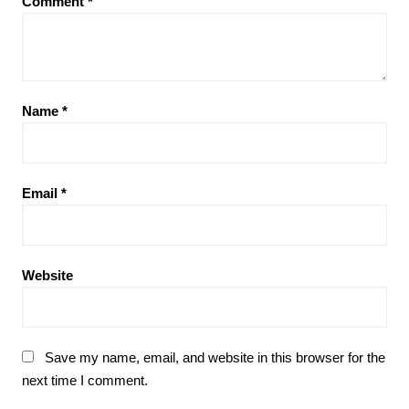
Comment
*
Name
*
Email
*
Website
Save my name, email, and website in this browser for the
next time I comment.