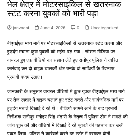
भेल क्षेत्र में मोटरसाइकिल से खतरनाक
स्टंट करना युवकों को भारी पड़ा
janvaani
June 4, 2026
0
Uncategorized
बीएचईएल मध्य मार्ग पर मोटरसाइकिलों से खतरनाक स्टंट करना और
हुड़दंग मचाना कुछ युवकों को महंगा पड़ गया। सोशल मीडिया पर
वायरल हुए एक वीडियो का संज्ञान लेते हुए रानीपुर पुलिस ने त्वरित
कार्रवाई कर दो बाइक चालकों और उनके दो साथियों के खिलाफ
प्रभावी कदम उठाए।
जानकारी के अनुसार वायरल वीडियो में कुछ युवक बीएचईएल मध्य मार्ग
पर तेज रफ्तार में बाइक चलाते हुए स्टंट करते और सार्वजनिक मार्ग पर
हुड़दंग मचाते दिखाई दे रहे थे। वीडियो सामने आने के बाद प्रभारी
निरीक्षक रानीपुर मनोहर सिंह भंडारी के नेतृत्व में पुलिस टीम ने मामले की
जांच शुरू की और वीडियो में दिखाई दे रहे युवकों की पहचान कर उन्हें
पकड़ लिया।पुलिस ने कार्रवाई करते हुए स्टंट में प्रयुक्त दोनों