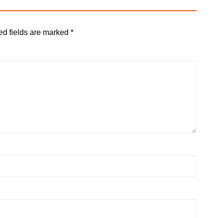
ed fields are marked
*