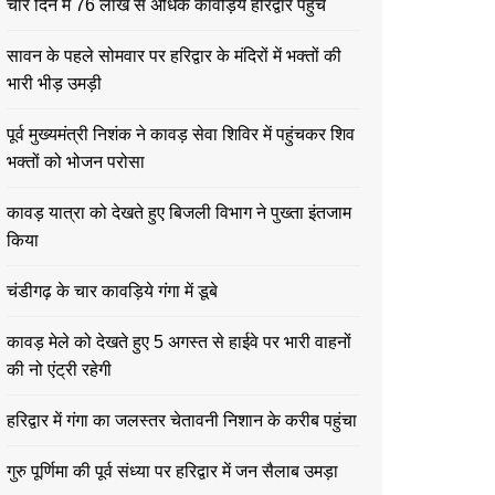
चार दिन में 76 लाख से अधिक कावड़िये हरिद्वार पहुंचे
सावन के पहले सोमवार पर हरिद्वार के मंदिरों में भक्तों की
भारी भीड़ उमड़ी
पूर्व मुख्यमंत्री निशंक ने कावड़ सेवा शिविर में पहुंचकर शिव
भक्तों को भोजन परोसा
कावड़ यात्रा को देखते हुए बिजली विभाग ने पुख्ता इंतजाम
किया
चंडीगढ़ के चार कावड़िये गंगा में डूबे
कावड़ मेले को देखते हुए 5 अगस्त से हाईवे पर भारी वाहनों
की नो एंट्री रहेगी
हरिद्वार में गंगा का जलस्तर चेतावनी निशान के करीब पहुंचा
गुरु पूर्णिमा की पूर्व संध्या पर हरिद्वार में जन सैलाब उमड़ा