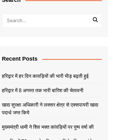
Search
Recent Posts
हरिद्वार में हर दिन कावड़ियों की भारी भीड़ बढ़ती हुई
हरिद्वार में 8 अगस्त तक भारी बारिश की चेतावनी
खाद्य सुरक्षा अधिकारी ने लक्सर क्षेत्र से एक्सपायरी खाद्य
पदार्थ जप्त किये
मुख्यमंत्री धामी ने शिव भक्त कांवड़ियों पर पुष्प वर्षा की