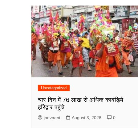
Uncategorized
चार दिन में 76 लाख से अधिक कावड़िये
हरिद्वार पहुंचे
janvaani
August 3, 2026
0