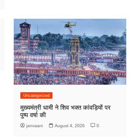
Uncategorized
मुख्यमंत्री धामी ने शिव भक्त कांवड़ियों पर
पुष्प वर्षा की
janvaani
August 4, 2026
0