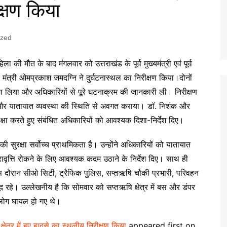
क्षण किया
ized
ला की मौत के बाद मंगलवार को उत्तराखंड के पूर्व मुख्यमंत्री एवं पूर्व
्य मंत्री ओमप्रकाश जमदग्नि ने दुर्घटनास्थल का निरीक्षण किया।दोनों
जा लिया और अधिकारियों से पूरे घटनाक्रम की जानकारी ली। निरीक्षण
र्यों और यातायात व्यवस्था की स्थिति से अवगत कराया। डॉ. निशंक और
समीक्षा करते हुए संबंधित अधिकारियों को आवश्यक दिशा-निर्देश दिए।
 सुरक्षा सर्वोच्च प्राथमिकता है। उन्होंने अधिकारियों को यातायात
रावृत्ति रोकने के लिए आवश्यक कदम उठाने के निर्देश दिए। साथ ही
 इस दौरान सीओ सिटी, ट्रैफिक पुलिस, सप्तऋषि चौकी प्रभारी, परिवहन
द रहे। उल्लेखनीय है कि सोमवार को सप्तऋषि क्षेत्र में बस और डंपर
 लोग घायल हो गए थे।
 क्षेत्र में हुए हादसे का स्थलीय निरीक्षण किया
appeared first on