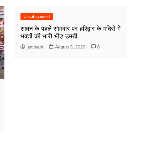
Uncategorized
सावन के पहले सोमवार पर हरिद्वार के मंदिरों में
भक्तों की भारी भीड़ उमड़ी
janvaani
August 3, 2026
0