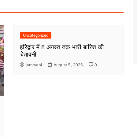
Uncategorized
हरिद्वार में 8 अगस्त तक भारी बारिश की
चेतावनी
janvaani
August 5, 2026
0