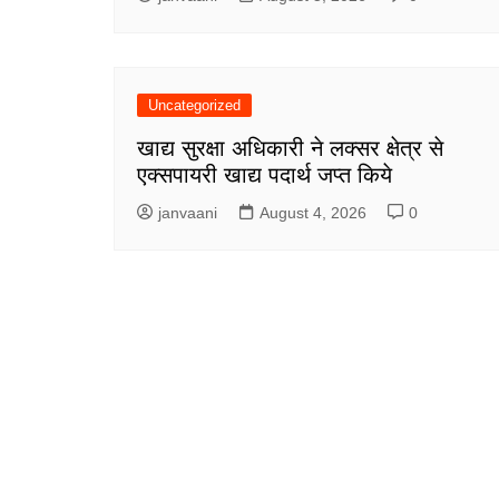
Uncategorized
खाद्य सुरक्षा अधिकारी ने लक्सर क्षेत्र से
एक्सपायरी खाद्य पदार्थ जप्त किये
janvaani
August 4, 2026
0