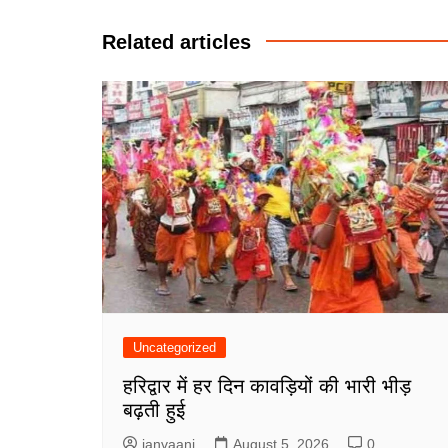
navigation
Related articles
Uncategorized
हरिद्वार में हर दिन कावड़ियों की भारी भीड़
बढ़ती हुई
janvaani
August 5, 2026
0