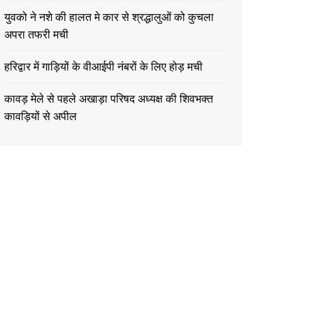
युवको ने नशे की हालत मे कार से श्रद्धालुओं को कुचला
अपरा तफरी मची
हरिद्वार में गाड़ियों के वीआईपी नंबरों के लिए होड़ मची
कावड़ मेले से पहले अखाड़ा परिषद अध्यक्ष की शिवभक्त
कावड़ियों से अपील