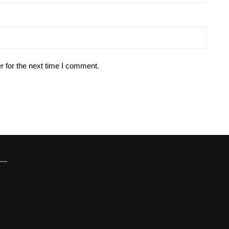
r for the next time I comment.