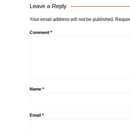
Leave a Reply
Your email address will not be published.
Requir
Comment
*
Name
*
Email
*