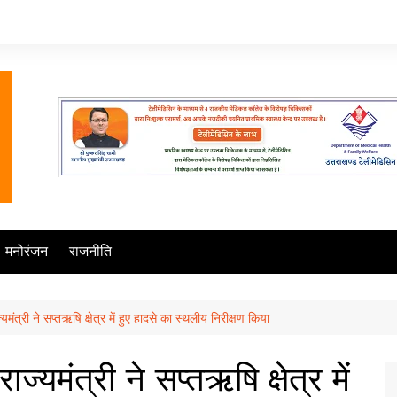
मनोरंजन
राजनीति
ज्यमंत्री ने सप्तऋषि क्षेत्र में हुए हादसे का स्थलीय निरीक्षण किया
ाज्यमंत्री ने सप्तऋषि क्षेत्र में