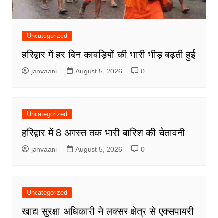
Uncategorized
हरिद्वार में हर दिन कावड़ियों की भारी भीड़ बढ़ती हुई
janvaani
August 5, 2026
0
Uncategorized
हरिद्वार में 8 अगस्त तक भारी बारिश की चेतावनी
janvaani
August 5, 2026
0
Uncategorized
खाद्य सुरक्षा अधिकारी ने लक्सर क्षेत्र से एक्सपायरी