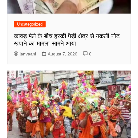
Uncategorized
कावड़ मेले के बीच हरकी पैड़ी क्षेत्र से नकली नोट
खपाने का मामला सामने आया
janvaani
August 7, 2026
0