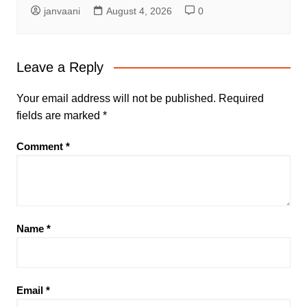
janvaani
August 4, 2026
0
Leave a Reply
Your email address will not be published.
Required
fields are marked
*
Comment
*
Name
*
Email
*