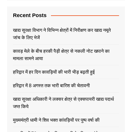
Recent Posts
खाद्य सुरक्षा विभाग ने विभिन्न क्षेत्रों में निरीक्षण कर खाद्य नमूने
जांच के लिए भेजें
कावड़ मेले के बीच हरकी पैड़ी क्षेत्र से नकली नोट खपाने का
मामला सामने आया
हरिद्वार में हर दिन कावड़ियों की भारी भीड़ बढ़ती हुई
हरिद्वार में 8 अगस्त तक भारी बारिश की चेतावनी
खाद्य सुरक्षा अधिकारी ने लक्सर क्षेत्र से एक्सपायरी खाद्य पदार्थ
जप्त किये
मुख्यमंत्री धामी ने शिव भक्त कांवड़ियों पर पुष्प वर्षा की