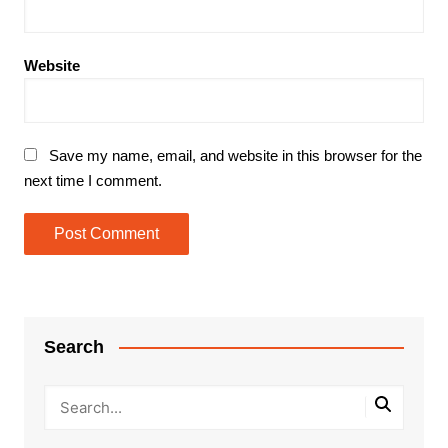
Website
Save my name, email, and website in this browser for the
next time I comment.
Search