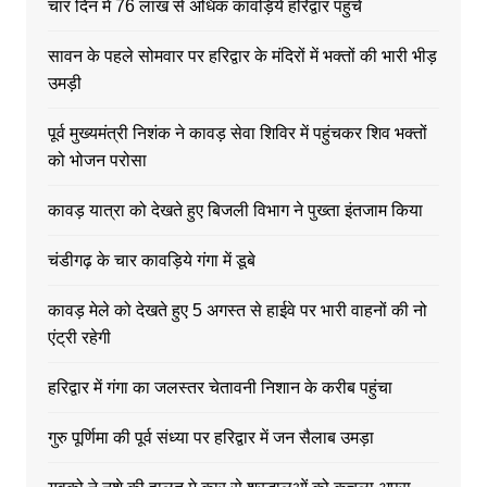
चार दिन में 76 लाख से अधिक कावड़िये हरिद्वार पहुंचे
सावन के पहले सोमवार पर हरिद्वार के मंदिरों में भक्तों की भारी भीड़
उमड़ी
पूर्व मुख्यमंत्री निशंक ने कावड़ सेवा शिविर में पहुंचकर शिव भक्तों
को भोजन परोसा
कावड़ यात्रा को देखते हुए बिजली विभाग ने पुख्ता इंतजाम किया
चंडीगढ़ के चार कावड़िये गंगा में डूबे
कावड़ मेले को देखते हुए 5 अगस्त से हाईवे पर भारी वाहनों की नो
एंट्री रहेगी
हरिद्वार में गंगा का जलस्तर चेतावनी निशान के करीब पहुंचा
गुरु पूर्णिमा की पूर्व संध्या पर हरिद्वार में जन सैलाब उमड़ा