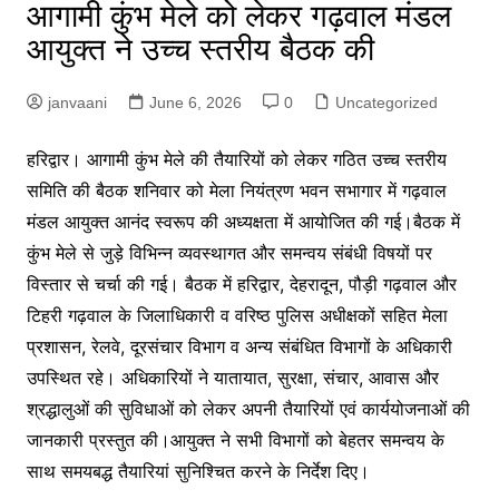
आगामी कुंभ मेले को लेकर गढ़वाल मंडल
आयुक्त ने उच्च स्तरीय बैठक की
janvaani
June 6, 2026
0
Uncategorized
ह
रिद्वार। आगामी कुंभ मेले की तैयारियों को लेकर गठित उच्च स्तरीय
समिति की बैठक शनिवार को मेला नियंत्रण भवन सभागार में गढ़वाल
मंडल आयुक्त आनंद स्वरूप की अध्यक्षता में आयोजित की गई।बैठक में
कुंभ मेले से जुड़े विभिन्न व्यवस्थागत और समन्वय संबंधी विषयों पर
विस्तार से चर्चा की गई। बैठक में हरिद्वार, देहरादून, पौड़ी गढ़वाल और
टिहरी गढ़वाल के जिलाधिकारी व वरिष्ठ पुलिस अधीक्षकों सहित मेला
प्रशासन, रेलवे, दूरसंचार विभाग व अन्य संबंधित विभागों के अधिकारी
उपस्थित रहे। अधिकारियों ने यातायात, सुरक्षा, संचार, आवास और
श्रद्धालुओं की सुविधाओं को लेकर अपनी तैयारियों एवं कार्ययोजनाओं की
जानकारी प्रस्तुत की।आयुक्त ने सभी विभागों को बेहतर समन्वय के
साथ समयबद्ध तैयारियां सुनिश्चित करने के निर्देश दिए।