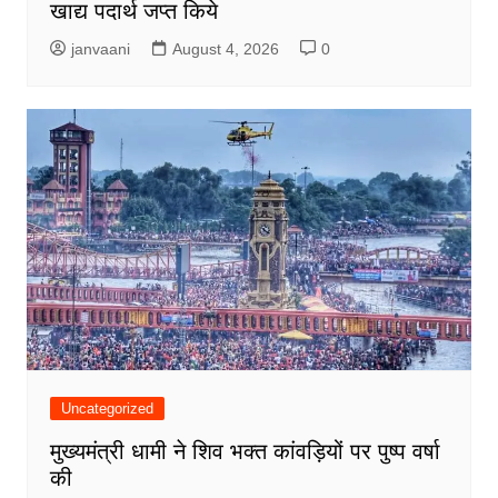
खाद्य पदार्थ जप्त किये
janvaani
August 4, 2026
0
Uncategorized
मुख्यमंत्री धामी ने शिव भक्त कांवड़ियों पर पुष्प वर्षा
की