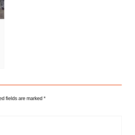
ed fields are marked
*