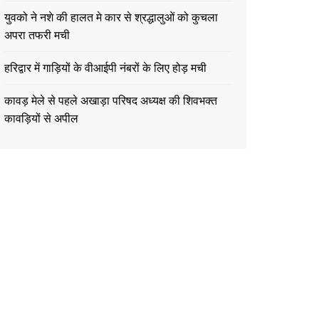
युवको ने नशे की हालत मे कार से श्रद्धालुओं को कुचला
अपरा तफरी मची
हरिद्वार में गाड़ियों के वीआईपी नंबरों के लिए होड़ मची
कावड़ मेले से पहले अखाड़ा परिषद अध्यक्ष की शिवभक्त
कावड़ियों से अपील