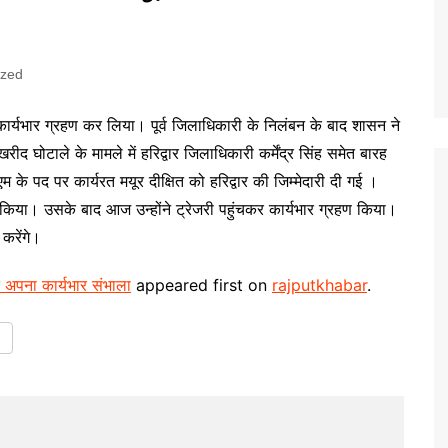
ized
ो कार्यभार ग्रहण कर लिया। पूर्व जिलाधिकारी के निलंबन के बाद शासन ने
 घोटाले के मामले में हरिद्वार जिलाधिकारी कर्मेंद्र सिंह समेत बारह
 के पद पर कार्यरत मयूर दीक्षित को हरिद्वार की जिम्मेदारी दी गई ।
त किया। उसके बाद आज उन्होंने ट्रेजरी पहुंचकर कार्यभार ग्रहण किया।
करेंगे।
ने अपना कार्यभार संभाला
appeared first on
rajputkhabar
.