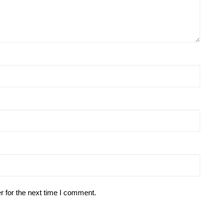
r for the next time I comment.