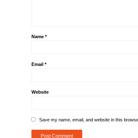
Name
*
Email
*
Website
Save my name, email, and website in this browse