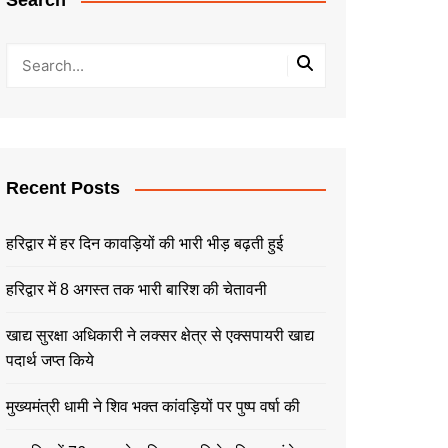
Search
Recent Posts
हरिद्वार में हर दिन कावड़ियों की भारी भीड़ बढ़ती हुई
हरिद्वार में 8 अगस्त तक भारी बारिश की चेतावनी
खाद्य सुरक्षा अधिकारी ने लक्सर क्षेत्र से एक्सपायरी खाद्य
पदार्थ जप्त किये
मुख्यमंत्री धामी ने शिव भक्त कांवड़ियों पर पुष्प वर्षा की