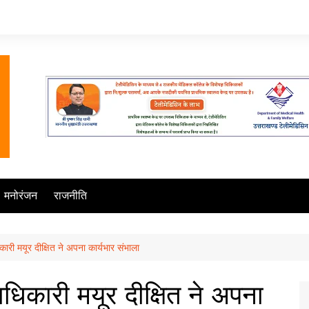
मनोरंजन
राजनीति
कारी मयूर दीक्षित ने अपना कार्यभार संभाला
ाधिकारी मयूर दीक्षित ने अपना