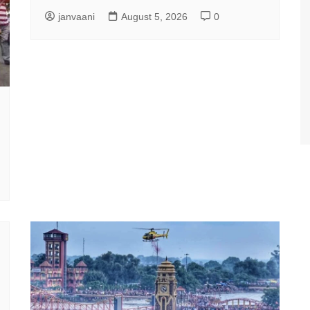
janvaani
August 5, 2026
0