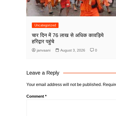
Uncategorized
चार दिन में 76 लाख से अधिक कावड़िये
हरिद्वार पहुंचे
janvaani
August 3, 2026
0
Leave a Reply
Your email address will not be published.
Requir
Comment
*