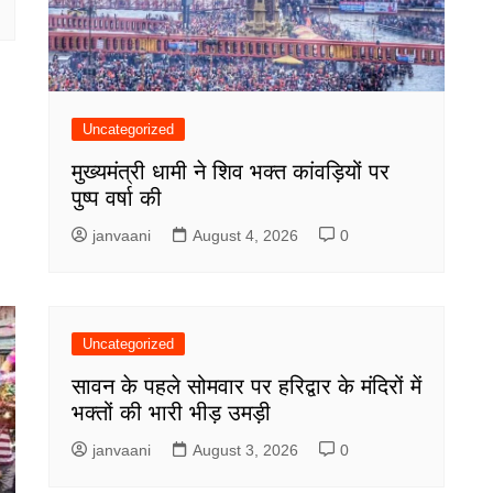
Uncategorized
मुख्यमंत्री धामी ने शिव भक्त कांवड़ियों पर
पुष्प वर्षा की
janvaani
August 4, 2026
0
Uncategorized
सावन के पहले सोमवार पर हरिद्वार के मंदिरों में
भक्तों की भारी भीड़ उमड़ी
janvaani
August 3, 2026
0