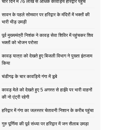
चार दिन में 76 लाख से अधिक कावड़िये हरिद्वार पहुंचे
सावन के पहले सोमवार पर हरिद्वार के मंदिरों में भक्तों की
भारी भीड़ उमड़ी
पूर्व मुख्यमंत्री निशंक ने कावड़ सेवा शिविर में पहुंचकर शिव
भक्तों को भोजन परोसा
कावड़ यात्रा को देखते हुए बिजली विभाग ने पुख्ता इंतजाम
किया
चंडीगढ़ के चार कावड़िये गंगा में डूबे
कावड़ मेले को देखते हुए 5 अगस्त से हाईवे पर भारी वाहनों
की नो एंट्री रहेगी
हरिद्वार में गंगा का जलस्तर चेतावनी निशान के करीब पहुंचा
गुरु पूर्णिमा की पूर्व संध्या पर हरिद्वार में जन सैलाब उमड़ा