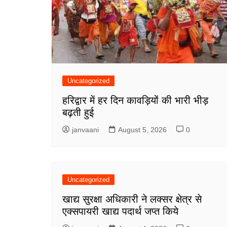
Uncategorized
हरिद्वार में हर दिन कावड़ियों की भारी भीड़
बढ़ती हुई
janvaani
August 5, 2026
0
Uncategorized
खाद्य सुरक्षा अधिकारी ने लक्सर क्षेत्र से
एक्सपायरी खाद्य पदार्थ जप्त किये