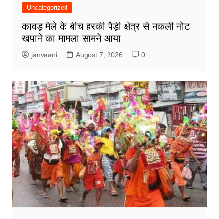
Uncategorized
कावड़ मेले के बीच हरकी पैड़ी क्षेत्र से नकली नोट
खपाने का मामला सामने आया
janvaani
August 7, 2026
0