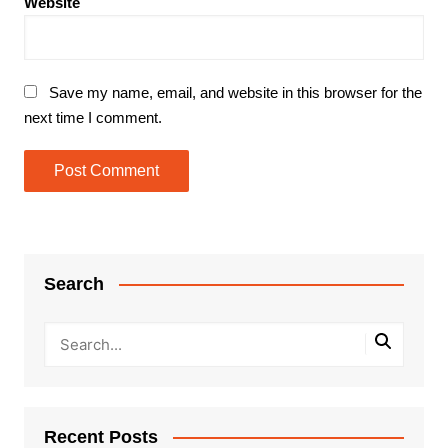
Website
Save my name, email, and website in this browser for the
next time I comment.
Search
Recent Posts