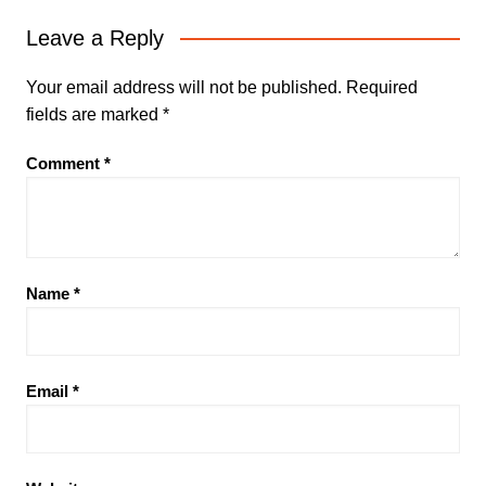
Leave a Reply
Your email address will not be published.
Required
fields are marked
*
Comment
*
Name
*
Email
*