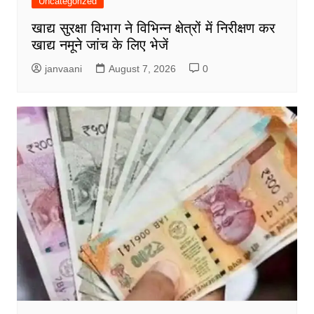
Uncategorized
खाद्य सुरक्षा विभाग ने विभिन्न क्षेत्रों में निरीक्षण कर
खाद्य नमूने जांच के लिए भेजें
janvaani
August 7, 2026
0