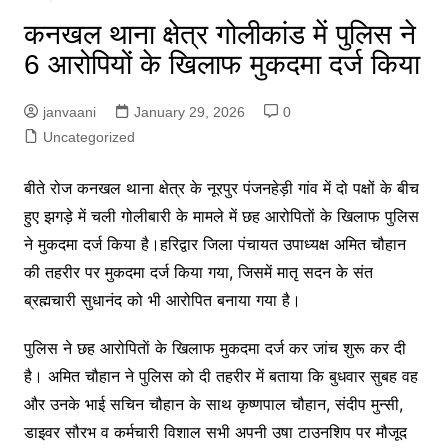
कनखल थाना क्षेत्र गोलीकांड में पुलिस ने
6 आरोपियों के खिलाफ मुकदमा दर्ज किया
janvaani
January 29, 2026
0
Uncategorized
बीते रोज कनखल थाना क्षेत्र के नूरपुर पंजनहेड़ी गांव में दो पक्षों के बीच
हुए झगड़े में चली गोलीबारी के मामले में छह आरोपिताें के खिलाफ पुलिस
ने मुकदमा दर्ज किया है।हरिद्वार जिला पंचायत उपाध्यक्ष अमित चौहान
की तहरीर पर मुकदमा दर्ज किया गया, जिसमें मातृ सदन के संत
ब्रह्मचारी सुधानंद को भी आरोपित बनाया गया है।
पुलिस ने छह आरोपिताें के खिलाफ मुकदमा दर्ज कर जांच शुरू कर दी
है। अमित चौहान ने पुलिस को दी तहरीर में बताया कि बुधवार सुबह वह
और उनके भाई सचिन चौहान के साथ कृष्णपाल चौहान, संदीप मुन्सी,
डाइवर सौरभ व कर्मचारी विशाल सभी अपनी उषा टाउनशिप पर मौजूद