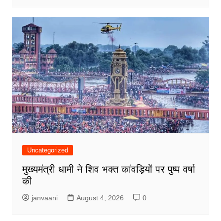
Uncategorized
मुख्यमंत्री धामी ने शिव भक्त कांवड़ियों पर पुष्प वर्षा
की
janvaani
August 4, 2026
0