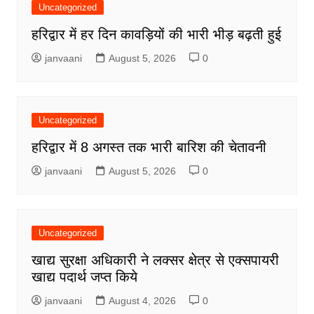
Uncategorized
हरिद्वार में हर दिन कावड़ियों की भारी भीड़ बढ़ती हुई
janvaani
August 5, 2026
0
Uncategorized
हरिद्वार में 8 अगस्त तक भारी बारिश की चेतावनी
janvaani
August 5, 2026
0
Uncategorized
खाद्य सुरक्षा अधिकारी ने लक्सर क्षेत्र से एक्सपायरी
खाद्य पदार्थ जप्त किये
janvaani
August 4, 2026
0