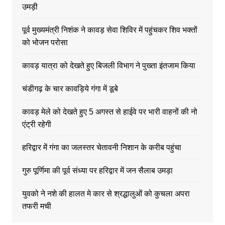
उमड़ी
पूर्व मुख्यमंत्री निशंक ने कावड़ सेवा शिविर में पहुंचकर शिव भक्तों
को भोजन परोसा
कावड़ यात्रा को देखते हुए बिजली विभाग ने पुख्ता इंतजाम किया
चंडीगढ़ के चार कावड़िये गंगा में डूबे
कावड़ मेले को देखते हुए 5 अगस्त से हाईवे पर भारी वाहनों की नो
एंट्री रहेगी
हरिद्वार में गंगा का जलस्तर चेतावनी निशान के करीब पहुंचा
गुरु पूर्णिमा की पूर्व संध्या पर हरिद्वार में जन सैलाब उमड़ा
युवको ने नशे की हालत मे कार से श्रद्धालुओं को कुचला अपरा
तफरी मची