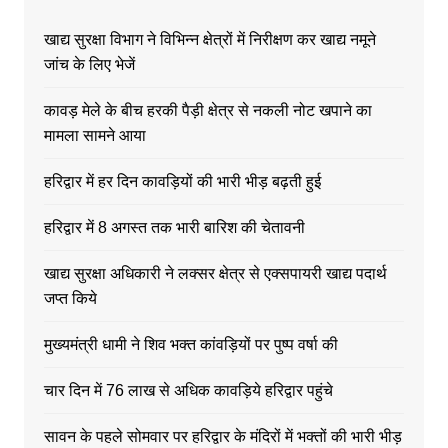
खाद्य सुरक्षा विभाग ने विभिन्न क्षेत्रों में निरीक्षण कर खाद्य नमूने
जांच के लिए भेजें
कावड़ मेले के बीच हरकी पैड़ी क्षेत्र से नकली नोट खपाने का
मामला सामने आया
हरिद्वार में हर दिन कावड़ियों की भारी भीड़ बढ़ती हुई
हरिद्वार में 8 अगस्त तक भारी बारिश की चेतावनी
खाद्य सुरक्षा अधिकारी ने लक्सर क्षेत्र से एक्सपायरी खाद्य पदार्थ
जप्त किये
मुख्यमंत्री धामी ने शिव भक्त कांवड़ियों पर पुष्प वर्षा की
चार दिन में 76 लाख से अधिक कावड़िये हरिद्वार पहुंचे
सावन के पहले सोमवार पर हरिद्वार के मंदिरों में भक्तों की भारी भीड़