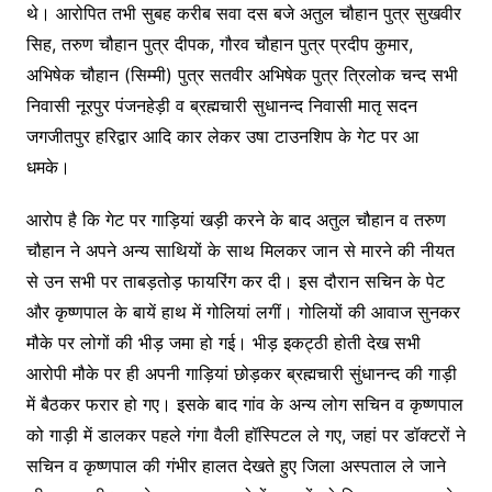
थे। आरोपित तभी सुबह करीब सवा दस बजे अतुल चौहान पुत्र सुखवीर
सिह, तरुण चौहान पुत्र दीपक, गौरव चौहान पुत्र प्रदीप कुमार,
अभिषेक चौहान (सिम्मी) पुत्र सतवीर अभिषेक पुत्र त्रिलोक चन्द सभी
निवासी नूरपुर पंजनहेड़ी व ब्रह्मचारी सुधानन्द निवासी मातृ सदन
जगजीतपुर हरिद्वार आदि कार लेकर उषा टाउनशिप के गेट पर आ
धमके।
आरोप है कि गेट पर गाड़ियां खड़ी करने के बाद अतुल चौहान व तरुण
चौहान ने अपने अन्य साथियों के साथ मिलकर जान से मारने की नीयत
से उन सभी पर ताबड़तोड़ फायरिंग कर दी। इस दौरान सचिन के पेट
और कृष्णपाल के बायें हाथ में गोलियां लगीं। गोलियों की आवाज सुनकर
मौके पर लोगों की भीड़ जमा हो गई। भीड़ इकट्ठी होती देख सभी
आरोपी मौके पर ही अपनी गाड़ियां छोड़कर ब्रह्मचारी सुंधानन्द की गाड़ी
में बैठकर फरार हो गए। इसके बाद गांव के अन्य लोग सचिन व कृष्णपाल
को गाड़ी में डालकर पहले गंगा वैली हॉस्पिटल ले गए, जहां पर डॉक्टरों ने
सचिन व कृष्णपाल की गंभीर हालत देखते हुए जिला अस्पताल ले जाने