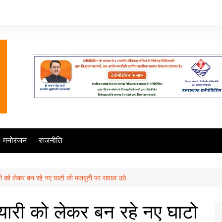
मनोरंजन
राजनीति
ारी को लेकर बन रहे नए घाटो की मजबूती पर सवाल उठे
ैयारी को लेकर बन रहे नए घाटो