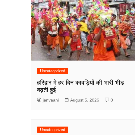
Uncategorized
हरिद्वार में हर दिन कावड़ियों की भारी भीड़
बढ़ती हुई
janvaani
August 5, 2026
0
Uncategorized