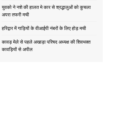
युवको ने नशे की हालत मे कार से श्रद्धालुओं को कुचला
अपरा तफरी मची
हरिद्वार में गाड़ियों के वीआईपी नंबरों के लिए होड़ मची
कावड़ मेले से पहले अखाड़ा परिषद अध्यक्ष की शिवभक्त
कावड़ियों से अपील