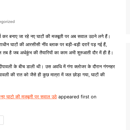
egorized
खर्च कर बनाए जा रहे नए घाटों की मजबूती पर अब सवाल उठने लगे हैं।
ीन घाटों की आरसीसी नींव ब्लाक पर बड़ी-बड़ी दरारें पड़ गई हैं,
तब है जब अर्धकुंभ की तैयारियों का काम अभी शुरुआती दौर में ही है।
 दीपावली के बीच डाली थी। उस अवधि में गंगा क्लोजर के दौरान गंगनहर
वली की रात को जैसे ही कुछ मात्रा में जल छोड़ा गया, घाटों की
े नए घाटो की मजबूती पर सवाल उठे
appeared first on