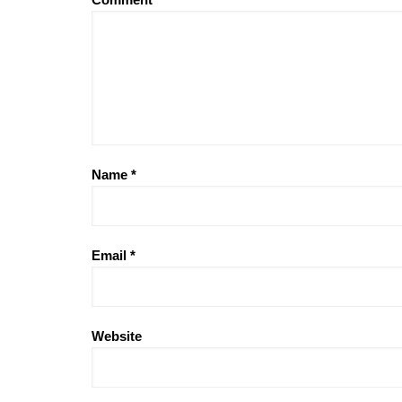
Name
*
Email
*
Website