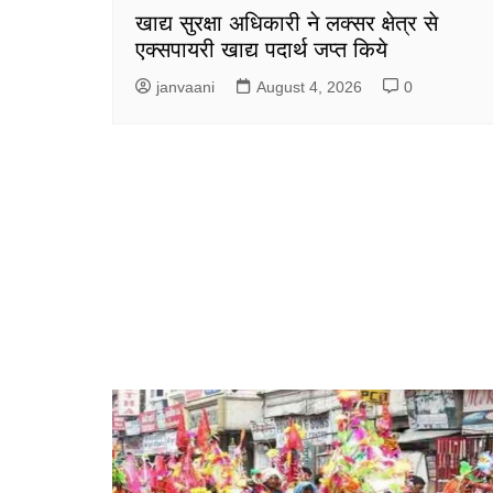
खाद्य सुरक्षा अधिकारी ने लक्सर क्षेत्र से
एक्सपायरी खाद्य पदार्थ जप्त किये
janvaani
August 4, 2026
0