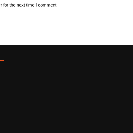
r for the next time I comment.