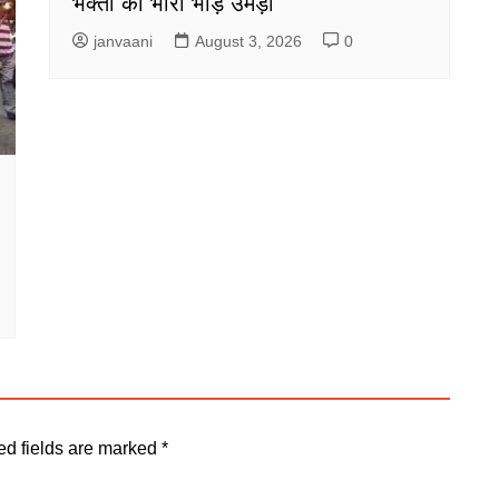
भक्तों की भारी भीड़ उमड़ी
janvaani
August 3, 2026
0
ed fields are marked
*