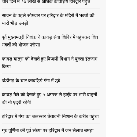
चार दिन में 76 लाख से अधिक कावड़िये हरिद्वार पहुंचे
सावन के पहले सोमवार पर हरिद्वार के मंदिरों में भक्तों की
भारी भीड़ उमड़ी
पूर्व मुख्यमंत्री निशंक ने कावड़ सेवा शिविर में पहुंचकर शिव
भक्तों को भोजन परोसा
कावड़ यात्रा को देखते हुए बिजली विभाग ने पुख्ता इंतजाम
किया
चंडीगढ़ के चार कावड़िये गंगा में डूबे
कावड़ मेले को देखते हुए 5 अगस्त से हाईवे पर भारी वाहनों
की नो एंट्री रहेगी
हरिद्वार में गंगा का जलस्तर चेतावनी निशान के करीब पहुंचा
गुरु पूर्णिमा की पूर्व संध्या पर हरिद्वार में जन सैलाब उमड़ा