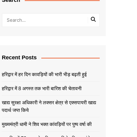
Search
Recent Posts
हरिद्वार में हर दिन कावड़ियों की भारी भीड़ बढ़ती हुई
हरिद्वार में 8 अगस्त तक भारी बारिश की चेतावनी
खाद्य सुरक्षा अधिकारी ने लक्सर क्षेत्र से एक्सपायरी खाद्य
पदार्थ जप्त किये
मुख्यमंत्री धामी ने शिव भक्त कांवड़ियों पर पुष्प वर्षा की