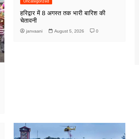
Uncategorized
हरिद्वार में 8 अगस्त तक भारी बारिश की
चेतावनी
janvaani
August 5, 2026
0