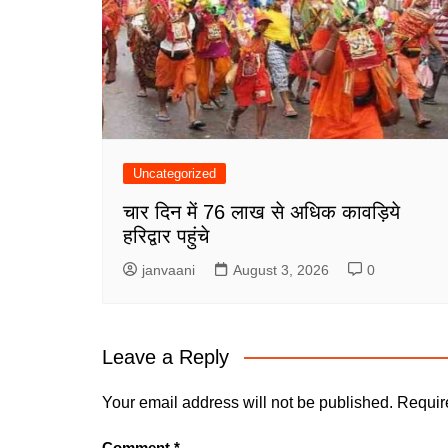
Uncategorized
चार दिन में 76 लाख से अधिक कावड़िये
हरिद्वार पहुंचे
janvaani
August 3, 2026
0
Leave a Reply
Your email address will not be published.
Requir
Comment
*