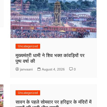
Uncategorized
मुख्यमंत्री धामी ने शिव भक्त कांवड़ियों पर
पुष्प वर्षा की
janvaani
August 4, 2026
0
Uncategorized
सावन के पहले सोमवार पर हरिद्वार के मंदिरों में