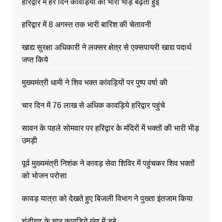
हरिद्वार में हर दिन कावड़ियों की भारी भीड़ बढ़ती हुई
हरिद्वार में 8 अगस्त तक भारी बारिश की चेतावनी
खाद्य सुरक्षा अधिकारी ने लक्सर क्षेत्र से एक्सपायरी खाद्य पदार्थ
जप्त किये
मुख्यमंत्री धामी ने शिव भक्त कांवड़ियों पर पुष्प वर्षा की
चार दिन में 76 लाख से अधिक कावड़िये हरिद्वार पहुंचे
सावन के पहले सोमवार पर हरिद्वार के मंदिरों में भक्तों की भारी भीड़
उमड़ी
पूर्व मुख्यमंत्री निशंक ने कावड़ सेवा शिविर में पहुंचकर शिव भक्तों
को भोजन परोसा
कावड़ यात्रा को देखते हुए बिजली विभाग ने पुख्ता इंतजाम किया
चंडीगढ़ के चार कावड़िये गंगा में डूबे