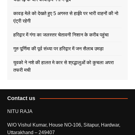
कावड़ मेले को देखते हुए 5 अगस्त से हाईवे पर भारी वाहनों की नो
एंट्री रहेगी
हरिद्वार में गंगा का जलस्तर चेतावनी निशान के करीब पहुंचा
गुरु पूर्णिमा की पूर्व संध्या पर हरिद्वार में जन सैलाब उमड़ा
युवको ने नशे की हालत मे कार से श्रद्धालुओं को कुचला अपरा
तफरी मची
Contact us
NITU RAJA
W/O Vishul Kumar, House NO-106, Sitapur, Hardwar,
Uttarakhand – 249407