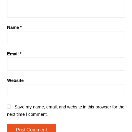
Name
*
Email
*
Website
Save my name, email, and website in this browser for the
next time I comment.