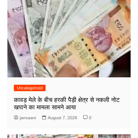
Uncategorized
कावड़ मेले के बीच हरकी पैड़ी क्षेत्र से नकली नोट
खपाने का मामला सामने आया
janvaani
August 7, 2026
0