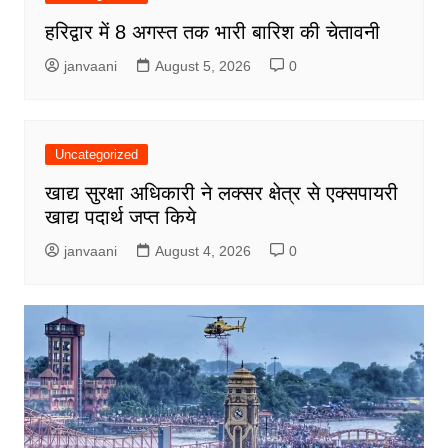
हरिद्वार में 8 अगस्त तक भारी बारिश की चेतावनी
janvaani
August 5, 2026
0
Uncategorized
खाद्य सुरक्षा अधिकारी ने लक्सर क्षेत्र से एक्सपायरी
खाद्य पदार्थ जप्त किये
janvaani
August 4, 2026
0