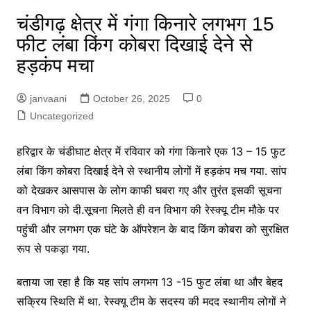
चंडीगढ़ क्षेत्र में गंगा किनारे लगभग 15
फीट लंबा किंग कोबरा दिखाई देने से
हड़कंप मचा
janvaani
October 26, 2025
0
Uncategorized
ह
रिद्वार के चंडीघाट क्षेत्र में रविवार को गंगा किनारे एक 13 – 15 फुट
लंबा किंग कोबरा दिखाई देने से स्थानीय लोगों में हड़कंप मच गया. सांप
को देखकर आसपास के लोग काफी घबरा गए और तुरंत इसकी सूचना
वन विभाग को दी.सूचना मिलते ही वन विभाग की रेस्क्यू टीम मौके पर
पहुंची और लगभग एक घंटे के ऑपरेशन के बाद किंग कोबरा को सुरक्षित
रूप से पकड़ा गया.
बताया जा रहा है कि यह सांप लगभग 13 -15 फुट लंबा था और बेहद
सक्रिय स्थिति में था. रेस्क्यू टीम के सदस्य की मदद स्थानीय लोगों ने