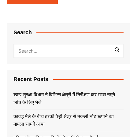
Search
Recent Posts
खाद्य सुरक्षा विभाग ने विभिन्न क्षेत्रों में निरीक्षण कर खाद्य नमूने
जांच के लिए भेजें
कावड़ मेले के बीच हरकी पैड़ी क्षेत्र से नकली नोट खपाने का
मामला सामने आया