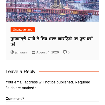
Uncategorized
मुख्यमंत्री धामी ने शिव भक्त कांवड़ियों पर पुष्प वर्षा
की
janvaani
August 4, 2026
0
Leave a Reply
Your email address will not be published.
Required
fields are marked
*
Comment
*