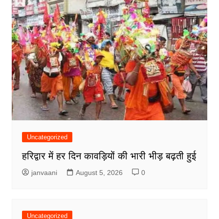
Uncategorized
हरिद्वार में हर दिन कावड़ियों की भारी भीड़ बढ़ती हुई
janvaani
August 5, 2026
0
Uncategorized