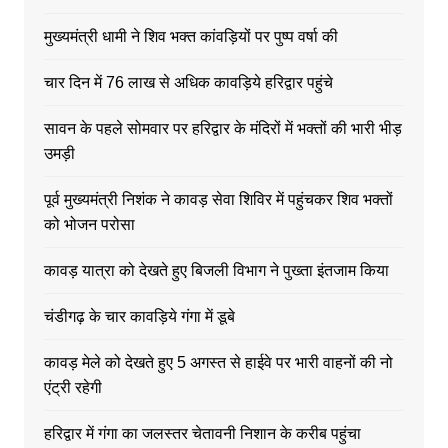
मुख्यमंत्री धामी ने शिव भक्त कांवड़ियों पर पुष्प वर्षा की
चार दिन में 76 लाख से अधिक कावड़िये हरिद्वार पहुंचे
सावन के पहले सोमवार पर हरिद्वार के मंदिरों में भक्तों की भारी भीड़
उमड़ी
पूर्व मुख्यमंत्री निशंक ने कावड़ सेवा शिविर में पहुंचकर शिव भक्तों
को भोजन परोसा
कावड़ यात्रा को देखते हुए बिजली विभाग ने पुख्ता इंतजाम किया
चंडीगढ़ के चार कावड़िये गंगा में डूबे
कावड़ मेले को देखते हुए 5 अगस्त से हाईवे पर भारी वाहनों की नो
एंट्री रहेगी
हरिद्वार में गंगा का जलस्तर चेतावनी निशान के करीब पहुंचा