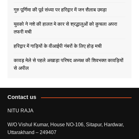
गुरु पूर्णिमा की पूर्व संध्या पर हरिद्वार में जन सैलाब उमड़ा
युवको ने नशे की हालत मे कार से श्रद्धालुओं को कुचला अपरा
तफरी मची
हरिद्वार में गाड़ियों के वीआईपी नंबरों के लिए होड़ मची
कावड़ मेले से पहले अखाड़ा परिषद अध्यक्ष की शिवभक्त कावड़ियों
से अपील
Contact us
NITU RAJA
W/O Vishul Kumar, House NO-106, Sitapur, Hardwar,
Uttarakhand – 249407