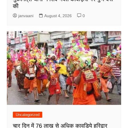
की
janvaani
August 4, 2026
0
Uncategorized
चार दिन में 76 लाख से अधिक कावड़िये हरिद्वार