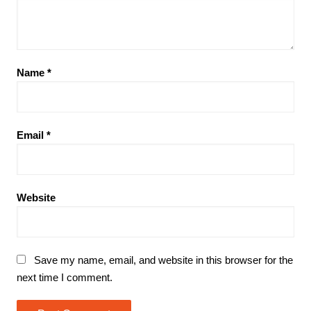
Name
*
Email
*
Website
Save my name, email, and website in this browser for the
next time I comment.