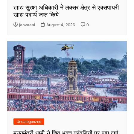
खाद्य सुरक्षा अधिकारी ने लक्सर क्षेत्र से एक्सपायरी
खाद्य पदार्थ जप्त किये
janvaani
August 4, 2026
0
Uncategorized
मुख्यमंत्री धामी ने शिव भक्त कांवड़ियों पर पुष्प वर्षा