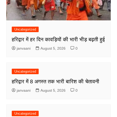
Uncategorized
हरिद्वार में हर दिन कावड़ियों की भारी भीड़ बढ़ती हुई
janvaani
August 5, 2026
0
Uncategorized
हरिद्वार में 8 अगस्त तक भारी बारिश की चेतावनी
janvaani
August 5, 2026
0
Uncategorized