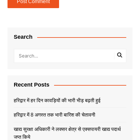
Search
Recent Posts
हरिद्वार में हर दिन कावड़ियों की भारी भीड़ बढ़ती हुई
हरिद्वार में 8 अगस्त तक भारी बारिश की चेतावनी
खाद्य सुरक्षा अधिकारी ने लक्सर क्षेत्र से एक्सपायरी खाद्य पदार्थ
जप्त किये