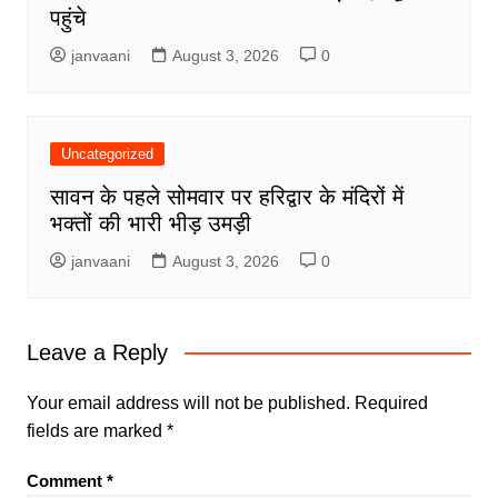
पहुंचे
janvaani
August 3, 2026
0
Uncategorized
सावन के पहले सोमवार पर हरिद्वार के मंदिरों में
भक्तों की भारी भीड़ उमड़ी
janvaani
August 3, 2026
0
Leave a Reply
Your email address will not be published.
Required
fields are marked
*
Comment
*