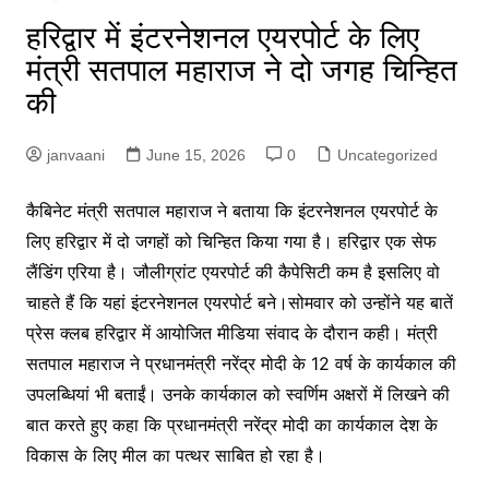
हरिद्वार में इंटरनेशनल एयरपोर्ट के लिए
मंत्री सतपाल महाराज ने दो जगह चिन्हित
की
janvaani
June 15, 2026
0
Uncategorized
कै
बिनेट मंत्री सतपाल महाराज ने बताया कि इंटरनेशनल एयरपोर्ट के
लिए हरिद्वार में दो जगहों को चिन्हित किया गया है। हरिद्वार एक सेफ
लैंडिंग एरिया है। जौलीग्रांट एयरपोर्ट की कैपेसिटी कम है इसलिए वो
चाहते हैं कि यहां इंटरनेशनल एयरपोर्ट बने।सोमवार को उन्होंने यह बातें
प्रेस क्लब हरिद्वार में आयोजित मीडिया संवाद के दौरान कही। मंत्री
सतपाल महाराज ने प्रधानमंत्री नरेंद्र मोदी के 12 वर्ष के कार्यकाल की
उपलब्धियां भी बताईं। उनके कार्यकाल को स्वर्णिम अक्षरों में लिखने की
बात करते हुए कहा कि प्रधानमंत्री नरेंद्र मोदी का कार्यकाल देश के
विकास के लिए मील का पत्थर साबित हो रहा है।