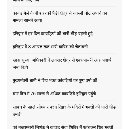
कावड़ मेले के बीच हरकी पैड़ी क्षेत्र से नकली नोट खपाने का
मामला सामने आया
हरिद्वार में हर दिन कावड़ियों की भारी भीड़ बढ़ती हुई
हरिद्वार में 8 अगस्त तक भारी बारिश की चेतावनी
खाद्य सुरक्षा अधिकारी ने लक्सर क्षेत्र से एक्सपायरी खाद्य पदार्थ
जप्त किये
मुख्यमंत्री धामी ने शिव भक्त कांवड़ियों पर पुष्प वर्षा की
चार दिन में 76 लाख से अधिक कावड़िये हरिद्वार पहुंचे
सावन के पहले सोमवार पर हरिद्वार के मंदिरों में भक्तों की भारी भीड़
उमड़ी
पूर्व मुख्यमंत्री निशंक ने कावड़ सेवा शिविर में पहुंचकर शिव भक्तों