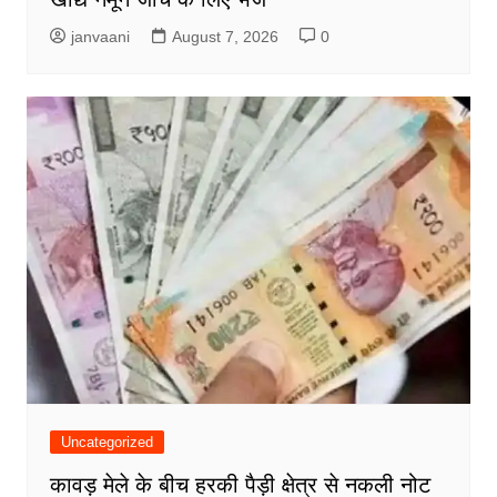
janvaani
August 7, 2026
0
Uncategorized
कावड़ मेले के बीच हरकी पैड़ी क्षेत्र से नकली नोट