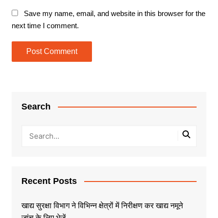
Save my name, email, and website in this browser for the
next time I comment.
Search
Recent Posts
खाद्य सुरक्षा विभाग ने विभिन्न क्षेत्रों में निरीक्षण कर खाद्य नमूने
जांच के लिए भेजें