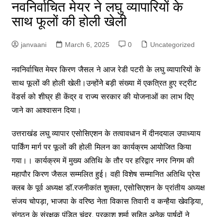
नवनिर्वाचित मेयर ने लघु व्यापारियों के
साथ फूलों की होली खेली
janvaani
March 6, 2025
0
Uncategorized
नवनिर्वाचित मेयर किरण जैसल ने आज रेडी पटरी के लघु व्यापारियों के
साथ फूलों की होली खेली।उन्होंनेे बड़ी संख्या में एकत्रित हुए स्ट्रीट
वेंडर्स को शीघ्र ही केंद्र व राज्य सरकार की योजनाओं का लाभ दिए
जाने का आश्वासन दिया।
उत्तराखंड लघु व्यापार एसोसिएशन के तत्वावधान में दीनदयाल उपाध्याय
पार्किंग मार्ग पर फूलों की होली मिलन का कार्यक्रम आयोजित किया
गया।। कार्यक्रम में मुख्य अतिथि के तौर पर हरिद्वार नगर निगम की
महापौर किरण जैसल सम्मलित हुई। वही विशेष सम्मानित अतिथि प्रेस
क्लब के पूर्व अध्यक्ष डॉ.रजनीकांत शुक्ला, एसोसिएशन के प्रांतीय अध्यक्ष
संजय चोपड़ा, भाजपा के वरिष्ठ नेता विकास तिवारी व कन्हैया खेवड़िया,
संगठन के संरक्षक पंडित चंद्र, प्रकाश शर्मा सहित अनेक पार्षदों ने