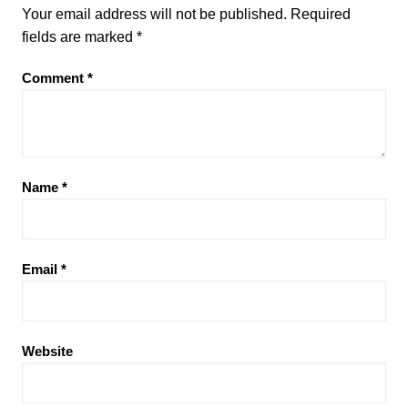
Your email address will not be published.
Required
fields are marked
*
Comment
*
Name
*
Email
*
Website