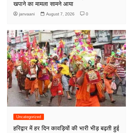
खपाने का मामला सामने आया
janvaani
August 7, 2026
0
Uncategorized
हरिद्वार में हर दिन कावड़ियों की भारी भीड़ बढ़ती हुई