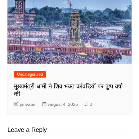
Uncategorized
मुख्यमंत्री धामी ने शिव भक्त कांवड़ियों पर पुष्प वर्षा
की
janvaani
August 4, 2026
0
Leave a Reply