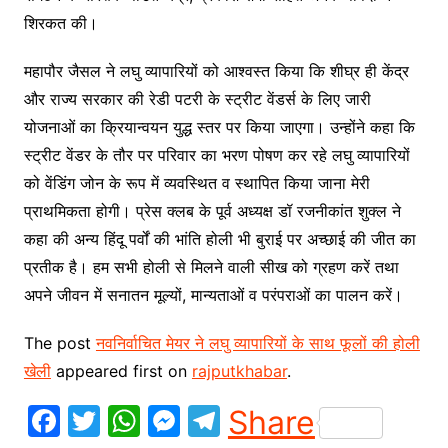
शिरकत की।
महापौर जैसल ने लघु व्यापारियों को आश्वस्त किया कि शीघ्र ही केंद्र
और राज्य सरकार की रेडी पटरी के स्ट्रीट वेंडर्स के लिए जारी
योजनाओं का क्रियान्वयन युद्ध स्तर पर किया जाएगा। उन्होंने कहा कि
स्ट्रीट वेंडर के तौर पर परिवार का भरण पोषण कर रहे लघु व्यापारियों
को वेंडिंग जोन के रूप में व्यवस्थित व स्थापित किया जाना मेरी
प्राथमिकता होगी। प्रेस क्लब के पूर्व अध्यक्ष डॉ रजनीकांत शुक्ल ने
कहा की अन्य हिंदू पर्वों की भांति होली भी बुराई पर अच्छाई की जीत का
प्रतीक है। हम सभी होली से मिलने वाली सीख को ग्रहण करें तथा
अपने जीवन में सनातन मूल्यों, मान्यताओं व परंपराओं का पालन करें।
The post
नवनिर्वाचित मेयर ने लघु व्यापारियों के साथ फूलों की होली
खेली
appeared first on
rajputkhabar
.
F
T
W
M
T
Share