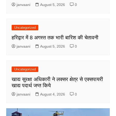
janvaani
August 5, 2026
0
Uncategorized
हरिद्वार में 8 अगस्त तक भारी बारिश की चेतावनी
janvaani
August 5, 2026
0
Uncategorized
खाद्य सुरक्षा अधिकारी ने लक्सर क्षेत्र से एक्सपायरी
खाद्य पदार्थ जप्त किये
janvaani
August 4, 2026
0