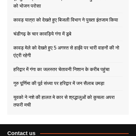
को भोजन परोसा
कावड़ यात्रा को देखते हुए बिजली विभाग ने पुख्ता इंतजाम किया
चंडीगढ़ के चार कावड़िये गंगा में डूबे
कावड़ मेले को देखते हुए 5 अगस्त से हाईवे पर भारी वाहनों की नो
एंट्री रहेगी
हरिद्वार में गंगा का जलस्तर चेतावनी निशान के करीब पहुंचा
गुरु पूर्णिमा की पूर्व संध्या पर हरिद्वार में जन सैलाब उमड़ा
युवको ने नशे की हालत मे कार से श्रद्धालुओं को कुचला अपरा
तफरी मची
Contact us