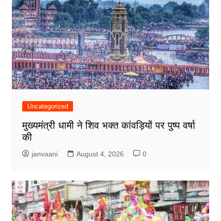
Uncategorized
मुख्यमंत्री धामी ने शिव भक्त कांवड़ियों पर पुष्प वर्षा
की
janvaani
August 4, 2026
0