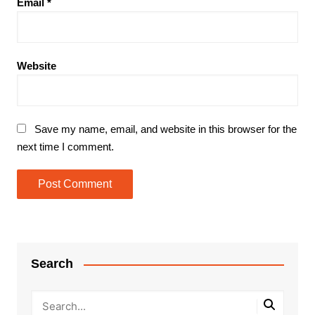
Email
*
Website
Save my name, email, and website in this browser for the
next time I comment.
Search