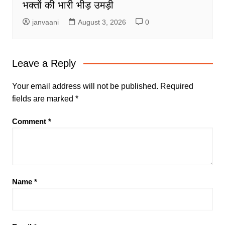
भक्तों की भारी भीड़ उमड़ी
janvaani
August 3, 2026
0
Leave a Reply
Your email address will not be published.
Required
fields are marked
*
Comment
*
Name
*