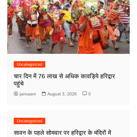
Uncategorized
चार दिन में 76 लाख से अधिक कावड़िये हरिद्वार
पहुंचे
janvaani
August 3, 2026
0
Uncategorized
सावन के पहले सोमवार पर हरिद्वार के मंदिरों में