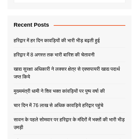
Recent Posts
हरिद्वार में हर दिन कावड़ियों की भारी भीड़ बढ़ती हुई
हरिद्वार में 8 अगस्त तक भारी बारिश की चेतावनी
खाद्य सुरक्षा अधिकारी ने लक्सर क्षेत्र से एक्सपायरी खाद्य पदार्थ
जप्त किये
मुख्यमंत्री धामी ने शिव भक्त कांवड़ियों पर पुष्प वर्षा की
चार दिन में 76 लाख से अधिक कावड़िये हरिद्वार पहुंचे
सावन के पहले सोमवार पर हरिद्वार के मंदिरों में भक्तों की भारी भीड़
उमड़ी