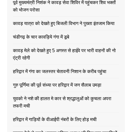
पूर्व मुख्यमंत्री निशंक ने कावड़ सेवा शिविर में पहुंचकर शिव भक्तों
को भोजन परोसा
कावड़ यात्रा को देखते हुए बिजली विभाग ने पुख्ता इंतजाम किया
चंडीगढ़ के चार कावड़िये गंगा में डूबे
कावड़ मेले को देखते हुए 5 अगस्त से हाईवे पर भारी वाहनों की नो
एंट्री रहेगी
हरिद्वार में गंगा का जलस्तर चेतावनी निशान के करीब पहुंचा
गुरु पूर्णिमा की पूर्व संध्या पर हरिद्वार में जन सैलाब उमड़ा
युवको ने नशे की हालत मे कार से श्रद्धालुओं को कुचला अपरा
तफरी मची
हरिद्वार में गाड़ियों के वीआईपी नंबरों के लिए होड़ मची