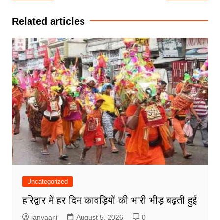
navigation
Related articles
Uncategorized
हरिद्वार में हर दिन कावड़ियों की भारी भीड़ बढ़ती हुई
janvaani
August 5, 2026
0