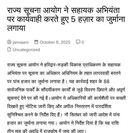
राज्य सूचना आयोग ने सहायक अभियंता
पर कार्यवाही करते हुए 5 हज़ार का जुर्माना
लगाया
janvaani
October 8, 2025
0
Uncategorized
राज्य सूचना आयोग ने हरिद्वार-रुड़की विकास प्राधिकरण के सहायक
अभियंता पर सूचना का अधिकार अधिनियम के तहत लापरवाही बरतने
पर पांच हजार का जुर्माना लगाया है। यह कार्रवाई शहर के 88
सार्वजनिक पार्कों के सौंदर्यीकरण कार्यों से जुड़े विवरण छिपाने और अपूर्ण
सूचनाएं देने पर की गई है।आयोग ने अधिकारियों की कार्यशैली पर सख्ती
दिखाते हुए नोटिस जारी किए और अपील निस्तारण में पारदर्शिता
सुनिश्चित करने के निर्देश दिए हैं। नौ सितंबर को जारी आदेश में पांच
हजार का जुर्माना लगाया गया। आयोग ने निर्देश दिया है कि यह राशि
तीन माह की अवधि में राजकोष में जमा की जाए।