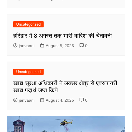
Uncategorized
हरिद्वार में 8 अगस्त तक भारी बारिश की चेतावनी
janvaani
August 5, 2026
0
Uncategorized
खाद्य सुरक्षा अधिकारी ने लक्सर क्षेत्र से एक्सपायरी
खाद्य पदार्थ जप्त किये
janvaani
August 4, 2026
0