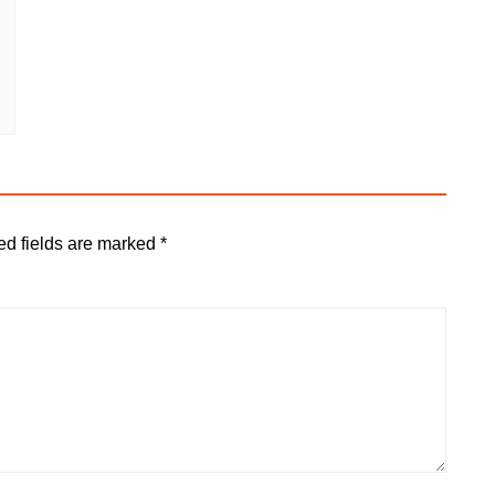
ed fields are marked
*