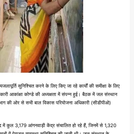
पेयजलापूर्ति सुनिश्चित करने के लिए किए जा रहे कार्यों की समीक्षा के लिए
ांक्षा कोण्डे की अध्यक्षता में संपन्न हुई। बैठक में जल संस्थान
विभाग की ओर से सभी बाल विकास परियोजना अधिकारी (सीडीपीओ)
ें कुल 3,179 आंगनवाड़ी केंद्र संचालित हो रहे हैं, जिनमें से 1,320
 भवनों में पेयजल व्यवस्था सुनिश्चित की जानी थी। जल संस्थान के