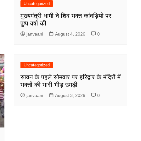
Uncategorized
मुख्यमंत्री धामी ने शिव भक्त कांवड़ियों पर
पुष्प वर्षा की
janvaani
August 4, 2026
0
Uncategorized
सावन के पहले सोमवार पर हरिद्वार के मंदिरों में
भक्तों की भारी भीड़ उमड़ी
janvaani
August 3, 2026
0