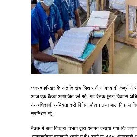
जनपद हरिद्वार के अंतर्गत संचालित सभी आंगनवाड़ी केंद्रों में 
आज एक बैठक आयोजित की गई।यह बैठक मुख्य विकास अधिकारी आक
के अधिशासी अभियंता श्री विपिन चौहान तथा बाल विकास 
उपस्थित रहे।
बैठक में बाल विकास विभाग द्वारा अवगत कराया गया कि जनपद म
आंगनवाडि़यां सरकारी भवनों में हैं। इनमें से 635 आंगनवाड़ी