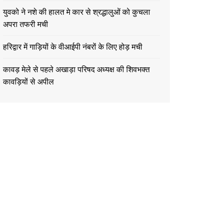
युवको ने नशे की हालत मे कार से श्रद्धालुओं को कुचला
अपरा तफरी मची
हरिद्वार में गाड़ियों के वीआईपी नंबरों के लिए होड़ मची
कावड़ मेले से पहले अखाड़ा परिषद अध्यक्ष की शिवभक्त
कावड़ियों से अपील