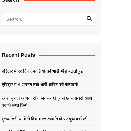
Search
Recent Posts
हरिद्वार में हर दिन कावड़ियों की भारी भीड़ बढ़ती हुई
हरिद्वार में 8 अगस्त तक भारी बारिश की चेतावनी
खाद्य सुरक्षा अधिकारी ने लक्सर क्षेत्र से एक्सपायरी खाद्य
पदार्थ जप्त किये
मुख्यमंत्री धामी ने शिव भक्त कांवड़ियों पर पुष्प वर्षा की