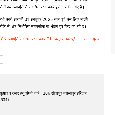
ें पेयजलापूर्ति से संबंधित सभी कार्य पूर्ण कर लिए गए हैं।
ंबंधी सभी कार्य आगामी 31 अक्टूबर 2025 तक पूर्ण कर लिए जाएंगे।
रीके से और निर्धारित समयसीमा के भीतर पूरे किए जा रहे हैं।
 में पेजलापूर्ति संबंधित सभी कार्य 31 अक्टूबर तक पूरे किए जाएं : मुख्य
झाव व खबर हेतु संपर्क करें। 106 सीतापुर ज्वालापुर हरिद्वार ।
946347