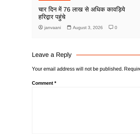
चार दिन में 76 लाख से अधिक कावड़िये
हरिद्वार पहुंचे
janvaani
August 3, 2026
0
Leave a Reply
Your email address will not be published.
Requir
Comment
*