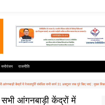
मनोरंजन
राजनीति
ी आंगनबाड़ी केंद्रों में पेजलापूर्ति संबंधित सभी कार्य 31 अक्टूबर तक पूरे किए जाएं : मुख्य व
सभी आंगनबाड़ी केंद्रों में