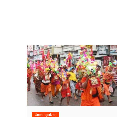
Uncategorized