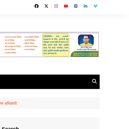
िकास अधिकारी