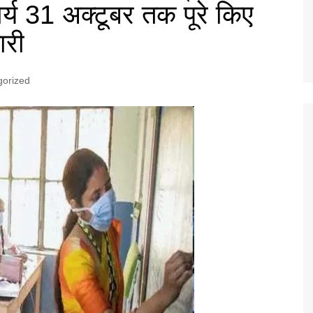
ार्य 31 अक्टूबर तक पूरे किए
ारी
gorized