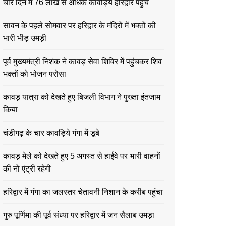
चार दिन में 76 लाख से अधिक कावड़िये हरिद्वार पहुंचे
सावन के पहले सोमवार पर हरिद्वार के मंदिरों में भक्तों की
भारी भीड़ उमड़ी
पूर्व मुख्यमंत्री निशंक ने कावड़ सेवा शिविर में पहुंचकर शिव
भक्तों को भोजन परोसा
कावड़ यात्रा को देखते हुए बिजली विभाग ने पुख्ता इंतजाम
किया
चंडीगढ़ के चार कावड़िये गंगा में डूबे
कावड़ मेले को देखते हुए 5 अगस्त से हाईवे पर भारी वाहनों
की नो एंट्री रहेगी
हरिद्वार में गंगा का जलस्तर चेतावनी निशान के करीब पहुंचा
गुरु पूर्णिमा की पूर्व संध्या पर हरिद्वार में जन सैलाब उमड़ा