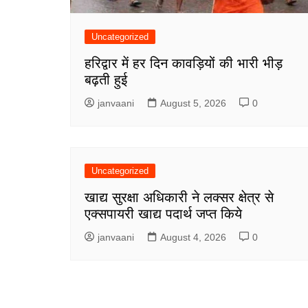
Uncategorized
हरिद्वार में हर दिन कावड़ियों की भारी भीड़
बढ़ती हुई
janvaani
August 5, 2026
0
Uncategorized
खाद्य सुरक्षा अधिकारी ने लक्सर क्षेत्र से
एक्सपायरी खाद्य पदार्थ जप्त किये
janvaani
August 4, 2026
0