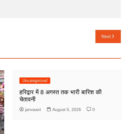
Next
Uncategorized
हरिद्वार में 8 अगस्त तक भारी बारिश की
चेतावनी
janvaani
August 5, 2026
0