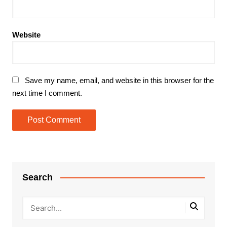
Website
Save my name, email, and website in this browser for the
next time I comment.
Search