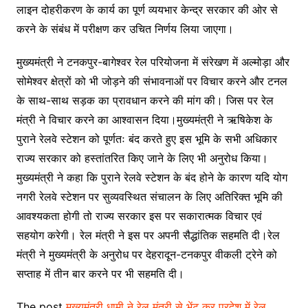
लाइन दोहरीकरण के कार्य का पूर्ण व्ययभार केन्द्र सरकार की ओर से
करने के संबंध में परीक्षण कर उचित निर्णय लिया जाएगा।
मुख्यमंत्री ने टनकपुर-बागेश्वर रेल परियोजना में संरेखण में अल्मोड़ा और
सोमेश्वर क्षेत्रों को भी जोड़ने की संभावनाओं पर विचार करने और टनल
के साथ-साथ सड़क का प्रावधान करने की मांग की। जिस पर रेल
मंत्री ने विचार करने का आश्वासन दिया।मुख्यमंत्री ने ऋषिकेश के
पुराने रेलवे स्टेशन को पूर्णतः बंद करते हुए इस भूमि के सभी अधिकार
राज्य सरकार को हस्तांतरित किए जाने के लिए भी अनुरोध किया।
मुख्यमंत्री ने कहा कि पुराने रेलवे स्टेशन के बंद होने के कारण यदि योग
नगरी रेलवे स्टेशन पर सुव्यवस्थित संचालन के लिए अतिरिक्त भूमि की
आवश्यकता होगी तो राज्य सरकार इस पर सकारात्मक विचार एवं
सहयोग करेगी। रेल मंत्री ने इस पर अपनी सैद्धांतिक सहमति दी।रेल
मंत्री ने मुख्यमंत्री के अनुरोध पर देहरादून-टनकपुर वीकली ट्रेने को
सप्ताह में तीन बार करने पर भी सहमति दी।
The post
मुख्यमंत्री धामी ने रेल मंत्री से भेंट कर प्रदेश में रेल