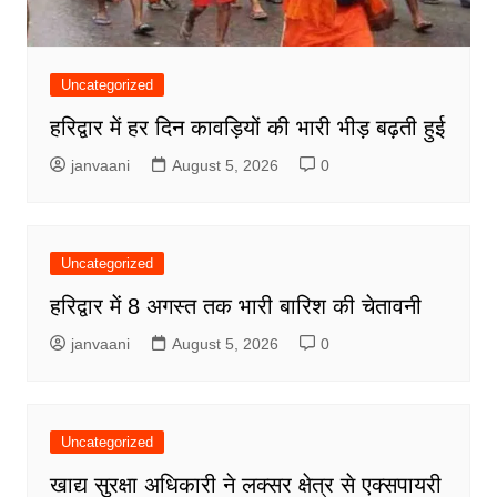
Uncategorized
हरिद्वार में हर दिन कावड़ियों की भारी भीड़ बढ़ती हुई
janvaani
August 5, 2026
0
Uncategorized
हरिद्वार में 8 अगस्त तक भारी बारिश की चेतावनी
janvaani
August 5, 2026
0
Uncategorized
खाद्य सुरक्षा अधिकारी ने लक्सर क्षेत्र से एक्सपायरी