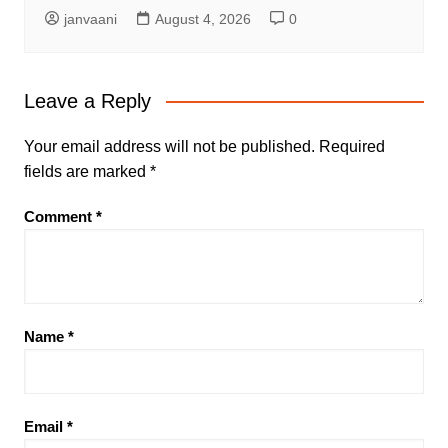
janvaani
August 4, 2026
0
Leave a Reply
Your email address will not be published.
Required
fields are marked
*
Comment
*
Name
*
Email
*