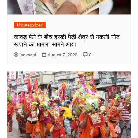
Uncategorized
कावड़ मेले के बीच हरकी पैड़ी क्षेत्र से नकली नोट
खपाने का मामला सामने आया
janvaani
August 7, 2026
0