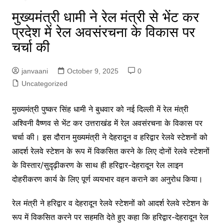
मुख्यमंत्री धामी ने रेल मंत्री से भेंट कर
प्रदेश में रेल अवसंरचना के विकास पर
चर्चा की
janvaani
October 9, 2025
0
Uncategorized
मुख्यमंत्री पुष्कर सिंह धामी ने बुधवार को नई दिल्ली में रेल मंत्री
अश्विनी वैष्णव से भेंट कर उत्तराखंड में रेल अवसंरचना के विकास पर
चर्चा की। इस दौरान मुख्यमंत्री ने देहरादून व हरिद्वार रेलवे स्टेशनों को
आदर्श रेलवे स्टेशन के रूप में विकसित करने के लिए दोनों रेलवे स्टेशनों
के विस्तार/सुदृढ़ीकरण के साथ ही हरिद्वार-देहरादून रेल लाइन
दोहरीकरण कार्य के लिए पूर्ण व्ययभार वहन कराने का अनुरोध किया।
रेल मंत्री ने हरिद्वार व देहरादून रेलवे स्टेशनों को आदर्श रेलवे स्टेशन के
रूप में विकसित करने पर सहमति देते हुए कहा कि हरिद्वार-देहरादून रेल