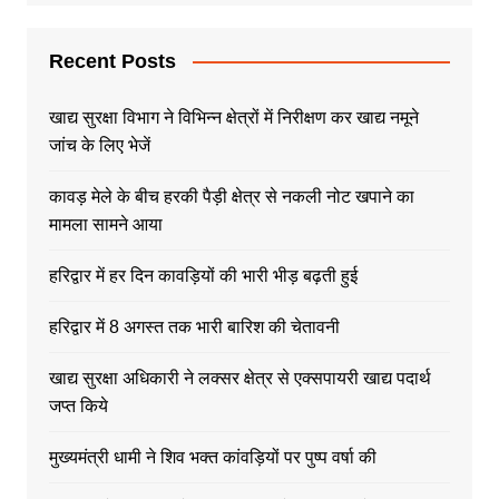
Recent Posts
खाद्य सुरक्षा विभाग ने विभिन्न क्षेत्रों में निरीक्षण कर खाद्य नमूने
जांच के लिए भेजें
कावड़ मेले के बीच हरकी पैड़ी क्षेत्र से नकली नोट खपाने का
मामला सामने आया
हरिद्वार में हर दिन कावड़ियों की भारी भीड़ बढ़ती हुई
हरिद्वार में 8 अगस्त तक भारी बारिश की चेतावनी
खाद्य सुरक्षा अधिकारी ने लक्सर क्षेत्र से एक्सपायरी खाद्य पदार्थ
जप्त किये
मुख्यमंत्री धामी ने शिव भक्त कांवड़ियों पर पुष्प वर्षा की