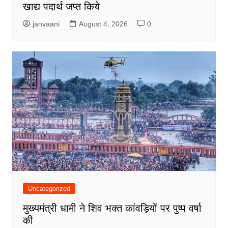
खाद्य पदार्थ जप्त किये
janvaani
August 4, 2026
0
Uncategorized
मुख्यमंत्री धामी ने शिव भक्त कांवड़ियों पर पुष्प वर्षा
की