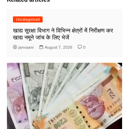
Uncategorized
खाद्य सुरक्षा विभाग ने विभिन्न क्षेत्रों में निरीक्षण कर
खाद्य नमूने जांच के लिए भेजें
janvaani
August 7, 2026
0