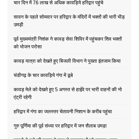
चार दिन में 76 लाख से अधिक कावड़िये हरिद्वार पहुंचे
सावन के पहले सोमवार पर हरिद्वार के मंदिरों में भक्तों की भारी भीड़
उमड़ी
पूर्व मुख्यमंत्री निशंक ने कावड़ सेवा शिविर में पहुंचकर शिव भक्तों
को भोजन परोसा
कावड़ यात्रा को देखते हुए बिजली विभाग ने पुख्ता इंतजाम किया
चंडीगढ़ के चार कावड़िये गंगा में डूबे
कावड़ मेले को देखते हुए 5 अगस्त से हाईवे पर भारी वाहनों की नो
एंट्री रहेगी
हरिद्वार में गंगा का जलस्तर चेतावनी निशान के करीब पहुंचा
गुरु पूर्णिमा की पूर्व संध्या पर हरिद्वार में जन सैलाब उमड़ा