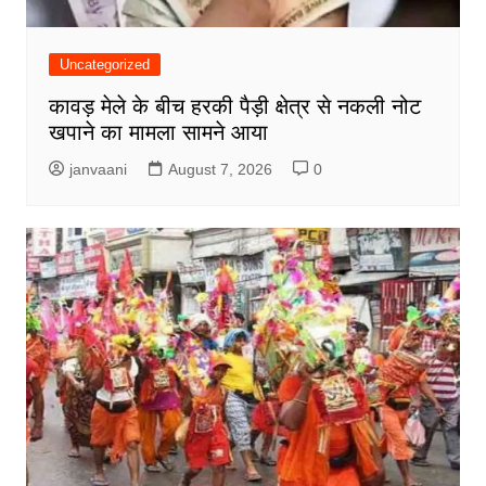
Uncategorized
कावड़ मेले के बीच हरकी पैड़ी क्षेत्र से नकली नोट
खपाने का मामला सामने आया
janvaani
August 7, 2026
0