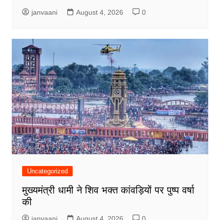
janvaani
August 4, 2026
0
Uncategorized
मुख्यमंत्री धामी ने शिव भक्त कांवड़ियों पर पुष्प वर्षा
की
janvaani
August 4, 2026
0