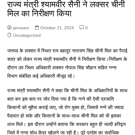
राज्य मंत्री श्यामवीर सैनी ने लक्सर चीनी
मिल का निरीक्षण किया
janvaani
October 21, 2024
0
Uncategorized
जनपद के लक्सर में स्थित राय बहादुर नारायण सिंह चीनी मिल का पैराई
सत्र को लेकर राज्य मंत्री श्यामवीर सैनी ने निरीक्षण किया।निरीक्षण के
दौरान उप जिला अधिकारी लक्सर गोपाल सिंह चौहान सहित गन्ना
विभाग संबंधित कई अधिकारी मौजूद रहे।
राज्य मंत्री श्यामवीर सैनी ने कहा कि चीनी मिल के अधिकारियों के साथ
बात कर इस बात पर जोर दिया गया है कि गन्ने की ऐसी प्रजाति
किसानों को मुहैया कराई जाए, जो रोग मुक्त हो, जिससे गन्ने की ज्यादा
पैदावार हो सके और किसानों के साथ-साथ चीनी मिल को भी इसका
लाभ मिले। इस दौरान उन्होंने बताया कि सरकार बहुत ही जल्दी हरिद्वार
जिले में गन्ना शोध केंद्र खोलने जा रही है। पूरे प्रदेश का सर्वाधिक