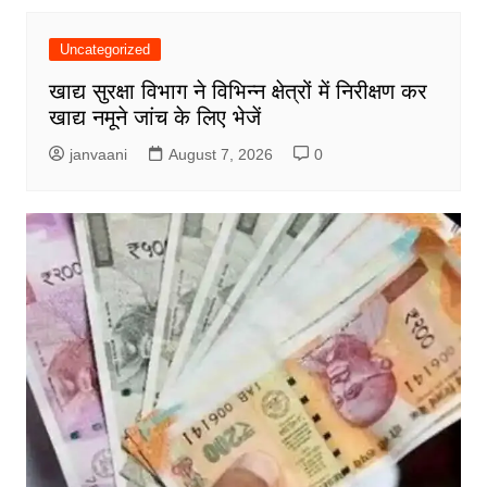
Uncategorized
खाद्य सुरक्षा विभाग ने विभिन्न क्षेत्रों में निरीक्षण कर
खाद्य नमूने जांच के लिए भेजें
janvaani
August 7, 2026
0