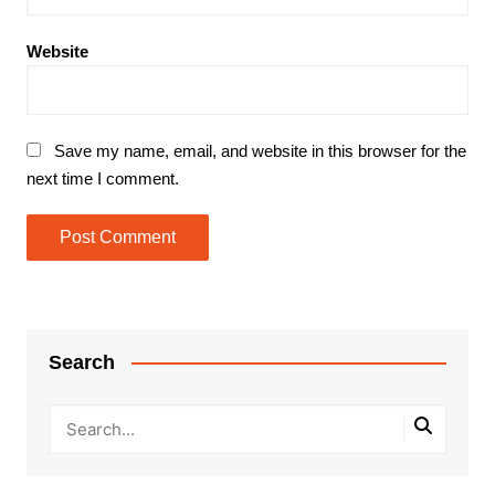
Website
Save my name, email, and website in this browser for the
next time I comment.
Search