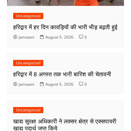
Uncategorized
हरिद्वार में हर दिन कावड़ियों की भारी भीड़ बढ़ती हुई
janvaani
August 5, 2026
0
Uncategorized
हरिद्वार में 8 अगस्त तक भारी बारिश की चेतावनी
janvaani
August 5, 2026
0
Uncategorized
खाद्य सुरक्षा अधिकारी ने लक्सर क्षेत्र से एक्सपायरी
खाद्य पदार्थ जप्त किये