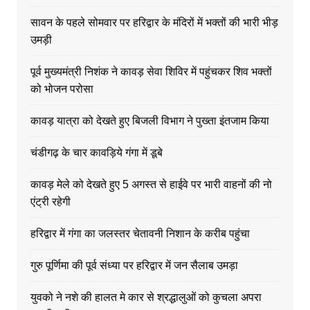
सावन के पहले सोमवार पर हरिद्वार के मंदिरों में भक्तों की भारी भीड़
उमड़ी
पूर्व मुख्यमंत्री निशंक ने कावड़ सेवा शिविर में पहुंचकर शिव भक्तों
को भोजन परोसा
कावड़ यात्रा को देखते हुए बिजली विभाग ने पुख्ता इंतजाम किया
चंडीगढ़ के चार कावड़िये गंगा में डूबे
कावड़ मेले को देखते हुए 5 अगस्त से हाईवे पर भारी वाहनों की नो
एंट्री रहेगी
हरिद्वार में गंगा का जलस्तर चेतावनी निशान के करीब पहुंचा
गुरु पूर्णिमा की पूर्व संध्या पर हरिद्वार में जन सैलाब उमड़ा
युवको ने नशे की हालत मे कार से श्रद्धालुओं को कुचला अपरा