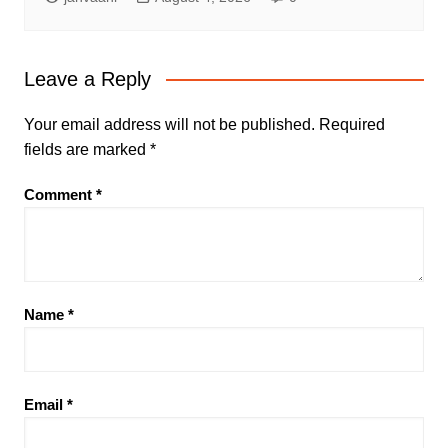
Leave a Reply
Your email address will not be published.
Required
fields are marked
*
Comment
*
Name
*
Email
*