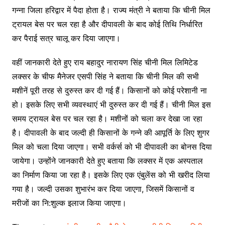
गन्ना जिला हरिद्वार में पैदा होता है। राज्य मंत्री ने बताया कि चीनी मिल
ट्रायल बेस पर चल रहा है और दीपावली के बाद कोई तिथि निर्धारित
कर पैराई सत्र चालू कर दिया जाएगा।
वहीं जानकारी देते हुए राय बहादुर नारायण सिंह चीनी मिल लिमिटेड
लक्सर के चीफ मैनेजर एसपी सिंह ने बताया कि चीनी मिल की सभी
मशीनें पूरी तरह से दुरुस्त कर दी गई हैं। किसानों को कोई परेशानी ना
हो। इसके लिए सभी व्यवस्थाएं भी दुरुस्त कर दी गई हैं। चीनी मिल इस
समय ट्रायल बेस पर चल रहा है। मशीनों को चला कर देखा जा रहा
है। दीपावली के बाद जल्दी ही किसानों के गन्ने की आपूर्ति के लिए शुगर
मिल को चला दिया जाएगा। सभी वर्कर्स को भी दीपावली का बोनस दिया
जायेगा। उन्होंने जानकारी देते हुए बताया कि लक्सर में एक अस्पताल
का निर्माण किया जा रहा है। इसके लिए एक एंबुलेंस को भी खरीद लिया
गया है। जल्दी उसका शुभारंभ कर दिया जाएगा, जिसमें किसानों व
मरीजों का नि:शुल्क इलाज किया जाएगा।