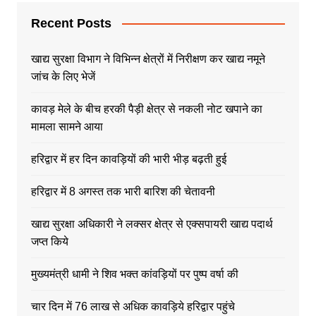
Recent Posts
खाद्य सुरक्षा विभाग ने विभिन्न क्षेत्रों में निरीक्षण कर खाद्य नमूने
जांच के लिए भेजें
कावड़ मेले के बीच हरकी पैड़ी क्षेत्र से नकली नोट खपाने का
मामला सामने आया
हरिद्वार में हर दिन कावड़ियों की भारी भीड़ बढ़ती हुई
हरिद्वार में 8 अगस्त तक भारी बारिश की चेतावनी
खाद्य सुरक्षा अधिकारी ने लक्सर क्षेत्र से एक्सपायरी खाद्य पदार्थ
जप्त किये
मुख्यमंत्री धामी ने शिव भक्त कांवड़ियों पर पुष्प वर्षा की
चार दिन में 76 लाख से अधिक कावड़िये हरिद्वार पहुंचे