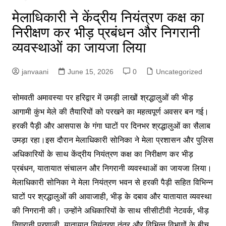
मेलाधिकारी ने केंद्रीय नियंत्रण कक्ष का
निरीक्षण कर भीड़ प्रबंधन और निगरानी
व्यवस्थाओं का जायजा लिया
janvaani
June 15, 2026
0
Uncategorized
सो
मवती अमावस्या पर हरिद्वार में उमड़ी लाखों श्रद्धालुओं की भीड़
आगामी कुंभ मेले की तैयारियों को परखने का महत्वपूर्ण अवसर बन गई।
हरकी पैड़ी और आसपास के गंगा घाटों पर दिनभर श्रद्धालुओं का सैलाब
उमड़ा रहा।इस दौरान मेलाधिकारी सोनिका ने मेला प्रशासन और पुलिस
अधिकारियों के साथ केंद्रीय नियंत्रण कक्ष का निरीक्षण कर भीड़
प्रबंधन, यातायात संचालन और निगरानी व्यवस्थाओं का जायजा लिया।
मेलाधिकारी सोनिका ने मेला नियंत्रण भवन से हरकी पैड़ी सहित विभिन्न
घाटों पर श्रद्धालुओं की आवाजाही, भीड़ के दबाव और यातायात व्यवस्था
की निगरानी की। उन्होंने अधिकारियों के साथ सीसीटीवी नेटवर्क, भीड़
निगरानी प्रणाली, यातायात नियंत्रण तंत्र और विभिन्न विभागों के बीच