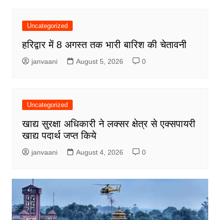
Uncategorized
हरिद्वार में 8 अगस्त तक भारी बारिश की चेतावनी
janvaani
August 5, 2026
0
Uncategorized
खाद्य सुरक्षा अधिकारी ने लक्सर क्षेत्र से एक्सपायरी
खाद्य पदार्थ जप्त किये
janvaani
August 4, 2026
0