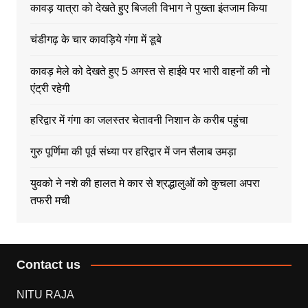
कावड़ यात्रा को देखते हुए बिजली विभाग ने पुख्ता इंतजाम किया
चंडीगढ़ के चार कावड़िये गंगा में डूबे
कावड़ मेले को देखते हुए 5 अगस्त से हाईवे पर भारी वाहनों की नो
एंट्री रहेगी
हरिद्वार में गंगा का जलस्तर चेतावनी निशान के करीब पहुंचा
गुरु पूर्णिमा की पूर्व संध्या पर हरिद्वार में जन सैलाब उमड़ा
युवको ने नशे की हालत मे कार से श्रद्धालुओं को कुचला अपरा
तफरी मची
Contact us
NITU RAJA