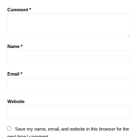
Comment
*
Name
*
Email
*
Website
Save my name, email, and website in this browser for the
next time I comment.