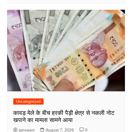
Uncategorized
कावड़ मेले के बीच हरकी पैड़ी क्षेत्र से नकली नोट
खपाने का मामला सामने आया
janvaani
August 7, 2026
0