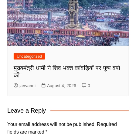
Uncategorized
मुख्यमंत्री धामी ने शिव भक्त कांवड़ियों पर पुष्प वर्षा
की
janvaani
August 4, 2026
0
Leave a Reply
Your email address will not be published.
Required
fields are marked
*