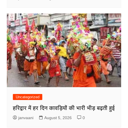
Uncategorized
हरिद्वार में हर दिन कावड़ियों की भारी भीड़ बढ़ती हुई
janvaani
August 5, 2026
0