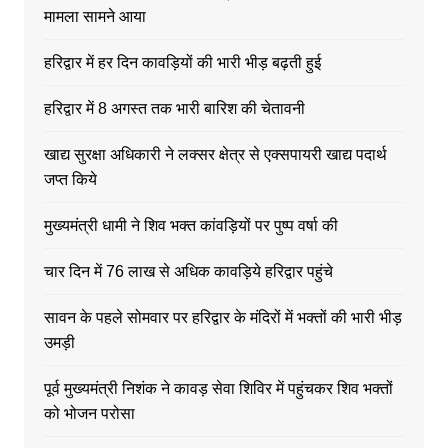
मामला सामने आया
हरिद्वार में हर दिन कावड़ियों की भारी भीड़ बढ़ती हुई
हरिद्वार में 8 अगस्त तक भारी बारिश की चेतावनी
खाद्य सुरक्षा अधिकारी ने लक्सर क्षेत्र से एक्सपायरी खाद्य पदार्थ
जप्त किये
मुख्यमंत्री धामी ने शिव भक्त कांवड़ियों पर पुष्प वर्षा की
चार दिन में 76 लाख से अधिक कावड़िये हरिद्वार पहुंचे
सावन के पहले सोमवार पर हरिद्वार के मंदिरों में भक्तों की भारी भीड़
उमड़ी
पूर्व मुख्यमंत्री निशंक ने कावड़ सेवा शिविर में पहुंचकर शिव भक्तों
को भोजन परोसा