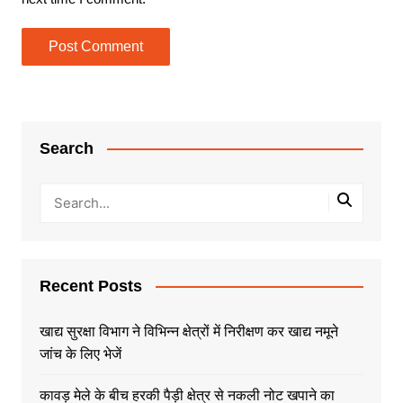
Search
Recent Posts
खाद्य सुरक्षा विभाग ने विभिन्न क्षेत्रों में निरीक्षण कर खाद्य नमूने
जांच के लिए भेजें
कावड़ मेले के बीच हरकी पैड़ी क्षेत्र से नकली नोट खपाने का