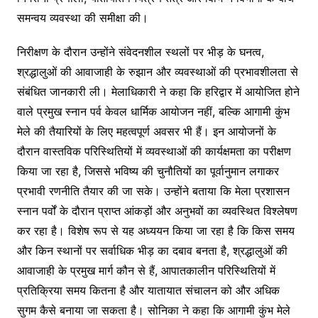
समन्वय व्यवस्था की समीक्षा की।
निरीक्षण के दौरान उन्होंने संवेदनशील स्थलों पर भीड़ के घनत्व,
श्रद्धालुओं की आवाजाही के रुझान और व्यवस्थाओं की प्रभावशीलता से
संबंधित जानकारी ली। मेलाधिकारी ने कहा कि हरिद्वार में आयोजित होने
वाले प्रमुख स्नान पर्व केवल धार्मिक आयोजन नहीं, बल्कि आगामी कुंभ
मेले की तैयारियों के लिए महत्वपूर्ण अवसर भी हैं। इन आयोजनों के
दौरान वास्तविक परिस्थितियों में व्यवस्थाओं की कार्यक्षमता का परीक्षण
किया जा रहा है, जिससे भविष्य की चुनौतियों का पूर्वानुमान लगाकर
प्रभावी रणनीति तैयार की जा सके। उन्होंने बताया कि मेला प्रशासन
स्नान पर्वों के दौरान प्राप्त आंकड़ों और अनुभवों का व्यवस्थित विश्लेषण
कर रहा है। विशेष रूप से यह अध्ययन किया जा रहा है कि किस समय
और किन स्थानों पर सर्वाधिक भीड़ का दबाव बनता है, श्रद्धालुओं की
आवाजाही के प्रमुख मार्ग कौन से हैं, आपातकालीन परिस्थितियों में
प्रतिक्रिया समय कितना है और यातायात संचालन को और अधिक
सुगम कैसे बनाया जा सकता है। सोनिका ने कहा कि आगामी कुंभ मेले