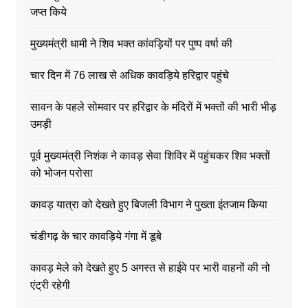
जप्त किये
मुख्यमंत्री धामी ने शिव भक्त कांवड़ियों पर पुष्प वर्षा की
चार दिन में 76 लाख से अधिक कावड़िये हरिद्वार पहुंचे
सावन के पहले सोमवार पर हरिद्वार के मंदिरों में भक्तों की भारी भीड़
उमड़ी
पूर्व मुख्यमंत्री निशंक ने कावड़ सेवा शिविर में पहुंचकर शिव भक्तों
को भोजन परोसा
कावड़ यात्रा को देखते हुए बिजली विभाग ने पुख्ता इंतजाम किया
चंडीगढ़ के चार कावड़िये गंगा में डूबे
कावड़ मेले को देखते हुए 5 अगस्त से हाईवे पर भारी वाहनों की नो
एंट्री रहेगी