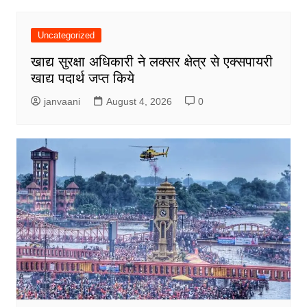
Uncategorized
खाद्य सुरक्षा अधिकारी ने लक्सर क्षेत्र से एक्सपायरी
खाद्य पदार्थ जप्त किये
janvaani
August 4, 2026
0