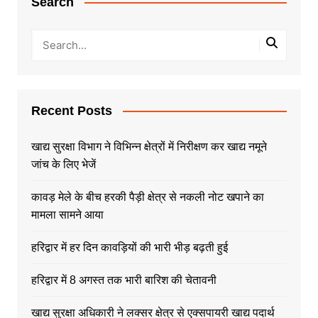
Search
Recent Posts
खाद्य सुरक्षा विभाग ने विभिन्न क्षेत्रों में निरीक्षण कर खाद्य नमूने
जांच के लिए भेजें
कावड़ मेले के बीच हरकी पैड़ी क्षेत्र से नकली नोट खपाने का
मामला सामने आया
हरिद्वार में हर दिन कावड़ियों की भारी भीड़ बढ़ती हुई
हरिद्वार में 8 अगस्त तक भारी बारिश की चेतावनी
खाद्य सुरक्षा अधिकारी ने लक्सर क्षेत्र से एक्सपायरी खाद्य पदार्थ