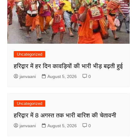
Uncategorized
हरिद्वार में हर दिन कावड़ियों की भारी भीड़ बढ़ती हुई
janvaani
August 5, 2026
0
Uncategorized
हरिद्वार में 8 अगस्त तक भारी बारिश की चेतावनी
janvaani
August 5, 2026
0