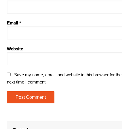
Email
*
Website
Save my name, email, and website in this browser for the
next time I comment.