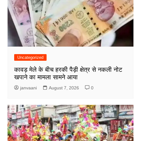
Uncategorized
कावड़ मेले के बीच हरकी पैड़ी क्षेत्र से नकली नोट
खपाने का मामला सामने आया
janvaani
August 7, 2026
0