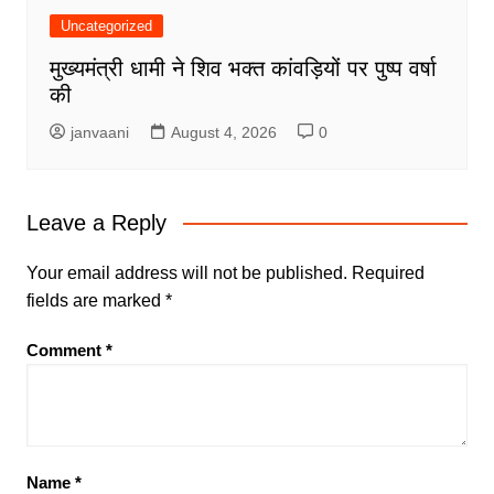
Uncategorized
मुख्यमंत्री धामी ने शिव भक्त कांवड़ियों पर पुष्प वर्षा
की
janvaani
August 4, 2026
0
Leave a Reply
Your email address will not be published.
Required
fields are marked
*
Comment
*
Name
*