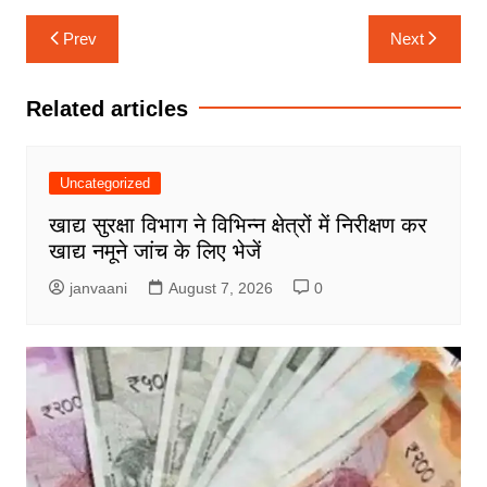
Post
Prev
Next
navigation
Related articles
Uncategorized
खाद्य सुरक्षा विभाग ने विभिन्न क्षेत्रों में निरीक्षण कर
खाद्य नमूने जांच के लिए भेजें
janvaani
August 7, 2026
0