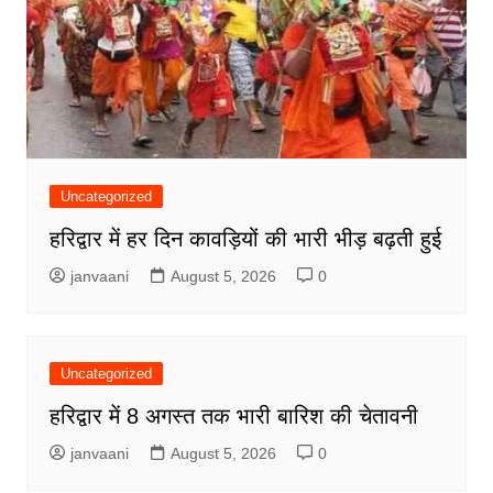
Uncategorized
हरिद्वार में हर दिन कावड़ियों की भारी भीड़ बढ़ती हुई
janvaani
August 5, 2026
0
Uncategorized
हरिद्वार में 8 अगस्त तक भारी बारिश की चेतावनी
janvaani
August 5, 2026
0