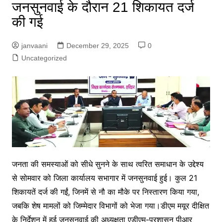
जनसुनवाई के दौरान 21 शिकायत दर्ज
की गई
janvaani
December 29, 2025
0
Uncategorized
ज
नता की समस्याओं को सीधे सुनने के साथ त्वरित समाधान के उद्देश्य
से सोमवार को जिला कार्यालय सभागार में जनसुनवाई हुई। कुल 21
शिकायतें दर्ज की गईं, जिनमें से नौ का मौके पर निस्तारण किया गया,
जबकि शेष मामलों को जिम्मेदार विभागों को भेजा गया।डीएम मयूर दीक्षित
के निर्देशन में हुई जनसुनवाई की अध्यक्षता एडीएम-प्रशासन पीआर