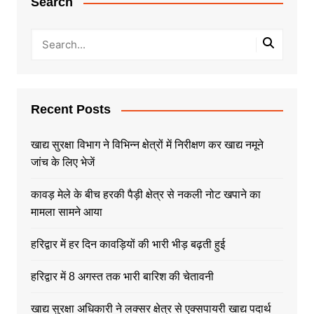
Search
Recent Posts
खाद्य सुरक्षा विभाग ने विभिन्न क्षेत्रों में निरीक्षण कर खाद्य नमूने
जांच के लिए भेजें
कावड़ मेले के बीच हरकी पैड़ी क्षेत्र से नकली नोट खपाने का
मामला सामने आया
हरिद्वार में हर दिन कावड़ियों की भारी भीड़ बढ़ती हुई
हरिद्वार में 8 अगस्त तक भारी बारिश की चेतावनी
खाद्य सुरक्षा अधिकारी ने लक्सर क्षेत्र से एक्सपायरी खाद्य पदार्थ