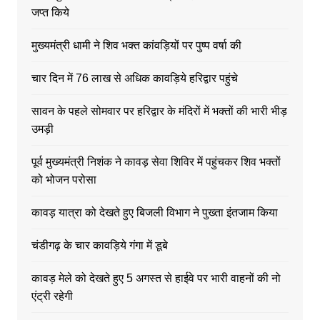
जप्त किये
मुख्यमंत्री धामी ने शिव भक्त कांवड़ियों पर पुष्प वर्षा की
चार दिन में 76 लाख से अधिक कावड़िये हरिद्वार पहुंचे
सावन के पहले सोमवार पर हरिद्वार के मंदिरों में भक्तों की भारी भीड़
उमड़ी
पूर्व मुख्यमंत्री निशंक ने कावड़ सेवा शिविर में पहुंचकर शिव भक्तों
को भोजन परोसा
कावड़ यात्रा को देखते हुए बिजली विभाग ने पुख्ता इंतजाम किया
चंडीगढ़ के चार कावड़िये गंगा में डूबे
कावड़ मेले को देखते हुए 5 अगस्त से हाईवे पर भारी वाहनों की नो
एंट्री रहेगी