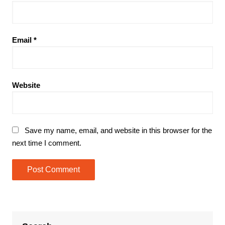
Email
*
Website
Save my name, email, and website in this browser for the
next time I comment.