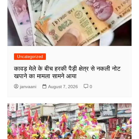
Uncategorized
कावड़ मेले के बीच हरकी पैड़ी क्षेत्र से नकली नोट
खपाने का मामला सामने आया
janvaani
August 7, 2026
0