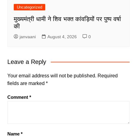
Uncategorized
मुख्यमंत्री धामी ने शिव भक्त कांवड़ियों पर पुष्प वर्षा
की
janvaani
August 4, 2026
0
Leave a Reply
Your email address will not be published.
Required
fields are marked
*
Comment
*
Name
*