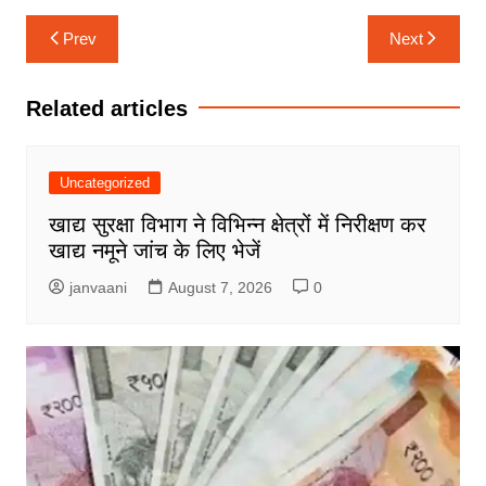
Post
Prev
Next
navigation
Related articles
Uncategorized
खाद्य सुरक्षा विभाग ने विभिन्न क्षेत्रों में निरीक्षण कर
खाद्य नमूने जांच के लिए भेजें
janvaani
August 7, 2026
0