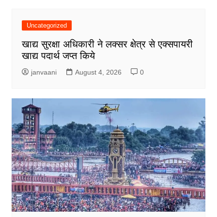
Uncategorized
खाद्य सुरक्षा अधिकारी ने लक्सर क्षेत्र से एक्सपायरी
खाद्य पदार्थ जप्त किये
janvaani
August 4, 2026
0