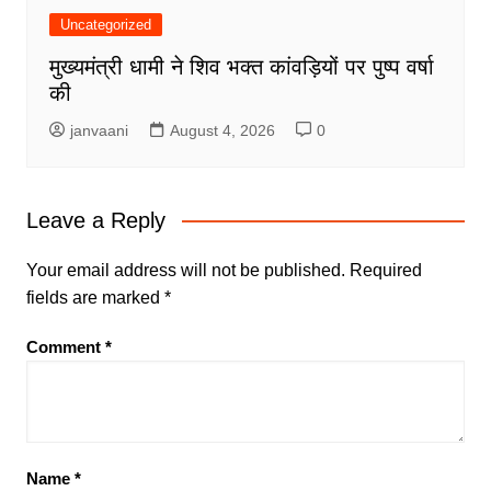
Uncategorized
मुख्यमंत्री धामी ने शिव भक्त कांवड़ियों पर पुष्प वर्षा
की
janvaani
August 4, 2026
0
Leave a Reply
Your email address will not be published.
Required
fields are marked
*
Comment
*
Name
*