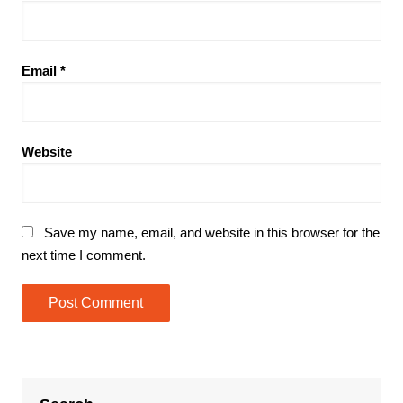
Email
*
Website
Save my name, email, and website in this browser for the
next time I comment.