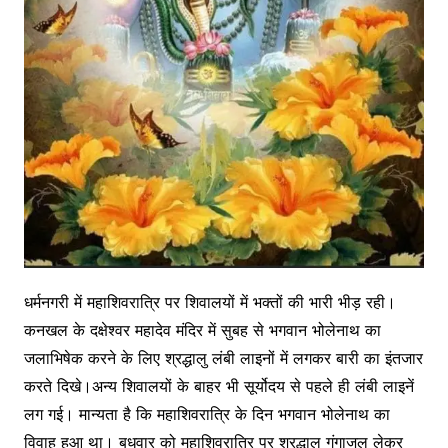
ध
र्मनगरी में महाशिवरात्रि पर शिवालयों में भक्तों की भारी भीड़ रही।
कनखल के दक्षेश्वर महादेव मंदिर में सुबह से भगवान भोलेनाथ का
जलाभिषेक करने के लिए श्रद्धालु लंबी लाइनों में लगकर बारी का इंतजार
करते दिखे।अन्य शिवालयों के बाहर भी सूर्योदय से पहले ही लंबी लाइनें
लग गई। मान्यता है कि महाशिवरात्रि के दिन भगवान भोलेनाथ का
विवाह हुआ था। बुधवार को महाशिवरात्रि पर श्रद्धालु गंगाजल लेकर