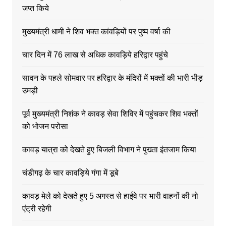
जप्त किये
मुख्यमंत्री धामी ने शिव भक्त कांवड़ियों पर पुष्प वर्षा की
चार दिन में 76 लाख से अधिक कावड़िये हरिद्वार पहुंचे
सावन के पहले सोमवार पर हरिद्वार के मंदिरों में भक्तों की भारी भीड़
उमड़ी
पूर्व मुख्यमंत्री निशंक ने कावड़ सेवा शिविर में पहुंचकर शिव भक्तों
को भोजन परोसा
कावड़ यात्रा को देखते हुए बिजली विभाग ने पुख्ता इंतजाम किया
चंडीगढ़ के चार कावड़िये गंगा में डूबे
कावड़ मेले को देखते हुए 5 अगस्त से हाईवे पर भारी वाहनों की नो
एंट्री रहेगी