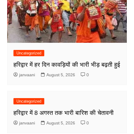
Uncategorized
हरिद्वार में हर दिन कावड़ियों की भारी भीड़ बढ़ती हुई
janvaani
August 5, 2026
0
Uncategorized
हरिद्वार में 8 अगस्त तक भारी बारिश की चेतावनी
janvaani
August 5, 2026
0