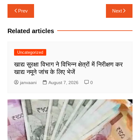
Post
Prev
Next
navigation
Related articles
Uncategorized
खाद्य सुरक्षा विभाग ने विभिन्न क्षेत्रों में निरीक्षण कर
खाद्य नमूने जांच के लिए भेजें
janvaani
August 7, 2026
0