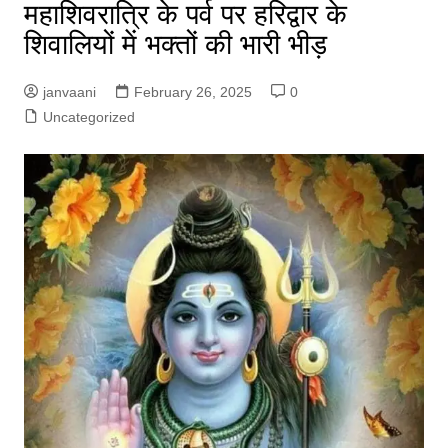
महाशिवरात्रि के पर्व पर हरिद्वार के
शिवालियों में भक्तों की भारी भीड़
janvaani
February 26, 2025
0
Uncategorized