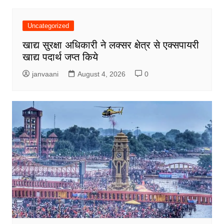
Uncategorized
खाद्य सुरक्षा अधिकारी ने लक्सर क्षेत्र से एक्सपायरी
खाद्य पदार्थ जप्त किये
janvaani
August 4, 2026
0