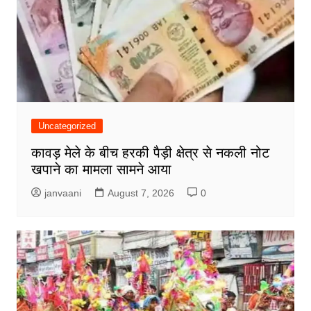
Uncategorized
कावड़ मेले के बीच हरकी पैड़ी क्षेत्र से नकली नोट
खपाने का मामला सामने आया
janvaani
August 7, 2026
0