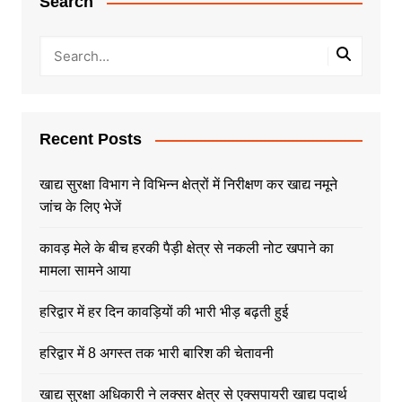
Search
Recent Posts
खाद्य सुरक्षा विभाग ने विभिन्न क्षेत्रों में निरीक्षण कर खाद्य नमूने
जांच के लिए भेजें
कावड़ मेले के बीच हरकी पैड़ी क्षेत्र से नकली नोट खपाने का
मामला सामने आया
हरिद्वार में हर दिन कावड़ियों की भारी भीड़ बढ़ती हुई
हरिद्वार में 8 अगस्त तक भारी बारिश की चेतावनी
खाद्य सुरक्षा अधिकारी ने लक्सर क्षेत्र से एक्सपायरी खाद्य पदार्थ