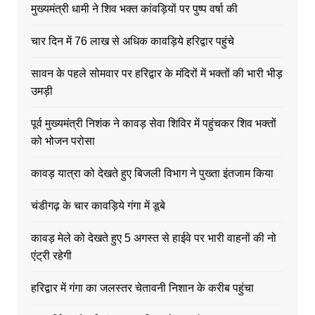
मुख्यमंत्री धामी ने शिव भक्त कांवड़ियों पर पुष्प वर्षा की
चार दिन में 76 लाख से अधिक कावड़िये हरिद्वार पहुंचे
सावन के पहले सोमवार पर हरिद्वार के मंदिरों में भक्तों की भारी भीड़
उमड़ी
पूर्व मुख्यमंत्री निशंक ने कावड़ सेवा शिविर में पहुंचकर शिव भक्तों
को भोजन परोसा
कावड़ यात्रा को देखते हुए बिजली विभाग ने पुख्ता इंतजाम किया
चंडीगढ़ के चार कावड़िये गंगा में डूबे
कावड़ मेले को देखते हुए 5 अगस्त से हाईवे पर भारी वाहनों की नो
एंट्री रहेगी
हरिद्वार में गंगा का जलस्तर चेतावनी निशान के करीब पहुंचा