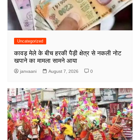
Uncategorized
कावड़ मेले के बीच हरकी पैड़ी क्षेत्र से नकली नोट
खपाने का मामला सामने आया
janvaani
August 7, 2026
0