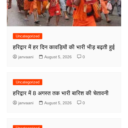
Uncategorized
हरिद्वार में हर दिन कावड़ियों की भारी भीड़ बढ़ती हुई
janvaani
August 5, 2026
0
Uncategorized
हरिद्वार में 8 अगस्त तक भारी बारिश की चेतावनी
janvaani
August 5, 2026
0