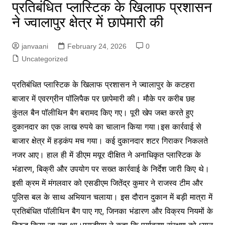
प्रतिबंधित प्लास्टिक के खिलाफ प्रशासन
ने ज्वालापुर क्षेत्र में छापेमारी की
janvaani
February 24, 2026
0
Uncategorized
प्र
तिबंधित प्लास्टिक के खिलाफ प्रशासन ने ज्वालापुर के कटहरा
बाजार में एवरग्रीन पॉलिपैक पर छापेमारी की। मौके पर करीब छह
कुंतल बैन पॉलीथिन बैग बरामद किए गए। पूरी खेप जब्त करते हुए
दुकानदार का एक लाख रुपये का चालान किया गया।इस कार्रवाई से
बाजार क्षेत्र में हड़कंप मच गया। कई दुकानदार शटर गिराकर निकलते
नजर आए। हाल ही में डीएम मयूर दीक्षित ने अनाधिकृत प्लास्टिक के
भंडारण, बिक्री और उपयोग पर सख्त कार्रवाई के निर्देश जारी किए थे।
इसी क्रम में मंगलवार को एसडीएम जितेंद्र कुमार ने राजस्व टीम और
पुलिस बल के साथ अभियान चलाया। इस दौरान दुकान में बड़ी मात्रा में
प्रतिबंधित पॉलीथिन बैग पाए गए, जिनका भंडारण और विक्रय नियमों के
विरुद्ध किया जा रहा था।एसडीएम ने कहा कि पर्यावरण संरक्षण को ध्यान