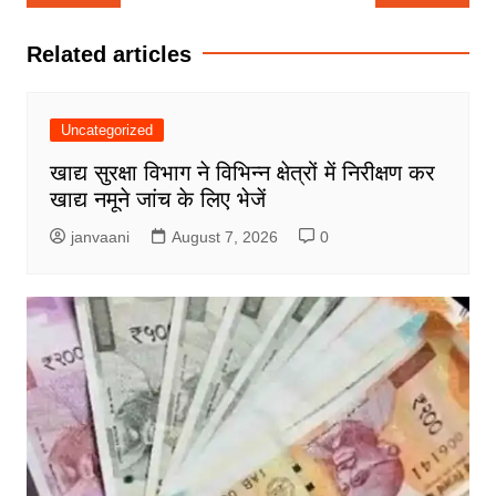
navigation
Related articles
Uncategorized
खाद्य सुरक्षा विभाग ने विभिन्न क्षेत्रों में निरीक्षण कर
खाद्य नमूने जांच के लिए भेजें
janvaani
August 7, 2026
0