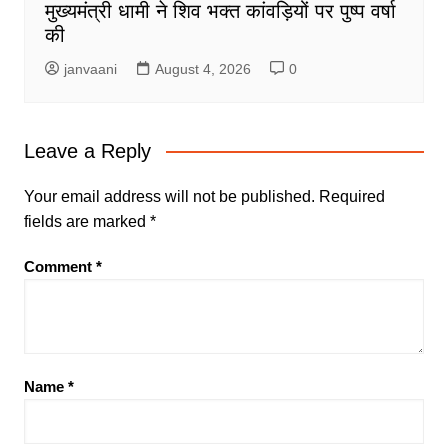
मुख्यमंत्री धामी ने शिव भक्त कांवड़ियों पर पुष्प वर्षा
की
janvaani
August 4, 2026
0
Leave a Reply
Your email address will not be published.
Required
fields are marked
*
Comment
*
Name
*