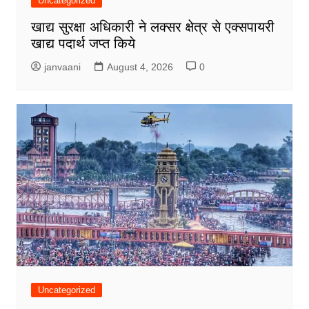
Uncategorized
खाद्य सुरक्षा अधिकारी ने लक्सर क्षेत्र से एक्सपायरी
खाद्य पदार्थ जप्त किये
janvaani
August 4, 2026
0
Uncategorized