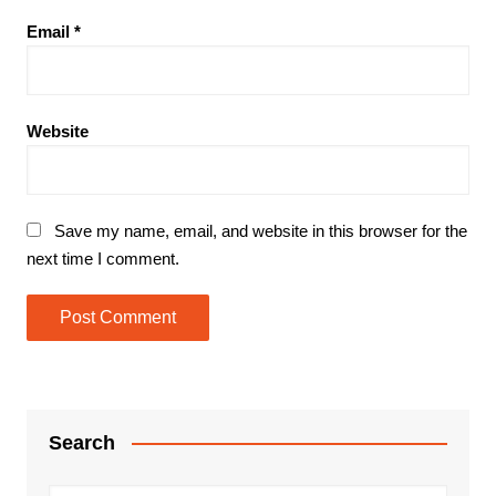
Email
*
Website
Save my name, email, and website in this browser for the
next time I comment.
Search