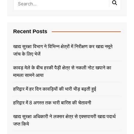
Recent Posts
खाद्य सुरक्षा विभाग ने विभिन्न क्षेत्रों में निरीक्षण कर खाद्य नमूने
जांच के लिए भेजें
कावड़ मेले के बीच हरकी पैड़ी क्षेत्र से नकली नोट खपाने का
मामला सामने आया
हरिद्वार में हर दिन कावड़ियों की भारी भीड़ बढ़ती हुई
हरिद्वार में 8 अगस्त तक भारी बारिश की चेतावनी
खाद्य सुरक्षा अधिकारी ने लक्सर क्षेत्र से एक्सपायरी खाद्य पदार्थ
जप्त किये