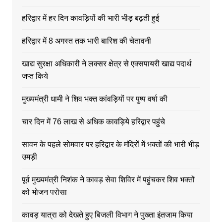
हरिद्वार में हर दिन कावड़ियों की भारी भीड़ बढ़ती हुई
हरिद्वार में 8 अगस्त तक भारी बारिश की चेतावनी
खाद्य सुरक्षा अधिकारी ने लक्सर क्षेत्र से एक्सपायरी खाद्य पदार्थ
जप्त किये
मुख्यमंत्री धामी ने शिव भक्त कांवड़ियों पर पुष्प वर्षा की
चार दिन में 76 लाख से अधिक कावड़िये हरिद्वार पहुंचे
सावन के पहले सोमवार पर हरिद्वार के मंदिरों में भक्तों की भारी भीड़
उमड़ी
पूर्व मुख्यमंत्री निशंक ने कावड़ सेवा शिविर में पहुंचकर शिव भक्तों
को भोजन परोसा
कावड़ यात्रा को देखते हुए बिजली विभाग ने पुख्ता इंतजाम किया