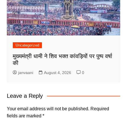
Uncategorized
मुख्यमंत्री धामी ने शिव भक्त कांवड़ियों पर पुष्प वर्षा
की
janvaani
August 4, 2026
0
Leave a Reply
Your email address will not be published.
Required
fields are marked
*