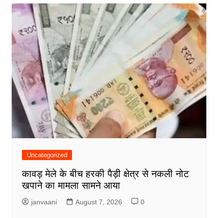
Uncategorized
कावड़ मेले के बीच हरकी पैड़ी क्षेत्र से नकली नोट
खपाने का मामला सामने आया
janvaani
August 7, 2026
0