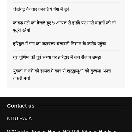
चंडीगढ़ के चार कावड़िये गंगा में डूबे
कावड़ मेले को देखते हुए 5 अगस्त से हाईवे पर भारी वाहनों की नो
एंट्री रहेगी
हरिद्वार में गंगा का जलस्तर चेतावनी निशान के करीब पहुंचा
गुरु पूर्णिमा की पूर्व संध्या पर हरिद्वार में जन सैलाब उमड़ा
युवको ने नशे की हालत मे कार से श्रद्धालुओं को कुचला अपरा
तफरी मची
Contact us
NITU RAJA
W/O Vishul Kumar, House NO-106, Sitapur, Hardwar,