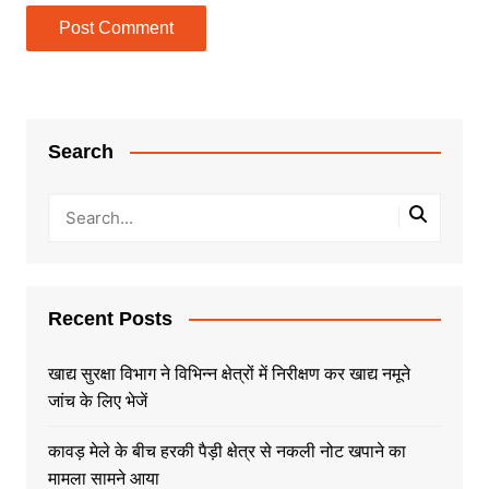
Search
Recent Posts
खाद्य सुरक्षा विभाग ने विभिन्न क्षेत्रों में निरीक्षण कर खाद्य नमूने
जांच के लिए भेजें
कावड़ मेले के बीच हरकी पैड़ी क्षेत्र से नकली नोट खपाने का
मामला सामने आया