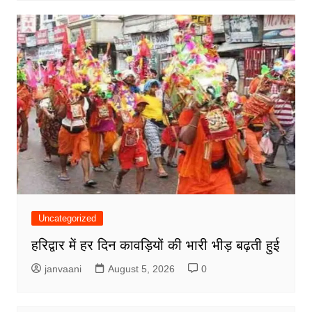
Uncategorized
हरिद्वार में हर दिन कावड़ियों की भारी भीड़ बढ़ती हुई
janvaani
August 5, 2026
0