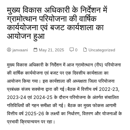
मुख्य विकास अधिकारी के निर्देशन में
ग्रामोत्थान परियोजना की वार्षिक
कार्ययोजना एवं बजट कार्यशाला का
आयोजन हुआ
janvaani
May 21, 2025
0
Uncategorized
मुख्य विकास अधिकारी के निर्देशन में आज ग्रामोत्थान (रीप) परियोजना
की वार्षिक कार्ययोजना एवं बजट पर एक दिवसीय कार्यशाला का
आयोजन किया गया। इस कार्यशाला की अध्यक्षता जिला परियोजना
प्रबंधक संजय सक्सेना द्वारा की गई।बैठक में वित्तीय वर्ष 2022-23,
2023-24 एवं 2024-25 के दौरान परियोजना के अंतर्गत संचालित
गतिविधियों की गहन समीक्षा की गई। बैठक का मुख्य फोकस आगामी
वित्तीय वर्ष 2025-26 के लक्ष्यों का निर्धारण, वितरण और योजनाओं के
प्रभावी क्रियान्वयन पर रहा।