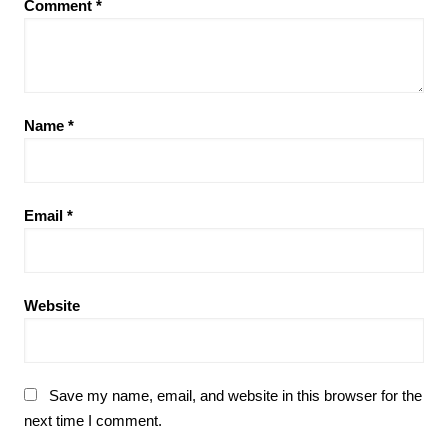
Comment
*
Name
*
Email
*
Website
Save my name, email, and website in this browser for the
next time I comment.