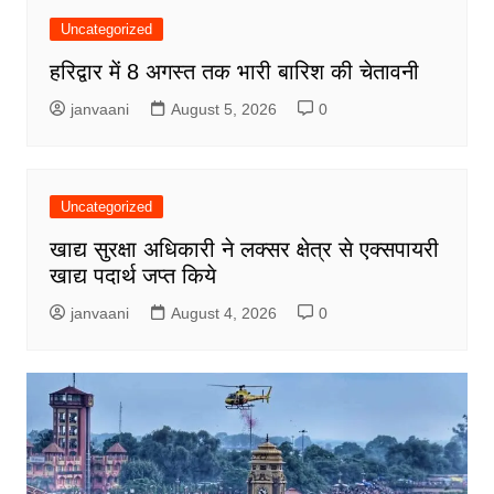
Uncategorized
हरिद्वार में 8 अगस्त तक भारी बारिश की चेतावनी
janvaani
August 5, 2026
0
Uncategorized
खाद्य सुरक्षा अधिकारी ने लक्सर क्षेत्र से एक्सपायरी
खाद्य पदार्थ जप्त किये
janvaani
August 4, 2026
0