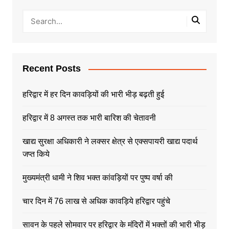
Recent Posts
हरिद्वार में हर दिन कावड़ियों की भारी भीड़ बढ़ती हुई
हरिद्वार में 8 अगस्त तक भारी बारिश की चेतावनी
खाद्य सुरक्षा अधिकारी ने लक्सर क्षेत्र से एक्सपायरी खाद्य पदार्थ
जप्त किये
मुख्यमंत्री धामी ने शिव भक्त कांवड़ियों पर पुष्प वर्षा की
चार दिन में 76 लाख से अधिक कावड़िये हरिद्वार पहुंचे
सावन के पहले सोमवार पर हरिद्वार के मंदिरों में भक्तों की भारी भीड़