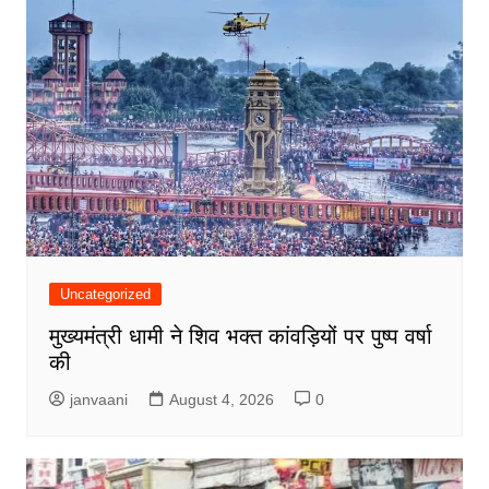
Uncategorized
मुख्यमंत्री धामी ने शिव भक्त कांवड़ियों पर पुष्प वर्षा
की
janvaani
August 4, 2026
0