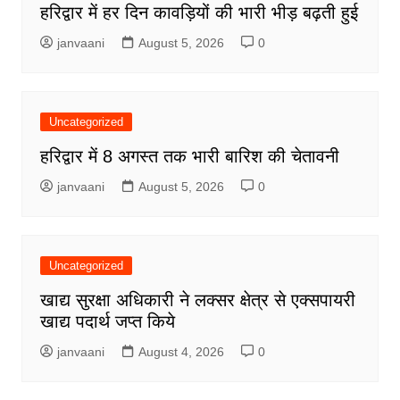
हरिद्वार में हर दिन कावड़ियों की भारी भीड़ बढ़ती हुई
janvaani
August 5, 2026
0
Uncategorized
हरिद्वार में 8 अगस्त तक भारी बारिश की चेतावनी
janvaani
August 5, 2026
0
Uncategorized
खाद्य सुरक्षा अधिकारी ने लक्सर क्षेत्र से एक्सपायरी
खाद्य पदार्थ जप्त किये
janvaani
August 4, 2026
0