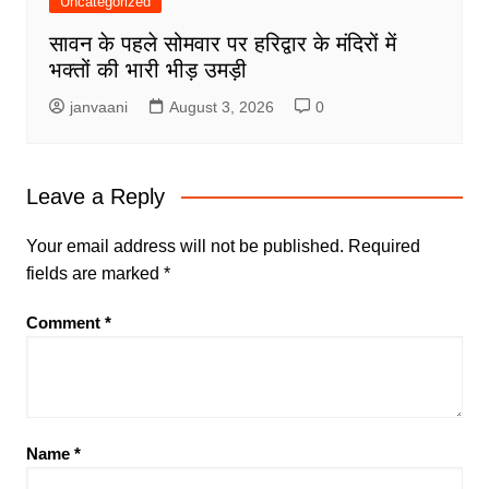
Uncategorized
सावन के पहले सोमवार पर हरिद्वार के मंदिरों में
भक्तों की भारी भीड़ उमड़ी
janvaani
August 3, 2026
0
Leave a Reply
Your email address will not be published.
Required
fields are marked
*
Comment
*
Name
*