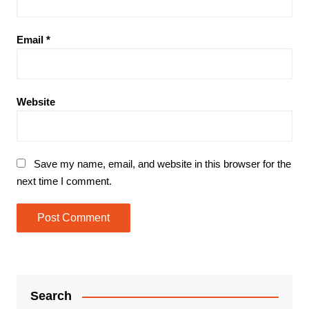
Email
*
Website
Save my name, email, and website in this browser for the
next time I comment.
Search