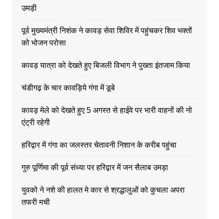
उमड़ी
पूर्व मुख्यमंत्री निशंक ने कावड़ सेवा शिविर में पहुंचकर शिव भक्तों
को भोजन परोसा
कावड़ यात्रा को देखते हुए बिजली विभाग ने पुख्ता इंतजाम किया
चंडीगढ़ के चार कावड़िये गंगा में डूबे
कावड़ मेले को देखते हुए 5 अगस्त से हाईवे पर भारी वाहनों की नो
एंट्री रहेगी
हरिद्वार में गंगा का जलस्तर चेतावनी निशान के करीब पहुंचा
गुरु पूर्णिमा की पूर्व संध्या पर हरिद्वार में जन सैलाब उमड़ा
युवको ने नशे की हालत मे कार से श्रद्धालुओं को कुचला अपरा
तफरी मची