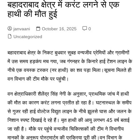
बहादराबाद क्षेत्र में करंट लगने से एक
हाथी की मौत हुई
janvaani
October 16, 2025
0
Uncategorized
बहादराबाद क्षेत्र के निकट बुधवार सुबह वन्यजीव प्रेमियों और ग्रामीणों
में उस समय हड़कंप मच गया, जब गंगनहर के किनारे हाई टेंशन लाइन के
नीचे एक वयस्क टस्कर (नर हाथी) का शव पड़ा मिला।सूचना मिलते ही
वन विभाग की टीम मौके पर पहुंची।
वन क्षेत्राधिकारी शैलेंद्र सिंह नेगी के अनुसार, प्राथमिक जांच में हाथी
की मौत का कारण करंट लगना प्रतीत हो रहा है। घटनास्थल के समीप
से गुजर रही हाई वोल्टेज विद्युत लाइन के नीचे झुलसे घास और जलन के
निशान स्पष्ट दिखाई दे रहे हैं। मृत हाथी की आयु लगभग 45 वर्ष बताई
जा रही है। मौके पर पहुंचे वन्यजीव चिकित्सकों की टीम ने विभागीय
मानकों के अनुरूप पोस्टमार्टम की प्रक्रिया पूरी की।वन विभाग के