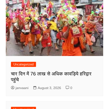
Uncategorized
चार दिन में 76 लाख से अधिक कावड़िये हरिद्वार
पहुंचे
janvaani
August 3, 2026
0