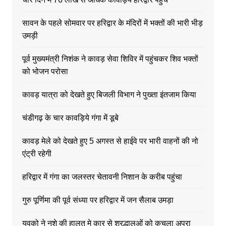
सावन के पहले सोमवार पर हरिद्वार के मंदिरों में भक्तों की भारी भीड़
उमड़ी
पूर्व मुख्यमंत्री निशंक ने कावड़ सेवा शिविर में पहुंचकर शिव भक्तों
को भोजन परोसा
कावड़ यात्रा को देखते हुए बिजली विभाग ने पुख्ता इंतजाम किया
चंडीगढ़ के चार कावड़िये गंगा में डूबे
कावड़ मेले को देखते हुए 5 अगस्त से हाईवे पर भारी वाहनों की नो
एंट्री रहेगी
हरिद्वार में गंगा का जलस्तर चेतावनी निशान के करीब पहुंचा
गुरु पूर्णिमा की पूर्व संध्या पर हरिद्वार में जन सैलाब उमड़ा
युवको ने नशे की हालत मे कार से श्रद्धालुओं को कुचला अपरा