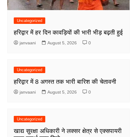
Uncategorized
हरिद्वार में हर दिन कावड़ियों की भारी भीड़ बढ़ती हुई
janvaani
August 5, 2026
0
Uncategorized
हरिद्वार में 8 अगस्त तक भारी बारिश की चेतावनी
janvaani
August 5, 2026
0
Uncategorized
खाद्य सुरक्षा अधिकारी ने लक्सर क्षेत्र से एक्सपायरी