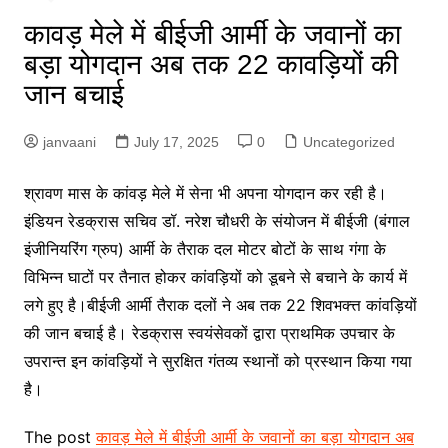
कावड़ मेले में बीईजी आर्मी के जवानों का
बड़ा योगदान अब तक 22 कावड़ियों की
जान बचाई
janvaani
July 17, 2025
0
Uncategorized
श्रावण मास के कांवड़ मेले में सेना भी अपना योगदान कर रही है।
इंडियन रेडक्रास सचिव डॉ. नरेश चौधरी के संयोजन में बीईजी (बंगाल
इंजीनियरिंग ग्रुप) आर्मी के तैराक दल मोटर बोटों के साथ गंगा के
विभिन्न घाटों पर तैनात होकर कांवड़ियों को डूबने से बचाने के कार्य में
लगे हुए है।बीईजी आर्मी तैराक दलों ने अब तक 22 शिवभक्त्त कांवड़ियों
की जान बचाई है। रेडक्रास स्वयंसेवकों द्वारा प्राथमिक उपचार के
उपरान्त इन कांवड़ियों ने सुरक्षित गंतव्य स्थानों को प्रस्थान किया गया
है।
The post
कावड़ मेले में बीईजी आर्मी के जवानों का बड़ा योगदान अब