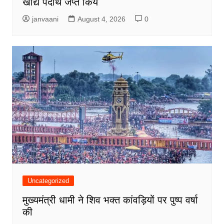
खाद्य पदार्थ जप्त किये
janvaani
August 4, 2026
0
Uncategorized
मुख्यमंत्री धामी ने शिव भक्त कांवड़ियों पर पुष्प वर्षा
की