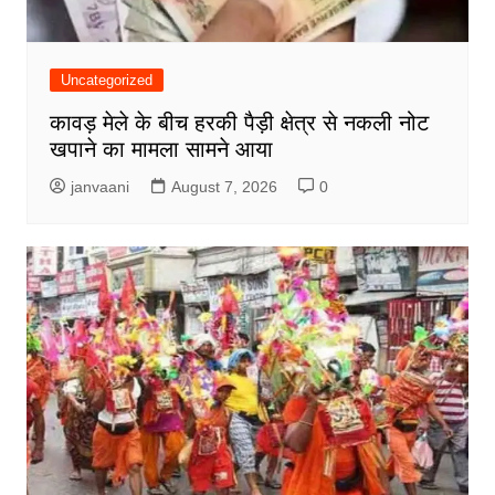
Uncategorized
कावड़ मेले के बीच हरकी पैड़ी क्षेत्र से नकली नोट
खपाने का मामला सामने आया
janvaani
August 7, 2026
0