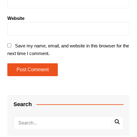
Website
Save my name, email, and website in this browser for the
next time I comment.
Search