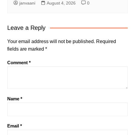
janvaani
August 4, 2026
0
Leave a Reply
Your email address will not be published.
Required
fields are marked
*
Comment
*
Name
*
Email
*