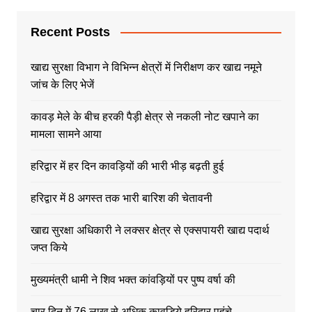
Recent Posts
खाद्य सुरक्षा विभाग ने विभिन्न क्षेत्रों में निरीक्षण कर खाद्य नमूने
जांच के लिए भेजें
कावड़ मेले के बीच हरकी पैड़ी क्षेत्र से नकली नोट खपाने का
मामला सामने आया
हरिद्वार में हर दिन कावड़ियों की भारी भीड़ बढ़ती हुई
हरिद्वार में 8 अगस्त तक भारी बारिश की चेतावनी
खाद्य सुरक्षा अधिकारी ने लक्सर क्षेत्र से एक्सपायरी खाद्य पदार्थ
जप्त किये
मुख्यमंत्री धामी ने शिव भक्त कांवड़ियों पर पुष्प वर्षा की
चार दिन में 76 लाख से अधिक कावड़िये हरिद्वार पहुंचे