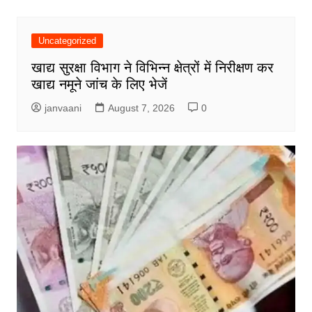
Uncategorized
खाद्य सुरक्षा विभाग ने विभिन्न क्षेत्रों में निरीक्षण कर
खाद्य नमूने जांच के लिए भेजें
janvaani
August 7, 2026
0