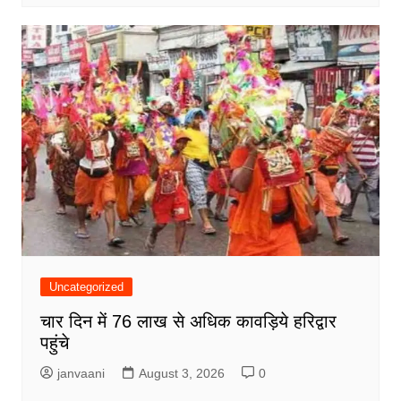
Uncategorized
चार दिन में 76 लाख से अधिक कावड़िये हरिद्वार
पहुंचे
janvaani
August 3, 2026
0