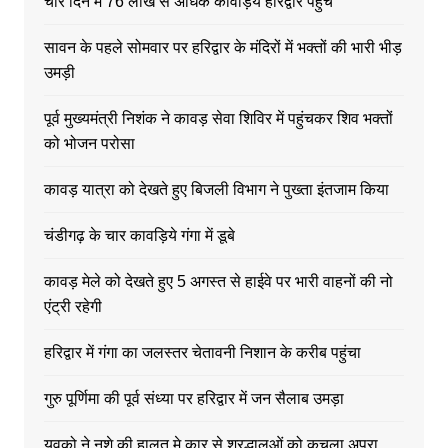
चार दिन में 76 लाख से अधिक कावड़िये हरिद्वार पहुंचे
सावन के पहले सोमवार पर हरिद्वार के मंदिरों में भक्तों की भारी भीड़
उमड़ी
पूर्व मुख्यमंत्री निशंक ने कावड़ सेवा शिविर में पहुंचकर शिव भक्तों
को भोजन परोसा
कावड़ यात्रा को देखते हुए बिजली विभाग ने पुख्ता इंतजाम किया
चंडीगढ़ के चार कावड़िये गंगा में डूबे
कावड़ मेले को देखते हुए 5 अगस्त से हाईवे पर भारी वाहनों की नो
एंट्री रहेगी
हरिद्वार में गंगा का जलस्तर चेतावनी निशान के करीब पहुंचा
गुरु पूर्णिमा की पूर्व संध्या पर हरिद्वार में जन सैलाब उमड़ा
युवको ने नशे की हालत मे कार से श्रद्धालुओं को कुचला अपरा