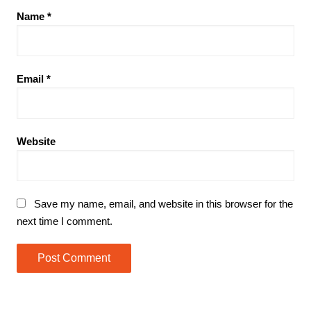
Name
*
Email
*
Website
Save my name, email, and website in this browser for the
next time I comment.