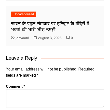
Uncategorized
सावन के पहले सोमवार पर हरिद्वार के मंदिरों में
भक्तों की भारी भीड़ उमड़ी
janvaani
August 3, 2026
0
Leave a Reply
Your email address will not be published.
Required
fields are marked
*
Comment
*