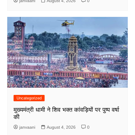
janvaani
August 4, 2026
0
Uncategorized
मुख्यमंत्री धामी ने शिव भक्त कांवड़ियों पर पुष्प वर्षा
की
janvaani
August 4, 2026
0