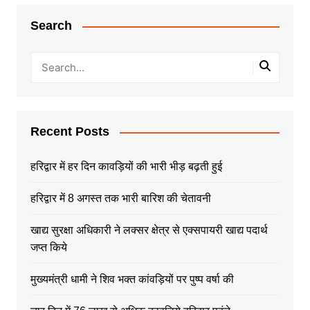
Search
Recent Posts
हरिद्वार में हर दिन कावड़ियों की भारी भीड़ बढ़ती हुई
हरिद्वार में 8 अगस्त तक भारी बारिश की चेतावनी
खाद्य सुरक्षा अधिकारी ने लक्सर क्षेत्र से एक्सपायरी खाद्य पदार्थ
जप्त किये
मुख्यमंत्री धामी ने शिव भक्त कांवड़ियों पर पुष्प वर्षा की