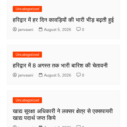
Uncategorized
हरिद्वार में हर दिन कावड़ियों की भारी भीड़ बढ़ती हुई
janvaani
August 5, 2026
0
Uncategorized
हरिद्वार में 8 अगस्त तक भारी बारिश की चेतावनी
janvaani
August 5, 2026
0
Uncategorized
खाद्य सुरक्षा अधिकारी ने लक्सर क्षेत्र से एक्सपायरी
खाद्य पदार्थ जप्त किये