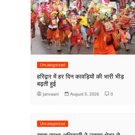
Uncategorized
हरिद्वार में हर दिन कावड़ियों की भारी भीड़
बढ़ती हुई
janvaani
August 5, 2026
0
Uncategorized