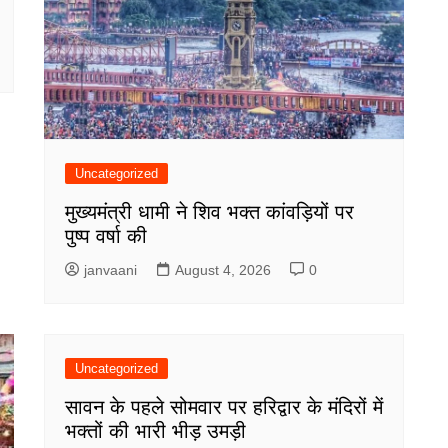
Uncategorized
मुख्यमंत्री धामी ने शिव भक्त कांवड़ियों पर
पुष्प वर्षा की
janvaani
August 4, 2026
0
Uncategorized
सावन के पहले सोमवार पर हरिद्वार के मंदिरों में
भक्तों की भारी भीड़ उमड़ी