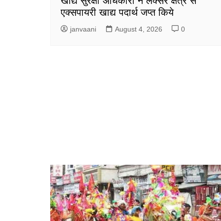
खाद्य सुरक्षा अधिकारी ने लक्सर क्षेत्र से
एक्सपायरी खाद्य पदार्थ जप्त किये
janvaani
August 4, 2026
0