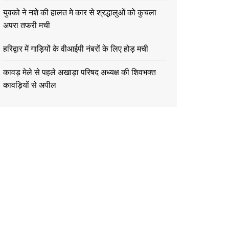
युवको ने नशे की हालत मे कार से श्रद्धालुओं को कुचला
अपरा तफरी मची
हरिद्वार में गाड़ियों के वीआईपी नंबरों के लिए होड़ मची
कावड़ मेले से पहले अखाड़ा परिषद अध्यक्ष की शिवभक्त
कावड़ियों से अपील