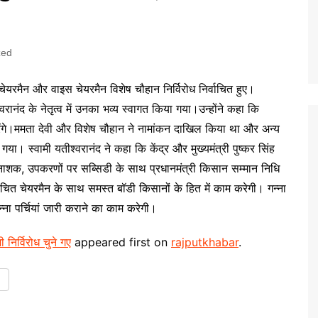
zed
ी चेयरमैन और वाइस चेयरमैन विशेष चौहान निर्विरोध निर्वाचित हुए।
श्वरानंद के नेतृत्व में उनका भव्य स्वागत किया गया।उन्होंने कहा कि
रेंगे।ममता देवी और विशेष चौहान ने नामांकन दाखिल किया था और अन्य
 गया। स्वामी यतीश्वरानंद ने कहा कि केंद्र और मुख्यमंत्री पुष्कर सिंह
टनाशक, उपकरणों पर सब्सिडी के साथ प्रधानमंत्री किसान सम्मान निधि
ाचित चेयरमैन के साथ समस्त बॉडी किसानों के हित में काम करेगी। गन्ना
 पर्चियां जारी कराने का काम करेगी।
ी निर्विरोध चुने गए
appeared first on
rajputkhabar
.