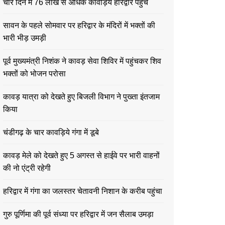
चार दिन में 76 लाख से अधिक कावड़िये हरिद्वार पहुंचे
सावन के पहले सोमवार पर हरिद्वार के मंदिरों में भक्तों की
भारी भीड़ उमड़ी
पूर्व मुख्यमंत्री निशंक ने कावड़ सेवा शिविर में पहुंचकर शिव
भक्तों को भोजन परोसा
कावड़ यात्रा को देखते हुए बिजली विभाग ने पुख्ता इंतजाम
किया
चंडीगढ़ के चार कावड़िये गंगा में डूबे
कावड़ मेले को देखते हुए 5 अगस्त से हाईवे पर भारी वाहनों
की नो एंट्री रहेगी
हरिद्वार में गंगा का जलस्तर चेतावनी निशान के करीब पहुंचा
गुरु पूर्णिमा की पूर्व संध्या पर हरिद्वार में जन सैलाब उमड़ा