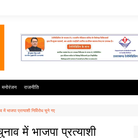
मनोरंजन
राजनीति
व में भाजपा प्रत्याशी निर्विरोध चुने गए
ुनाव में भाजपा प्रत्याशी