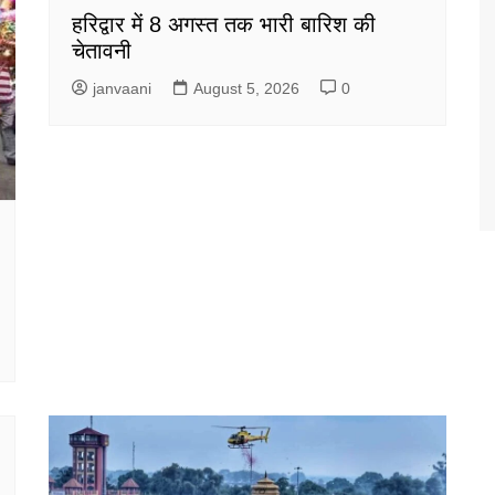
हरिद्वार में 8 अगस्त तक भारी बारिश की
चेतावनी
janvaani
August 5, 2026
0