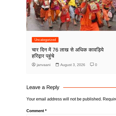
Uncategorized
चार दिन में 76 लाख से अधिक कावड़िये
हरिद्वार पहुंचे
janvaani
August 3, 2026
0
Leave a Reply
Your email address will not be published.
Requir
Comment
*