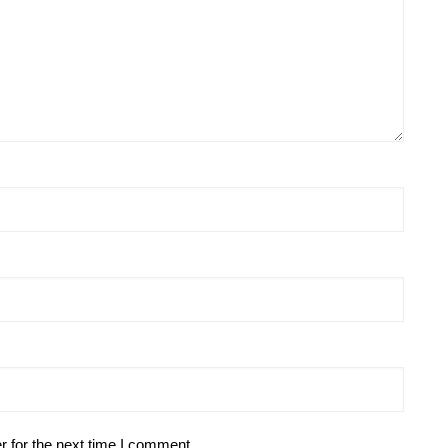
r for the next time I comment.