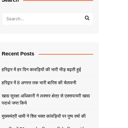
Search
Recent Posts
हरिद्वार में हर दिन कावड़ियों की भारी भीड़ बढ़ती हुई
हरिद्वार में 8 अगस्त तक भारी बारिश की चेतावनी
खाद्य सुरक्षा अधिकारी ने लक्सर क्षेत्र से एक्सपायरी खाद्य
पदार्थ जप्त किये
मुख्यमंत्री धामी ने शिव भक्त कांवड़ियों पर पुष्प वर्षा की