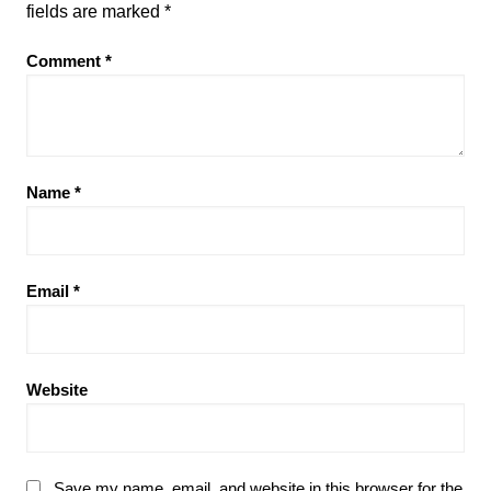
fields are marked
*
Comment
*
Name
*
Email
*
Website
Save my name, email, and website in this browser for the