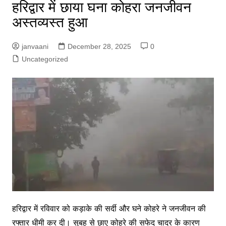
हरिद्वार में छाया घना कोहरा जनजीवन
अस्तव्यस्त हुआ
janvaani
December 28, 2025
0
Uncategorized
हरिद्वार में रविवार को कड़ाके की सर्दी और घने कोहरे ने जनजीवन की
रफ्तार धीमी कर दी। सुबह से छाए कोहरे की सफेद चादर के कारण