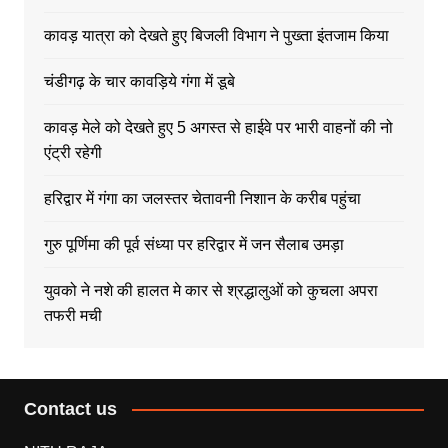
कावड़ यात्रा को देखते हुए बिजली विभाग ने पुख्ता इंतजाम किया
चंडीगढ़ के चार कावड़िये गंगा में डूबे
कावड़ मेले को देखते हुए 5 अगस्त से हाईवे पर भारी वाहनों की नो
एंट्री रहेगी
हरिद्वार में गंगा का जलस्तर चेतावनी निशान के करीब पहुंचा
गुरु पूर्णिमा की पूर्व संध्या पर हरिद्वार में जन सैलाब उमड़ा
युवको ने नशे की हालत मे कार से श्रद्धालुओं को कुचला अपरा
तफरी मची
Contact us