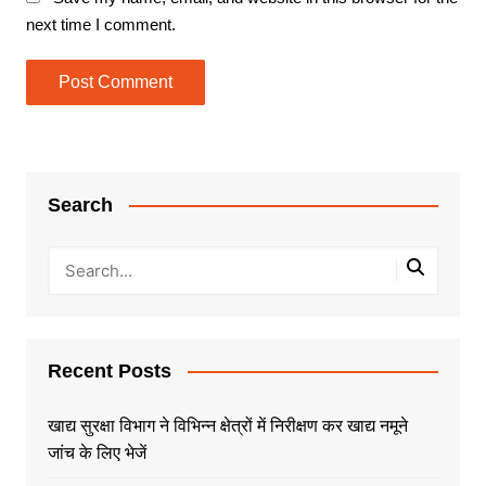
next time I comment.
Search
Recent Posts
खाद्य सुरक्षा विभाग ने विभिन्न क्षेत्रों में निरीक्षण कर खाद्य नमूने
जांच के लिए भेजें