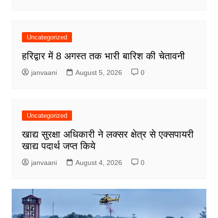
Uncategorized
हरिद्वार में 8 अगस्त तक भारी बारिश की चेतावनी
janvaani
August 5, 2026
0
Uncategorized
खाद्य सुरक्षा अधिकारी ने लक्सर क्षेत्र से एक्सपायरी
खाद्य पदार्थ जप्त किये
janvaani
August 4, 2026
0