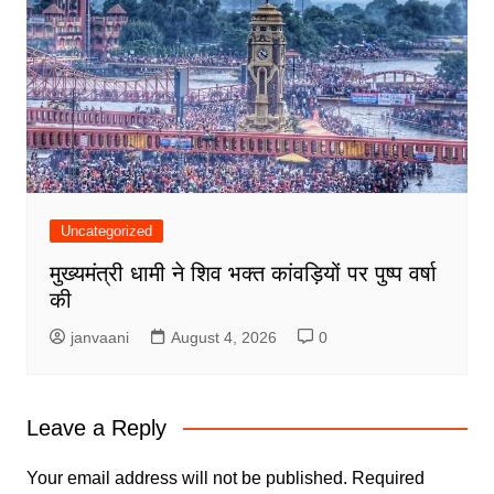
Uncategorized
मुख्यमंत्री धामी ने शिव भक्त कांवड़ियों पर पुष्प वर्षा
की
janvaani
August 4, 2026
0
Leave a Reply
Your email address will not be published.
Required