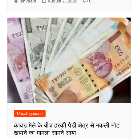
janvaani
August 7, 2026
0
Uncategorized
कावड़ मेले के बीच हरकी पैड़ी क्षेत्र से नकली नोट
खपाने का मामला सामने आया