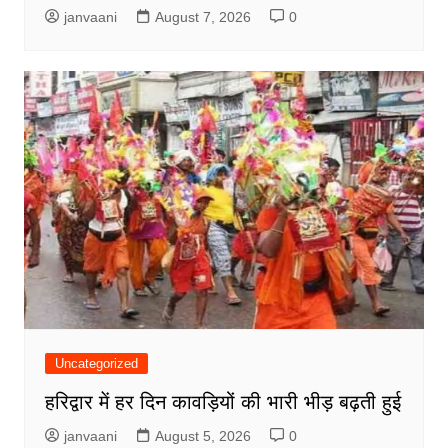
janvaani
August 7, 2026
0
Uncategorized
हरिद्वार में हर दिन कावड़ियों की भारी भीड़ बढ़ती हुई
janvaani
August 5, 2026
0