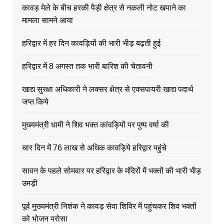
कावड़ मेले के बीच हरकी पैड़ी क्षेत्र से नकली नोट खपाने का
मामला सामने आया
हरिद्वार में हर दिन कावड़ियों की भारी भीड़ बढ़ती हुई
हरिद्वार में 8 अगस्त तक भारी बारिश की चेतावनी
खाद्य सुरक्षा अधिकारी ने लक्सर क्षेत्र से एक्सपायरी खाद्य पदार्थ
जप्त किये
मुख्यमंत्री धामी ने शिव भक्त कांवड़ियों पर पुष्प वर्षा की
चार दिन में 76 लाख से अधिक कावड़िये हरिद्वार पहुंचे
सावन के पहले सोमवार पर हरिद्वार के मंदिरों में भक्तों की भारी भीड़
उमड़ी
पूर्व मुख्यमंत्री निशंक ने कावड़ सेवा शिविर में पहुंचकर शिव भक्तों
को भोजन परोसा