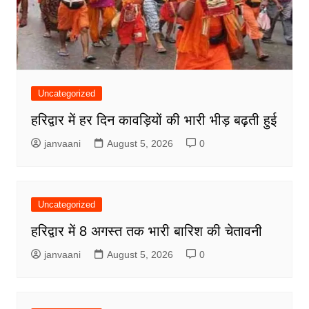
Uncategorized
हरिद्वार में हर दिन कावड़ियों की भारी भीड़ बढ़ती हुई
janvaani
August 5, 2026
0
Uncategorized
हरिद्वार में 8 अगस्त तक भारी बारिश की चेतावनी
janvaani
August 5, 2026
0