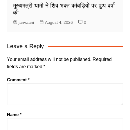
मुख्यमंत्री धामी ने शिव भक्त कांवड़ियों पर पुष्प वर्षा
की
janvaani
August 4, 2026
0
Leave a Reply
Your email address will not be published.
Required
fields are marked
*
Comment
*
Name
*