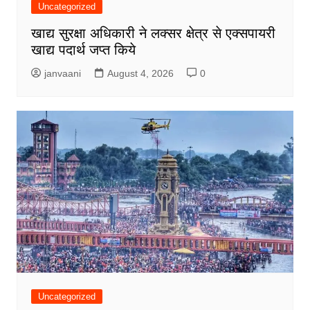
Uncategorized
खाद्य सुरक्षा अधिकारी ने लक्सर क्षेत्र से एक्सपायरी
खाद्य पदार्थ जप्त किये
janvaani
August 4, 2026
0
Uncategorized