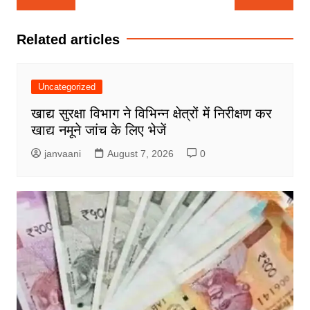
navigation
Related articles
Uncategorized
खाद्य सुरक्षा विभाग ने विभिन्न क्षेत्रों में निरीक्षण कर
खाद्य नमूने जांच के लिए भेजें
janvaani
August 7, 2026
0