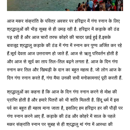
आ
ज मकर संक्रांति के पवित्र अवसर पर हरिद्वार में गंगा स्नान के लिए
श्रद्धालुओं की भीड़ सुबह से ही उमड़ रही है. हरिद्वार में कड़ाके की ठंड
पड़ रही है और आज चारों तरफ कोहरे की चादर छाई हुई है.इसके
बावजूद श्रद्धालु कड़ाके की ठंड में गंगा में स्नान कर पुण्य अर्जित कर रहे
हैं.सूर्य देवता आज उत्तरायण हो जाते हैं. आज से ऋतु परिवर्तन होती है
और आज से सूर्य का ताप तिल-तिल बढ़ने लगता है. आज के दिन गंगा
स्नान कर तिल और खिचड़ी के दान का बहुत महत्व है. जो लोग आज के
दिन गंगा स्नान करते हैं, गंगा मैया उनकी सभी मनोकामनाएं पूरी करती हैं.
श्रद्धालुओं का कहना है कि आज के दिन गंगा स्नान करने से मोक्ष की
प्राप्ति होती है और हमारे पितरों को भी शांति मिलती है. हिंदू धर्म में इस
पर्व का बहुत ही महत्व माना जाता है, इसलिए हम हरिद्वार हर की पौड़ी पर
गंगा स्नान करने आए हैं. कड़ाके की ठंड और कोहरे में साल के पहले
मकर संक्रांति स्नान पर सुबह से ही श्रद्धालु मां गंगा में आस्था की