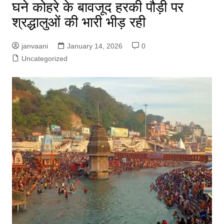
घने कोहरे के बावजूद हरकी पौड़ी पर
श्रद्धालुओं की भारी भीड़ रही
janvaani
January 14, 2026
0
Uncategorized