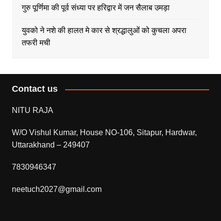
गुरु पूर्णिमा की पूर्व संध्या पर हरिद्वार में जन सैलाब उमड़ा
युवको ने नशे की हालत मे कार से श्रद्धालुओं को कुचला अपरा
तफरी मची
Contact us
NITU RAJA
W/O Vishul Kumar, House NO-106, Sitapur, Hardwar,
Uttarakhand – 249407
7830946347
neetuch2027@gmail.com