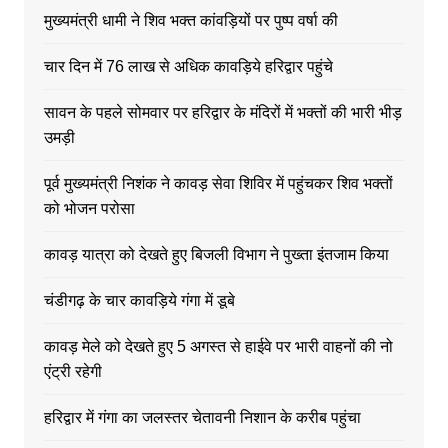
मुख्यमंत्री धामी ने शिव भक्त कांवड़ियों पर पुष्प वर्षा की
चार दिन में 76 लाख से अधिक कावड़िये हरिद्वार पहुंचे
सावन के पहले सोमवार पर हरिद्वार के मंदिरों में भक्तों की भारी भीड़
उमड़ी
पूर्व मुख्यमंत्री निशंक ने कावड़ सेवा शिविर में पहुंचकर शिव भक्तों
को भोजन परोसा
कावड़ यात्रा को देखते हुए बिजली विभाग ने पुख्ता इंतजाम किया
चंडीगढ़ के चार कावड़िये गंगा में डूबे
कावड़ मेले को देखते हुए 5 अगस्त से हाईवे पर भारी वाहनों की नो
एंट्री रहेगी
हरिद्वार में गंगा का जलस्तर चेतावनी निशान के करीब पहुंचा