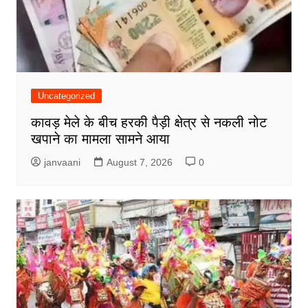
Uncategorized
कावड़ मेले के बीच हरकी पैड़ी क्षेत्र से नकली नोट
खपाने का मामला सामने आया
janvaani
August 7, 2026
0