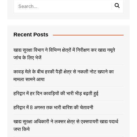
Recent Posts
खाद्य सुरक्षा विभाग ने विभिन्न क्षेत्रों में निरीक्षण कर खाद्य नमूने
जांच के लिए भेजें
कावड़ मेले के बीच हरकी पैड़ी क्षेत्र से नकली नोट खपाने का
मामला सामने आया
हरिद्वार में हर दिन कावड़ियों की भारी भीड़ बढ़ती हुई
हरिद्वार में 8 अगस्त तक भारी बारिश की चेतावनी
खाद्य सुरक्षा अधिकारी ने लक्सर क्षेत्र से एक्सपायरी खाद्य पदार्थ
जप्त किये