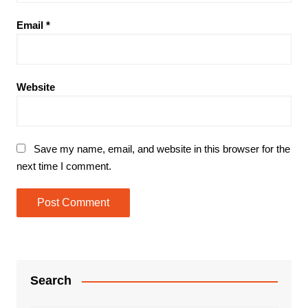
Email
*
Website
Save my name, email, and website in this browser for the
next time I comment.
Search