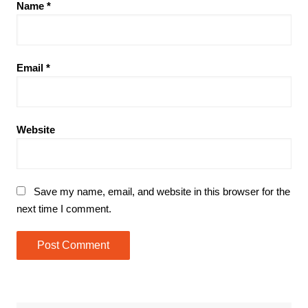
Name
*
Email
*
Website
Save my name, email, and website in this browser for the
next time I comment.