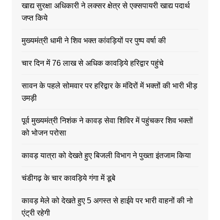
खाद्य सुरक्षा अधिकारी ने लक्सर क्षेत्र से एक्सपायरी खाद्य पदार्थ
जप्त किये
मुख्यमंत्री धामी ने शिव भक्त कांवड़ियों पर पुष्प वर्षा की
चार दिन में 76 लाख से अधिक कावड़िये हरिद्वार पहुंचे
सावन के पहले सोमवार पर हरिद्वार के मंदिरों में भक्तों की भारी भीड़
उमड़ी
पूर्व मुख्यमंत्री निशंक ने कावड़ सेवा शिविर में पहुंचकर शिव भक्तों
को भोजन परोसा
कावड़ यात्रा को देखते हुए बिजली विभाग ने पुख्ता इंतजाम किया
चंडीगढ़ के चार कावड़िये गंगा में डूबे
कावड़ मेले को देखते हुए 5 अगस्त से हाईवे पर भारी वाहनों की नो
एंट्री रहेगी