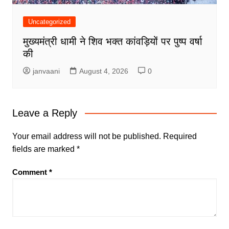
Uncategorized
मुख्यमंत्री धामी ने शिव भक्त कांवड़ियों पर पुष्प वर्षा
की
janvaani
August 4, 2026
0
Leave a Reply
Your email address will not be published.
Required
fields are marked
*
Comment
*