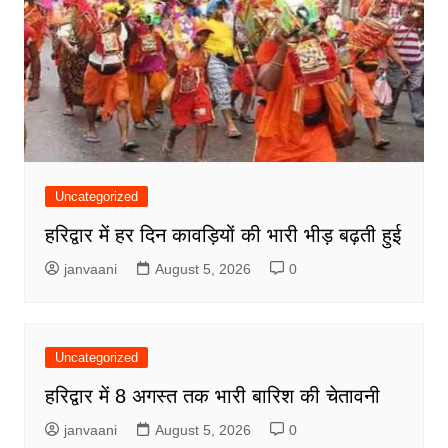
Uncategorized
हरिद्वार में हर दिन कावड़ियों की भारी भीड़ बढ़ती हुई
janvaani
August 5, 2026
0
Uncategorized
हरिद्वार में 8 अगस्त तक भारी बारिश की चेतावनी
janvaani
August 5, 2026
0