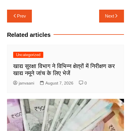
Post
Prev
Next
navigation
Related articles
Uncategorized
खाद्य सुरक्षा विभाग ने विभिन्न क्षेत्रों में निरीक्षण कर
खाद्य नमूने जांच के लिए भेजें
janvaani
August 7, 2026
0