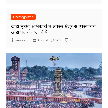
Uncategorized
खाद्य सुरक्षा अधिकारी ने लक्सर क्षेत्र से एक्सपायरी
खाद्य पदार्थ जप्त किये
janvaani
August 4, 2026
0