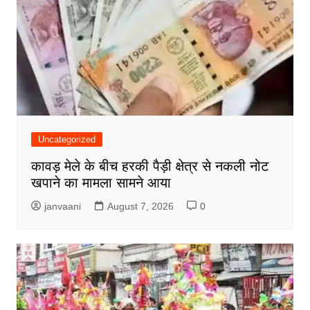
Uncategorized
कावड़ मेले के बीच हरकी पैड़ी क्षेत्र से नकली नोट
खपाने का मामला सामने आया
janvaani
August 7, 2026
0