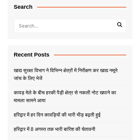
Search
Recent Posts
खाद्य सुरक्षा विभाग ने विभिन्न क्षेत्रों में निरीक्षण कर खाद्य नमूने
जांच के लिए भेजें
कावड़ मेले के बीच हरकी पैड़ी क्षेत्र से नकली नोट खपाने का
मामला सामने आया
हरिद्वार में हर दिन कावड़ियों की भारी भीड़ बढ़ती हुई
हरिद्वार में 8 अगस्त तक भारी बारिश की चेतावनी