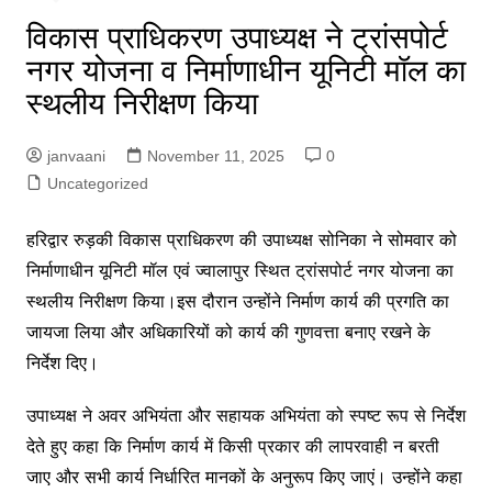
विकास प्राधिकरण उपाध्यक्ष ने ट्रांसपोर्ट
नगर योजना व निर्माणाधीन यूनिटी मॉल का
स्थलीय निरीक्षण किया
janvaani
November 11, 2025
0
Uncategorized
हरिद्वार रुड़की विकास प्राधिकरण की उपाध्यक्ष सोनिका ने सोमवार को
निर्माणाधीन यूनिटी मॉल एवं ज्वालापुर स्थित ट्रांसपोर्ट नगर योजना का
स्थलीय निरीक्षण किया।इस दौरान उन्होंने निर्माण कार्य की प्रगति का
जायजा लिया और अधिकारियों को कार्य की गुणवत्ता बनाए रखने के
निर्देश दिए।
उपाध्यक्ष ने अवर अभियंता और सहायक अभियंता को स्पष्ट रूप से निर्देश
देते हुए कहा कि निर्माण कार्य में किसी प्रकार की लापरवाही न बरती
जाए और सभी कार्य निर्धारित मानकों के अनुरूप किए जाएं। उन्होंने कहा