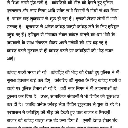
से शिक्षा नगरी गूंज उठी है। कांवड़ियों की भीड़ को देखते हुए पुलिस
प्रशासन और नगर निगम आदि समेत सभी विभागों ने मोर्चा संभाल लिया
है।सावन माह शुक्रवार से शुरू हो रहा है। इसको लेकर लोगों में भारी
उत्साह है। दूरदराज से अनेक कांवड़ यात्री कांवड़ लेने के लिए हरिद्वार
पहुंच गए हैं। हरिद्वार से गंगाजल लेकर कांवड़ यात्री बम-बम भोले के
जयकारों के साथ गंगाजल लेकर अपने गतंव्यों की ओर बढ़ रहे है।
कांवड़ पटरी गुरुवार से ही कांवड़ पटरी पर कांवड़ियों की भीड़ नजर
आई।
कांवड़ पटरी भगवा हो गई। कांवड़िए की भीड़ को देखते हुए पुलिस ने भी
सुरक्षा इंतजाम कड़े कर दिए। कांवड़िए की सुरक्षा के लिए कांवड़ पटरी व
हाइवे पर पुलिस तैनात हो गई है। वहीं नगर निगम ने भी व्यवस्थाओं को
दुरुस्त कर दिया है। उधर, सामाजिक संगठनों ने भी शिविर की शुरूआत
कर दी है। जबकि अनेक कांवड़ सेवा शिविर शुक्रवार से शुरू हो रहे है।
प्रशासन ने कांवड़िए की भीड़ को देखते हुए चाट बाजार व मिस्त्री
बाजार को कांवड़ यात्रा तक बंद करा दिया है। एसपी देहात शेखर चंद