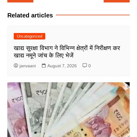
navigation
Related articles
Uncategorized
खाद्य सुरक्षा विभाग ने विभिन्न क्षेत्रों में निरीक्षण कर
खाद्य नमूने जांच के लिए भेजें
janvaani
August 7, 2026
0