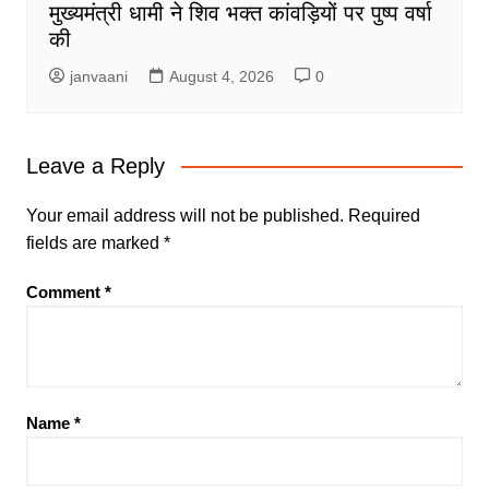
मुख्यमंत्री धामी ने शिव भक्त कांवड़ियों पर पुष्प वर्षा
की
janvaani
August 4, 2026
0
Leave a Reply
Your email address will not be published.
Required
fields are marked
*
Comment
*
Name
*