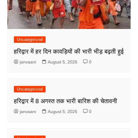
Uncategorized
हरिद्वार में हर दिन कावड़ियों की भारी भीड़ बढ़ती हुई
janvaani
August 5, 2026
0
Uncategorized
हरिद्वार में 8 अगस्त तक भारी बारिश की चेतावनी
janvaani
August 5, 2026
0