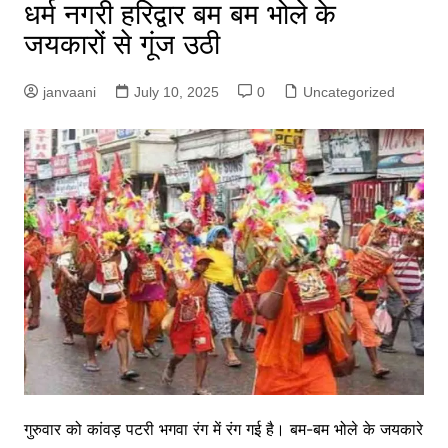
धर्म नगरी हरिद्वार बम बम भोले के
जयकारों से गूंज उठी
janvaani
July 10, 2025
0
Uncategorized
गु
रुवार को कांवड़ पटरी भगवा रंग में रंग गई है। बम-बम भोले के जयकारे