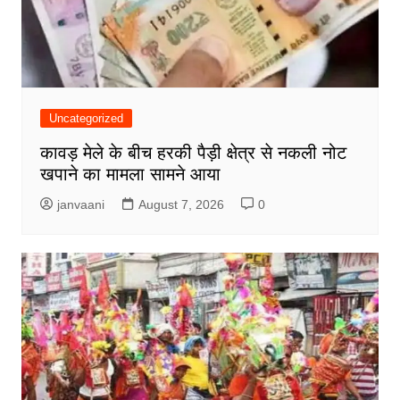
Uncategorized
कावड़ मेले के बीच हरकी पैड़ी क्षेत्र से नकली नोट
खपाने का मामला सामने आया
janvaani
August 7, 2026
0