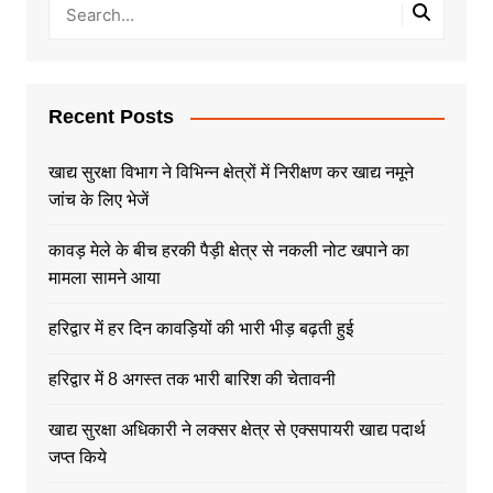
Recent Posts
खाद्य सुरक्षा विभाग ने विभिन्न क्षेत्रों में निरीक्षण कर खाद्य नमूने
जांच के लिए भेजें
कावड़ मेले के बीच हरकी पैड़ी क्षेत्र से नकली नोट खपाने का
मामला सामने आया
हरिद्वार में हर दिन कावड़ियों की भारी भीड़ बढ़ती हुई
हरिद्वार में 8 अगस्त तक भारी बारिश की चेतावनी
खाद्य सुरक्षा अधिकारी ने लक्सर क्षेत्र से एक्सपायरी खाद्य पदार्थ
जप्त किये