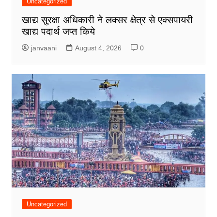
Uncategorized
खाद्य सुरक्षा अधिकारी ने लक्सर क्षेत्र से एक्सपायरी
खाद्य पदार्थ जप्त किये
janvaani
August 4, 2026
0
Uncategorized