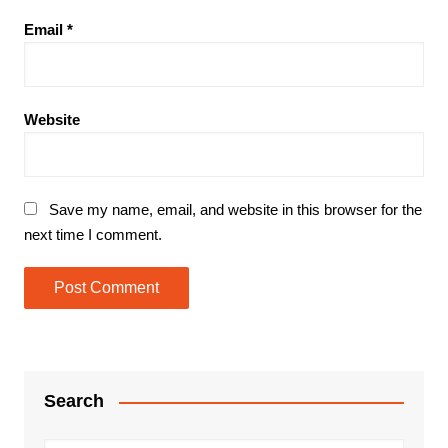
Email
*
Website
Save my name, email, and website in this browser for the
next time I comment.
Search