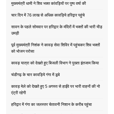
मुख्यमंत्री धामी ने शिव भक्त कांवड़ियों पर पुष्प वर्षा की
चार दिन में 76 लाख से अधिक कावड़िये हरिद्वार पहुंचे
सावन के पहले सोमवार पर हरिद्वार के मंदिरों में भक्तों की भारी भीड़
उमड़ी
पूर्व मुख्यमंत्री निशंक ने कावड़ सेवा शिविर में पहुंचकर शिव भक्तों
को भोजन परोसा
कावड़ यात्रा को देखते हुए बिजली विभाग ने पुख्ता इंतजाम किया
चंडीगढ़ के चार कावड़िये गंगा में डूबे
कावड़ मेले को देखते हुए 5 अगस्त से हाईवे पर भारी वाहनों की नो
एंट्री रहेगी
हरिद्वार में गंगा का जलस्तर चेतावनी निशान के करीब पहुंचा