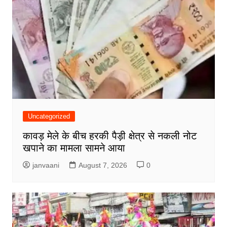
Uncategorized
कावड़ मेले के बीच हरकी पैड़ी क्षेत्र से नकली नोट
खपाने का मामला सामने आया
janvaani
August 7, 2026
0