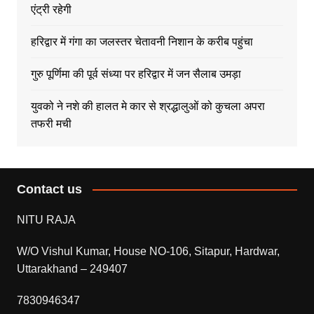
एंट्री रहेगी
हरिद्वार में गंगा का जलस्तर चेतावनी निशान के करीब पहुंचा
गुरु पूर्णिमा की पूर्व संध्या पर हरिद्वार में जन सैलाब उमड़ा
युवको ने नशे की हालत मे कार से श्रद्धालुओं को कुचला अपरा
तफरी मची
Contact us
NITU RAJA
W/O Vishul Kumar, House NO-106, Sitapur, Hardwar,
Uttarakhand – 249407
7830946347