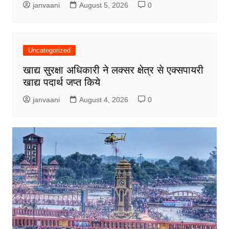
janvaani
August 5, 2026
0
Uncategorized
खाद्य सुरक्षा अधिकारी ने लक्सर क्षेत्र से एक्सपायरी
खाद्य पदार्थ जप्त किये
janvaani
August 4, 2026
0