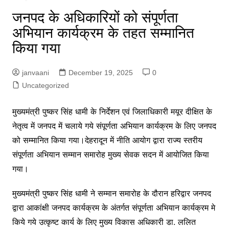
जनपद के अधिकारियों को संपूर्णता
अभियान कार्यक्रम के तहत सम्मानित
किया गया
janvaani
December 19, 2025
0
Uncategorized
मुख्यमंत्री पुष्कर सिंह धामी के निर्देशन एवं जिलाधिकारी मयूर दीक्षित के
नेतृत्व में जनपद में चलाये गये संपूर्णता अभियान कार्यक्रम के लिए जनपद
को सम्मानित किया गया।देहरादून में नीति आयोग द्वारा राज्य स्तरीय
संपूर्णता अभियान सम्मान समारोह मुख्य सेवक सदन में आयोजित किया
गया।
मुख्यमंत्री पुष्कर सिंह धामी ने सम्मान समारोह के दौरान हरिद्वार जनपद
द्वारा आकांक्षी जनपद कार्यक्रम के अंतर्गत संपूर्णता अभियान कार्यक्रम मे
किये गये उत्कृष्ट कार्य के लिए मुख्य विकास अधिकारी डा. ललित