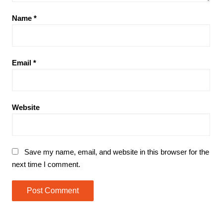
Name
*
Email
*
Website
Save my name, email, and website in this browser for the
next time I comment.