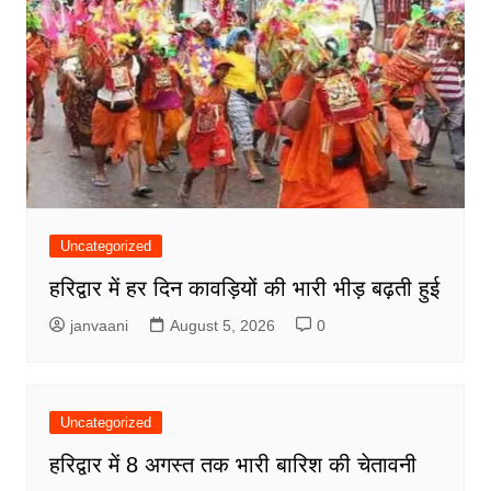
Uncategorized
हरिद्वार में हर दिन कावड़ियों की भारी भीड़ बढ़ती हुई
janvaani
August 5, 2026
0
Uncategorized
हरिद्वार में 8 अगस्त तक भारी बारिश की चेतावनी