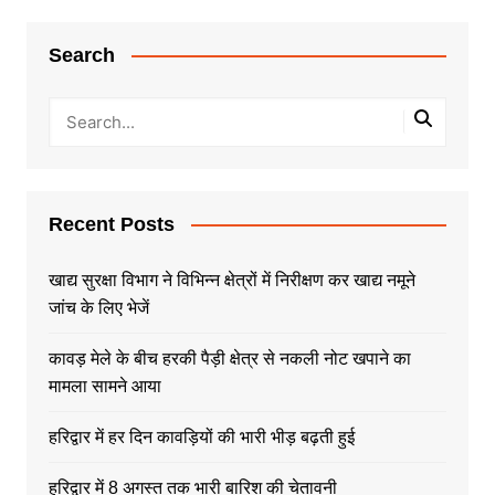
Search
Recent Posts
खाद्य सुरक्षा विभाग ने विभिन्न क्षेत्रों में निरीक्षण कर खाद्य नमूने
जांच के लिए भेजें
कावड़ मेले के बीच हरकी पैड़ी क्षेत्र से नकली नोट खपाने का
मामला सामने आया
हरिद्वार में हर दिन कावड़ियों की भारी भीड़ बढ़ती हुई
हरिद्वार में 8 अगस्त तक भारी बारिश की चेतावनी