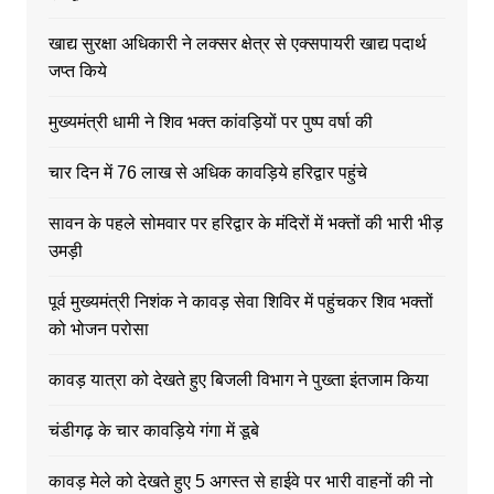
खाद्य सुरक्षा अधिकारी ने लक्सर क्षेत्र से एक्सपायरी खाद्य पदार्थ
जप्त किये
मुख्यमंत्री धामी ने शिव भक्त कांवड़ियों पर पुष्प वर्षा की
चार दिन में 76 लाख से अधिक कावड़िये हरिद्वार पहुंचे
सावन के पहले सोमवार पर हरिद्वार के मंदिरों में भक्तों की भारी भीड़
उमड़ी
पूर्व मुख्यमंत्री निशंक ने कावड़ सेवा शिविर में पहुंचकर शिव भक्तों
को भोजन परोसा
कावड़ यात्रा को देखते हुए बिजली विभाग ने पुख्ता इंतजाम किया
चंडीगढ़ के चार कावड़िये गंगा में डूबे
कावड़ मेले को देखते हुए 5 अगस्त से हाईवे पर भारी वाहनों की नो