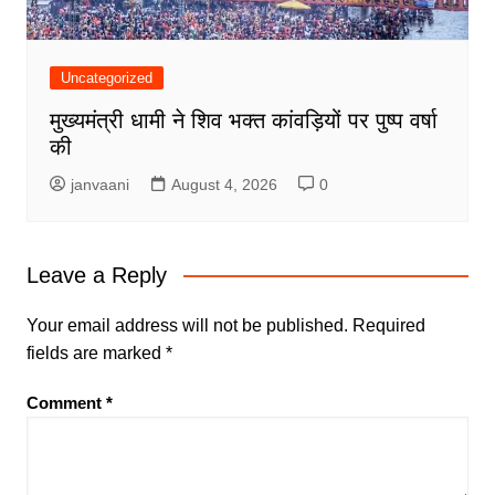
Uncategorized
मुख्यमंत्री धामी ने शिव भक्त कांवड़ियों पर पुष्प वर्षा
की
janvaani
August 4, 2026
0
Leave a Reply
Your email address will not be published.
Required
fields are marked
*
Comment
*