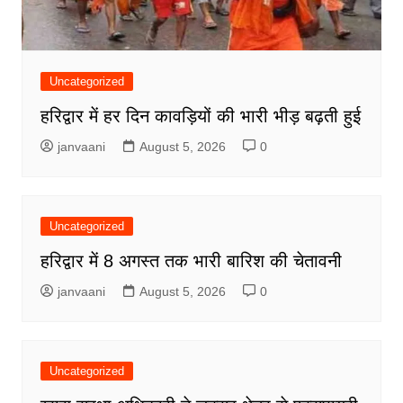
Uncategorized
हरिद्वार में हर दिन कावड़ियों की भारी भीड़ बढ़ती हुई
janvaani
August 5, 2026
0
Uncategorized
हरिद्वार में 8 अगस्त तक भारी बारिश की चेतावनी
janvaani
August 5, 2026
0
Uncategorized