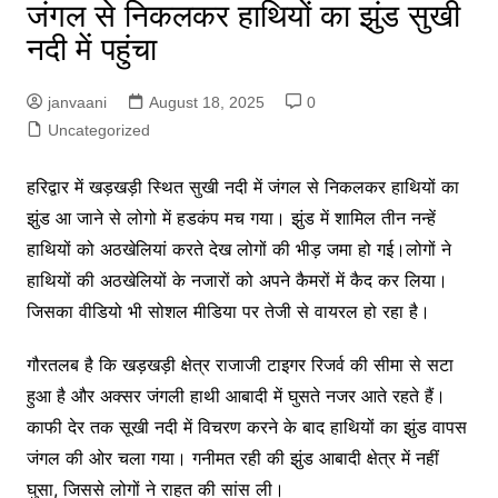
जंगल से निकलकर हाथियों का झुंड सुखी
नदी में पहुंचा
janvaani
August 18, 2025
0
Uncategorized
हरिद्वार में खड़खड़ी स्थित सुखी नदी में जंगल से निकलकर हाथियों का
झुंड आ जाने से लोगो में हडकंप मच गया। झुंड में शामिल तीन नन्हें
हाथियों को अठखेलियां करते देख लोगों की भीड़ जमा हो गई।लोगों ने
हाथियों की अठखेलियों के नजारों को अपने कैमरों में कैद कर लिया।
जिसका वीडियो भी सोशल मीडिया पर तेजी से वायरल हो रहा है।
गौरतलब है कि खड़खड़ी क्षेत्र राजाजी टाइगर रिजर्व की सीमा से सटा
हुआ है और अक्सर जंगली हाथी आबादी में घुसते नजर आते रहते हैं।
काफी देर तक सूखी नदी में विचरण करने के बाद हाथियों का झुंड वापस
जंगल की ओर चला गया। गनीमत रही की झुंड आबादी क्षेत्र में नहीं
घुसा, जिससे लोगों ने राहत की सांस ली।