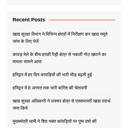
Recent Posts
खाद्य सुरक्षा विभाग ने विभिन्न क्षेत्रों में निरीक्षण कर खाद्य नमूने
जांच के लिए भेजें
कावड़ मेले के बीच हरकी पैड़ी क्षेत्र से नकली नोट खपाने का
मामला सामने आया
हरिद्वार में हर दिन कावड़ियों की भारी भीड़ बढ़ती हुई
हरिद्वार में 8 अगस्त तक भारी बारिश की चेतावनी
खाद्य सुरक्षा अधिकारी ने लक्सर क्षेत्र से एक्सपायरी खाद्य पदार्थ
जप्त किये
मुख्यमंत्री धामी ने शिव भक्त कांवड़ियों पर पुष्प वर्षा की