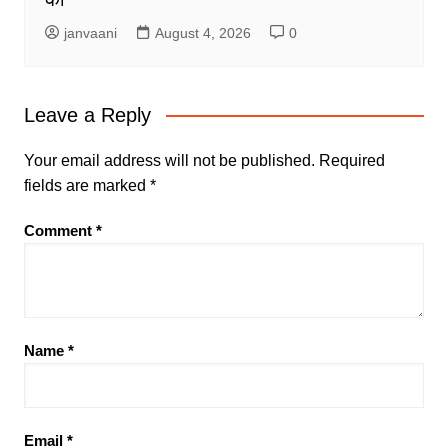
janvaani
August 4, 2026
0
Leave a Reply
Your email address will not be published.
Required
fields are marked
*
Comment
*
Name
*
Email
*