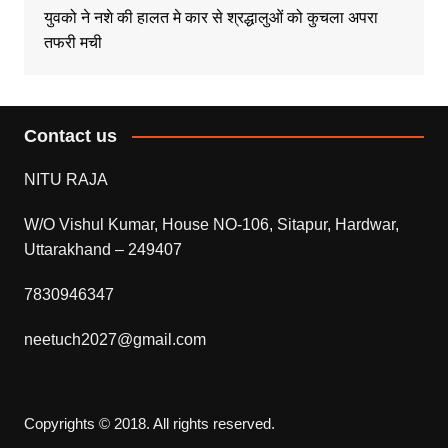
युवको ने नशे की हालत मे कार से श्रद्धालुओं को कुचला अपरा
तफरी मची
Contact us
NITU RAJA
W/O Vishul Kumar, House NO-106, Sitapur, Hardwar,
Uttarakhand – 249407
7830946347
neetuch2027@gmail.com
Copyrights © 2018. All rights reserved.