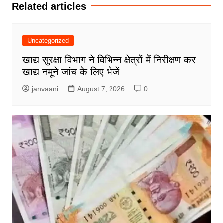
Related articles
Uncategorized
खाद्य सुरक्षा विभाग ने विभिन्न क्षेत्रों में निरीक्षण कर
खाद्य नमूने जांच के लिए भेजें
janvaani
August 7, 2026
0