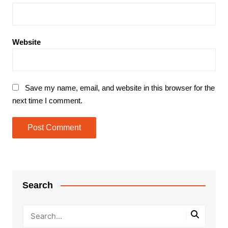
Website
Save my name, email, and website in this browser for the
next time I comment.
Search