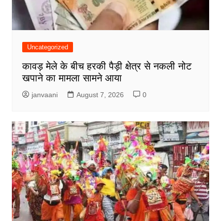
Uncategorized
कावड़ मेले के बीच हरकी पैड़ी क्षेत्र से नकली नोट
खपाने का मामला सामने आया
janvaani
August 7, 2026
0