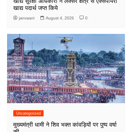
खाद्य सुरक्षा अधिकारी ने लक्सर क्षेत्र से एक्सपायरी
खाद्य पदार्थ जप्त किये
janvaani
August 4, 2026
0
Uncategorized
मुख्यमंत्री धामी ने शिव भक्त कांवड़ियों पर पुष्प वर्षा
की