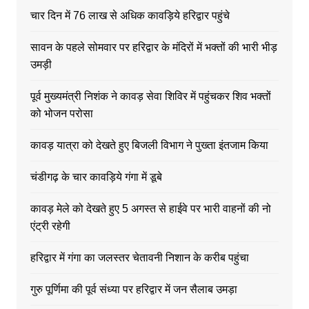
चार दिन में 76 लाख से अधिक कावड़िये हरिद्वार पहुंचे
सावन के पहले सोमवार पर हरिद्वार के मंदिरों में भक्तों की भारी भीड़
उमड़ी
पूर्व मुख्यमंत्री निशंक ने कावड़ सेवा शिविर में पहुंचकर शिव भक्तों
को भोजन परोसा
कावड़ यात्रा को देखते हुए बिजली विभाग ने पुख्ता इंतजाम किया
चंडीगढ़ के चार कावड़िये गंगा में डूबे
कावड़ मेले को देखते हुए 5 अगस्त से हाईवे पर भारी वाहनों की नो
एंट्री रहेगी
हरिद्वार में गंगा का जलस्तर चेतावनी निशान के करीब पहुंचा
गुरु पूर्णिमा की पूर्व संध्या पर हरिद्वार में जन सैलाब उमड़ा