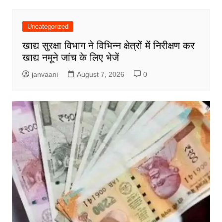
Uncategorized
खाद्य सुरक्षा विभाग ने विभिन्न क्षेत्रों में निरीक्षण कर
खाद्य नमूने जांच के लिए भेजें
janvaani
August 7, 2026
0