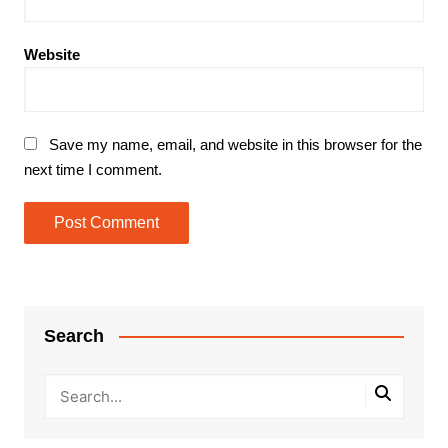
Website
Save my name, email, and website in this browser for the
next time I comment.
Search