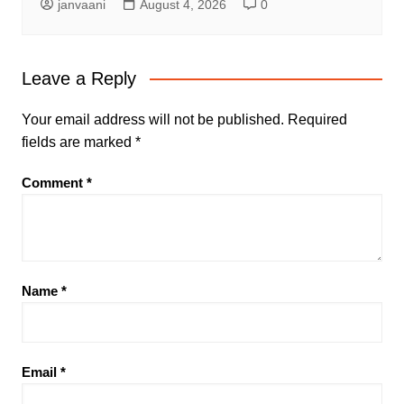
janvaani
August 4, 2026
0
Leave a Reply
Your email address will not be published.
Required
fields are marked
*
Comment
*
Name
*
Email
*