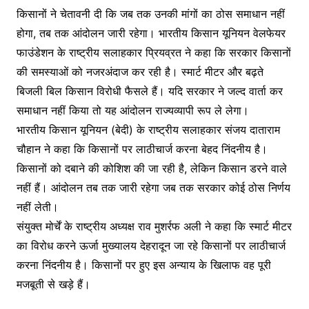
किसानों ने चेतावनी दी कि जब तक उनकी मांगों का ठोस समाधान नहीं
होगा, तब तक आंदोलन जारी रहेगा। भारतीय किसान यूनियन वेलफेयर
फाउंडेशन के राष्ट्रीय सलाहकार प्रियव्रत ने कहा कि सरकार किसानों
की समस्याओं को नजरअंदाज कर रही है। स्मार्ट मीटर और बढ़ते
बिजली बिल किसान विरोधी फैसले हैं। यदि सरकार ने जल्द वार्ता कर
समाधान नहीं किया तो यह आंदोलन राज्यव्यापी रूप ले लेगा।
भारतीय किसान यूनियन (बेदी) के राष्ट्रीय सलाहकार संजय दाताराम
चौहान ने कहा कि किसानों पर लाठीचार्ज करना बेहद निंदनीय है।
किसानों को दबाने की कोशिश की जा रही है, लेकिन किसान डरने वाले
नहीं हैं। आंदोलन तब तक जारी रहेगा जब तक सरकार कोई ठोस निर्णय
नहीं लेती।
संयुक्त मोर्चें के राष्ट्रीय अध्यक्ष राव मुशर्रफ अली ने कहा कि स्मार्ट मीटर
का विरोध करने ऊर्जा मुख्यालय देहरादून जा रहे किसानों पर लाठीचार्ज
करना निंदनीय है। किसानों पर हुए इस अन्याय के खिलाफ वह पूरी
मजबूती से खड़े हैं।