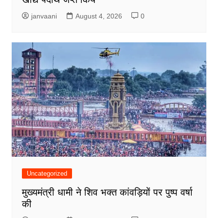
janvaani
August 4, 2026
0
Uncategorized
मुख्यमंत्री धामी ने शिव भक्त कांवड़ियों पर पुष्प वर्षा
की