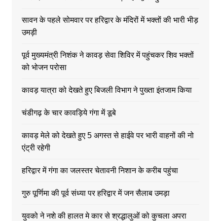
सावन के पहले सोमवार पर हरिद्वार के मंदिरों में भक्तों की भारी भीड़
उमड़ी
पूर्व मुख्यमंत्री निशंक ने कावड़ सेवा शिविर में पहुंचकर शिव भक्तों
को भोजन परोसा
कावड़ यात्रा को देखते हुए बिजली विभाग ने पुख्ता इंतजाम किया
चंडीगढ़ के चार कावड़िये गंगा में डूबे
कावड़ मेले को देखते हुए 5 अगस्त से हाईवे पर भारी वाहनों की नो
एंट्री रहेगी
हरिद्वार में गंगा का जलस्तर चेतावनी निशान के करीब पहुंचा
गुरु पूर्णिमा की पूर्व संध्या पर हरिद्वार में जन सैलाब उमड़ा
युवको ने नशे की हालत मे कार से श्रद्धालुओं को कुचला अपरा