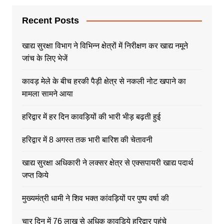
Recent Posts
खाद्य सुरक्षा विभाग ने विभिन्न क्षेत्रों में निरीक्षण कर खाद्य नमूने
जांच के लिए भेजें
कावड़ मेले के बीच हरकी पैड़ी क्षेत्र से नकली नोट खपाने का
मामला सामने आया
हरिद्वार में हर दिन कावड़ियों की भारी भीड़ बढ़ती हुई
हरिद्वार में 8 अगस्त तक भारी बारिश की चेतावनी
खाद्य सुरक्षा अधिकारी ने लक्सर क्षेत्र से एक्सपायरी खाद्य पदार्थ
जप्त किये
मुख्यमंत्री धामी ने शिव भक्त कांवड़ियों पर पुष्प वर्षा की
चार दिन में 76 लाख से अधिक कावड़िये हरिद्वार पहुंचे