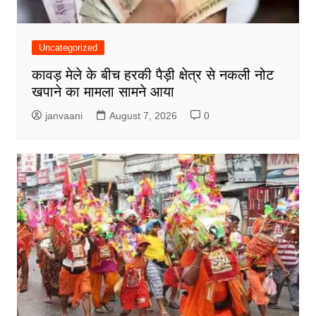
Uncategorized
कावड़ मेले के बीच हरकी पैड़ी क्षेत्र से नकली नोट
खपाने का मामला सामने आया
janvaani
August 7, 2026
0