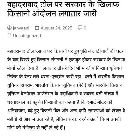
बहादराबाद टोल पर सरकार के खिलाफ
किसानो आंदोलन लगातार जारी
janvaani
August 24, 2025
0
Uncategorized
बहादराबाद टोल प्लाजा पर किसानों पर हुए पुलिस लाठीचार्ज की घटना
के बाद बिखरे हुए किसान संगठनों ने एकजुट होकर सरकार के खिलाफ
मोर्चा खोल दिया है। लगातार तीसरे दिन भी भारतीय किसान यूनियन
टिकैत के बैनर तले धरना-प्रदर्शन जारी रहा।धरने में भारतीय किसान
यूनियन संग्राम, भारतीय किसान यूनियन (बेदी) और भारतीय किसान
यूनियन वेलफेयर फाउंडेशन के पदाधिकारी व सदस्य बड़ी संख्या में
धरनास्थल पर पहुंचे।किसानों का कहना है कि स्मार्ट मीटर की
अनिवार्यता, बढ़े हुए बिजली बिल और अन्य कृषि समस्याओं को लेकर वे
महीनों से आवाज उठा रहे हैं, लेकिन सरकार और ऊर्जा निगम उनकी
मांगों को गंभीरता से नहीं ले रहे हैं।