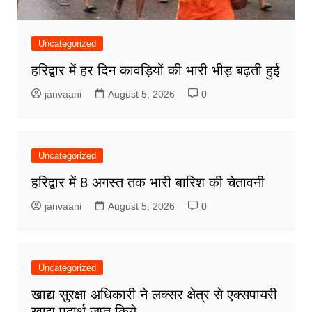
Uncategorized
हरिद्वार में हर दिन कावड़ियों की भारी भीड़ बढ़ती हुई
janvaani
August 5, 2026
0
Uncategorized
हरिद्वार में 8 अगस्त तक भारी बारिश की चेतावनी
janvaani
August 5, 2026
0
Uncategorized
खाद्य सुरक्षा अधिकारी ने लक्सर क्षेत्र से एक्सपायरी
खाद्य पदार्थ जप्त किये