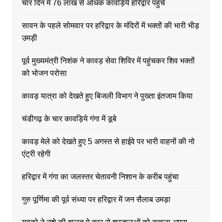
चार दिन में 76 लाख से अधिक कावड़िये हरिद्वार पहुंचे
सावन के पहले सोमवार पर हरिद्वार के मंदिरों में भक्तों की भारी भीड़
उमड़ी
पूर्व मुख्यमंत्री निशंक ने कावड़ सेवा शिविर में पहुंचकर शिव भक्तों
को भोजन परोसा
कावड़ यात्रा को देखते हुए बिजली विभाग ने पुख्ता इंतजाम किया
चंडीगढ़ के चार कावड़िये गंगा में डूबे
कावड़ मेले को देखते हुए 5 अगस्त से हाईवे पर भारी वाहनों की नो
एंट्री रहेगी
हरिद्वार में गंगा का जलस्तर चेतावनी निशान के करीब पहुंचा
गुरु पूर्णिमा की पूर्व संध्या पर हरिद्वार में जन सैलाब उमड़ा