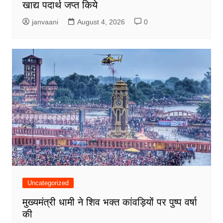
खाद्य पदार्थ जप्त किये
janvaani
August 4, 2026
0
Uncategorized
मुख्यमंत्री धामी ने शिव भक्त कांवड़ियों पर पुष्प वर्षा
की