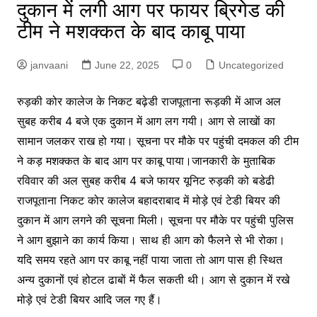
दुकान में लगी आग पर फायर ब्रिगेड की
टीम ने मशक्कत के बाद काबू पाया
janvaani
June 22, 2025
0
Uncategorized
रुड़की कोर कालेज के निकट बढ़ेडी राजपूताना रूड़की में आज अल
सुबह करीब 4 बजे एक दुकान में आग लग गयी। आग से लाखाें का
सामान जलकर राख हो गया। सूचना पर मौके पर पहुंची दमकल की टीम
ने कड़ मशक्कत के बाद आग पर काबू पाया।जानकारी के मुताबिक
रविवार की अल सुबह करीब 4 बजे फायर यूनिट रुड़की को बडेढी
राजपूताना निकट कोर कालेज बहादराबाद में मोड़े एवं टेडी बियर की
दुकान में आग लगने की सूचना मिली। सूचना पर मौके पर पहुंची पुलिस
ने आग बुझाने का कार्य किया। साथ ही आग को फैलने से भी रोका।
यदि समय रहते आग पर काबू नहीं पाया जाता तो आग पास ही स्थित
अन्य दुकानों एवं होटल ढाबों में फैल सकती थी। आग से दुकान में रखे
मोड़े एवं टेडी बियर आदि जल गए हैं।