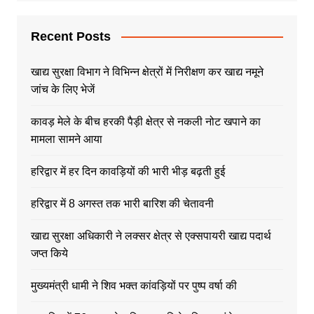
Recent Posts
खाद्य सुरक्षा विभाग ने विभिन्न क्षेत्रों में निरीक्षण कर खाद्य नमूने
जांच के लिए भेजें
कावड़ मेले के बीच हरकी पैड़ी क्षेत्र से नकली नोट खपाने का
मामला सामने आया
हरिद्वार में हर दिन कावड़ियों की भारी भीड़ बढ़ती हुई
हरिद्वार में 8 अगस्त तक भारी बारिश की चेतावनी
खाद्य सुरक्षा अधिकारी ने लक्सर क्षेत्र से एक्सपायरी खाद्य पदार्थ
जप्त किये
मुख्यमंत्री धामी ने शिव भक्त कांवड़ियों पर पुष्प वर्षा की