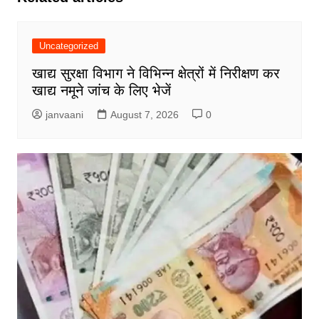
Uncategorized
खाद्य सुरक्षा विभाग ने विभिन्न क्षेत्रों में निरीक्षण कर
खाद्य नमूने जांच के लिए भेजें
janvaani
August 7, 2026
0