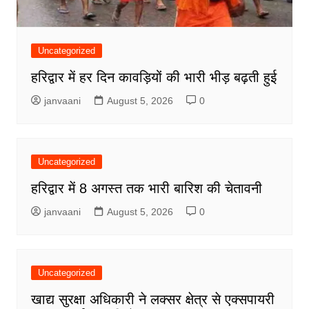
Uncategorized
हरिद्वार में हर दिन कावड़ियों की भारी भीड़ बढ़ती हुई
janvaani
August 5, 2026
0
Uncategorized
हरिद्वार में 8 अगस्त तक भारी बारिश की चेतावनी
janvaani
August 5, 2026
0
Uncategorized
खाद्य सुरक्षा अधिकारी ने लक्सर क्षेत्र से एक्सपायरी