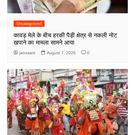
Uncategorized
कावड़ मेले के बीच हरकी पैड़ी क्षेत्र से नकली नोट
खपाने का मामला सामने आया
janvaani
August 7, 2026
0