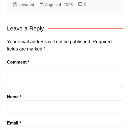
janvaani
August 4, 2026
0
Leave a Reply
Your email address will not be published.
Required
fields are marked
*
Comment
*
Name
*
Email
*