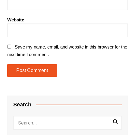
Website
Save my name, email, and website in this browser for the
next time I comment.
Search