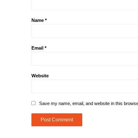
Name
*
Email
*
Website
Save my name, email, and website in this browse