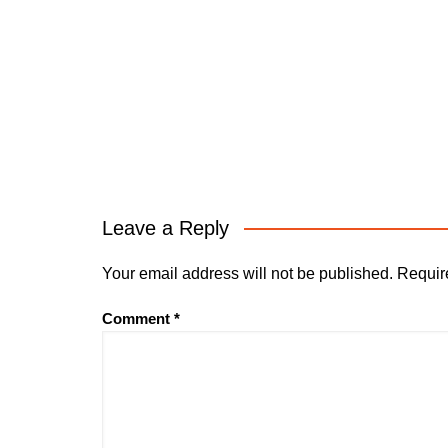
Leave a Reply
Your email address will not be published.
Requir
Comment
*