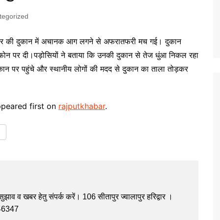
tegorized
ीज टेलर की दुकान में अचानक आग लगने से अफरातफरी मच गई। दुकान
ं फोन पर दी।पड़ोसियों ने बताया कि उनकी दुकान से तेज धुंआ निकल रहा
कान पर पहुंचे और स्थानीय लोगों की मदद से दुकान का ताला तोड़कर
peared first on
rajputkhabar
.
झाव व खबर हेतु संपर्क करें। 106 सीतापुर ज्वालापुर हरिद्वार ।
946347