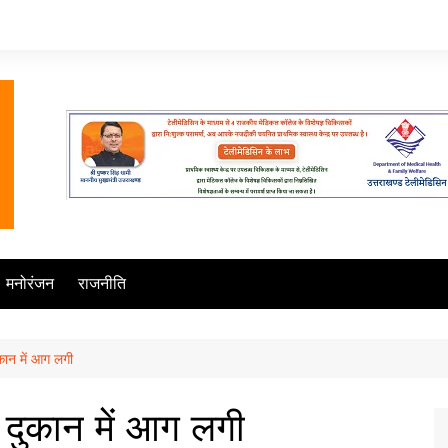
मनोरंजन
राजनीति
दुकान में आग लगी
 की दुकान में आग लगी