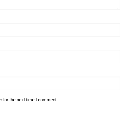
r for the next time I comment.