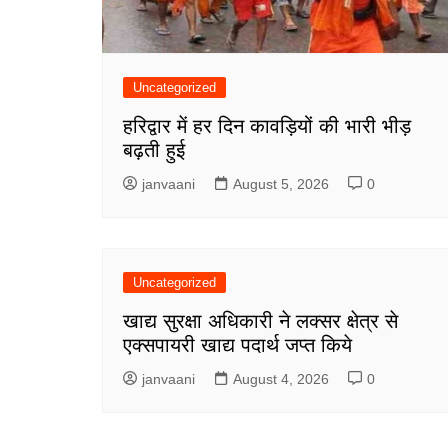
Uncategorized
हरिद्वार में हर दिन कावड़ियों की भारी भीड़
बढ़ती हुई
janvaani
August 5, 2026
0
Uncategorized
खाद्य सुरक्षा अधिकारी ने लक्सर क्षेत्र से
एक्सपायरी खाद्य पदार्थ जप्त किये
janvaani
August 4, 2026
0