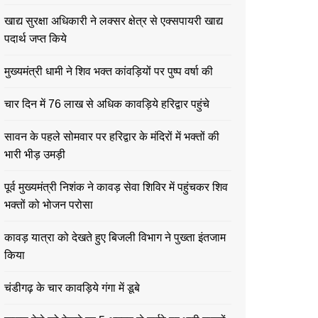
खाद्य सुरक्षा अधिकारी ने लक्सर क्षेत्र से एक्सपायरी खाद्य
पदार्थ जप्त किये
मुख्यमंत्री धामी ने शिव भक्त कांवड़ियों पर पुष्प वर्षा की
चार दिन में 76 लाख से अधिक कावड़िये हरिद्वार पहुंचे
सावन के पहले सोमवार पर हरिद्वार के मंदिरों में भक्तों की
भारी भीड़ उमड़ी
पूर्व मुख्यमंत्री निशंक ने कावड़ सेवा शिविर में पहुंचकर शिव
भक्तों को भोजन परोसा
कावड़ यात्रा को देखते हुए बिजली विभाग ने पुख्ता इंतजाम
किया
चंडीगढ़ के चार कावड़िये गंगा में डूबे