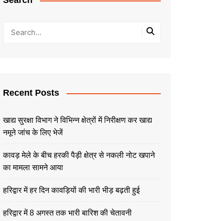
Search
Recent Posts
खाद्य सुरक्षा विभाग ने विभिन्न क्षेत्रों में निरीक्षण कर खाद्य
नमूने जांच के लिए भेजें
कावड़ मेले के बीच हरकी पैड़ी क्षेत्र से नकली नोट खपाने
का मामला सामने आया
हरिद्वार में हर दिन कावड़ियों की भारी भीड़ बढ़ती हुई
हरिद्वार में 8 अगस्त तक भारी बारिश की चेतावनी