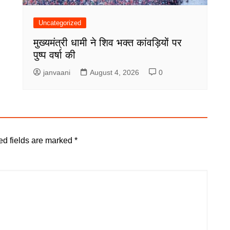
Uncategorized
मुख्यमंत्री धामी ने शिव भक्त कांवड़ियों पर
पुष्प वर्षा की
janvaani
August 4, 2026
0
ed fields are marked
*