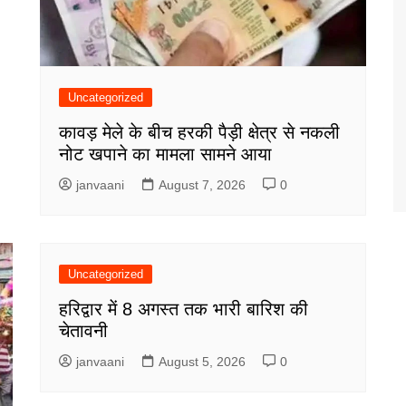
Uncategorized
कावड़ मेले के बीच हरकी पैड़ी क्षेत्र से नकली
नोट खपाने का मामला सामने आया
janvaani
August 7, 2026
0
Uncategorized
हरिद्वार में 8 अगस्त तक भारी बारिश की
चेतावनी
janvaani
August 5, 2026
0