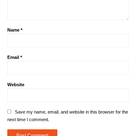
Name
*
Email
*
Website
Save my name, email, and website in this browser for the
next time I comment.