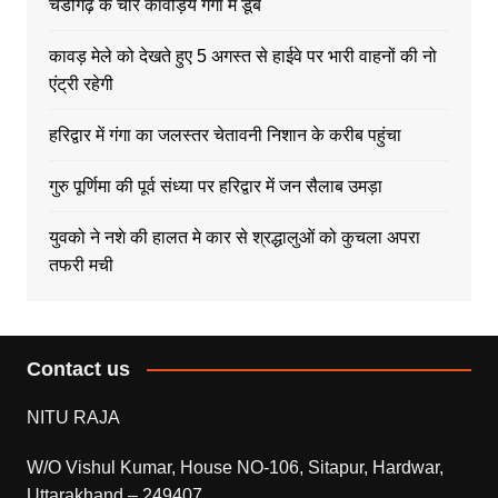
चंडीगढ़ के चार कावड़िये गंगा में डूबे
कावड़ मेले को देखते हुए 5 अगस्त से हाईवे पर भारी वाहनों की नो
एंट्री रहेगी
हरिद्वार में गंगा का जलस्तर चेतावनी निशान के करीब पहुंचा
गुरु पूर्णिमा की पूर्व संध्या पर हरिद्वार में जन सैलाब उमड़ा
युवको ने नशे की हालत मे कार से श्रद्धालुओं को कुचला अपरा
तफरी मची
Contact us
NITU RAJA
W/O Vishul Kumar, House NO-106, Sitapur, Hardwar,
Uttarakhand – 249407