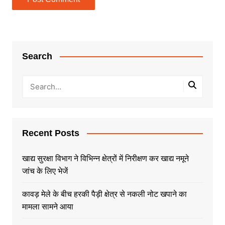
Search
Recent Posts
खाद्य सुरक्षा विभाग ने विभिन्न क्षेत्रों में निरीक्षण कर खाद्य नमूने
जांच के लिए भेजें
कावड़ मेले के बीच हरकी पैड़ी क्षेत्र से नकली नोट खपाने का
मामला सामने आया