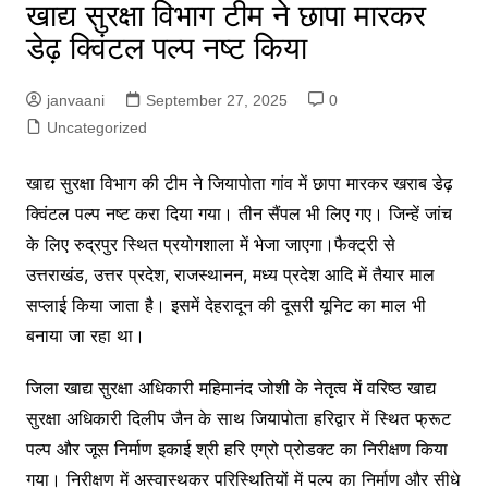
खाद्य सुरक्षा विभाग टीम ने छापा मारकर
डेढ़ क्विंटल पल्प नष्ट किया
janvaani
September 27, 2025
0
Uncategorized
खाद्य सुरक्षा विभाग की टीम ने जियापोता गांव में छापा मारकर खराब डेढ़
क्विंटल पल्प नष्ट करा दिया गया। तीन सैंपल भी लिए गए। जिन्हें जांच
के लिए रुद्रपुर स्थित प्रयोगशाला में भेजा जाएगा।फैक्ट्री से
उत्तराखंड, उत्तर प्रदेश, राजस्थानन, मध्य प्रदेश आदि में तैयार माल
सप्लाई किया जाता है। इसमें देहरादून की दूसरी यूनिट का माल भी
बनाया जा रहा था।
जिला खाद्य सुरक्षा अधिकारी महिमानंद जोशी के नेतृत्व में वरिष्ठ खाद्य
सुरक्षा अधिकारी दिलीप जैन के साथ जियापोता हरिद्वार में स्थित फ्रूट
पल्प और जूस निर्माण इकाई श्री हरि एग्रो प्रोडक्ट का निरीक्षण किया
गया। निरीक्षण में अस्वास्थकर परिस्थितियों में पल्प का निर्माण और सीधे