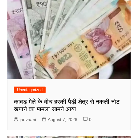
Uncategorized
कावड़ मेले के बीच हरकी पैड़ी क्षेत्र से नकली नोट
खपाने का मामला सामने आया
janvaani
August 7, 2026
0