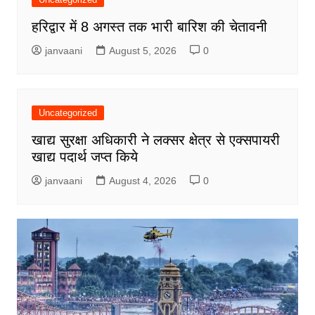
हरिद्वार में 8 अगस्त तक भारी बारिश की चेतावनी
janvaani
August 5, 2026
0
Uncategorized
खाद्य सुरक्षा अधिकारी ने लक्सर क्षेत्र से एक्सपायरी
खाद्य पदार्थ जप्त किये
janvaani
August 4, 2026
0