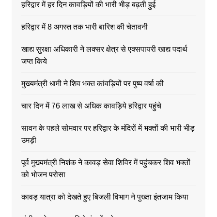
हरिद्वार में हर दिन कावड़ियों की भारी भीड़ बढ़ती हुई
हरिद्वार में 8 अगस्त तक भारी बारिश की चेतावनी
खाद्य सुरक्षा अधिकारी ने लक्सर क्षेत्र से एक्सपायरी खाद्य पदार्थ
जप्त किये
मुख्यमंत्री धामी ने शिव भक्त कांवड़ियों पर पुष्प वर्षा की
चार दिन में 76 लाख से अधिक कावड़िये हरिद्वार पहुंचे
सावन के पहले सोमवार पर हरिद्वार के मंदिरों में भक्तों की भारी भीड़
उमड़ी
पूर्व मुख्यमंत्री निशंक ने कावड़ सेवा शिविर में पहुंचकर शिव भक्तों
को भोजन परोसा
कावड़ यात्रा को देखते हुए बिजली विभाग ने पुख्ता इंतजाम किया