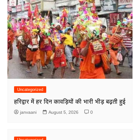
Uncategorized
हरिद्वार में हर दिन कावड़ियों की भारी भीड़ बढ़ती हुई
janvaani
August 5, 2026
0
Uncategorized