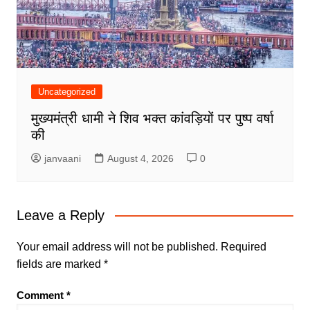
Uncategorized
मुख्यमंत्री धामी ने शिव भक्त कांवड़ियों पर पुष्प वर्षा
की
janvaani
August 4, 2026
0
Leave a Reply
Your email address will not be published.
Required
fields are marked
*
Comment
*