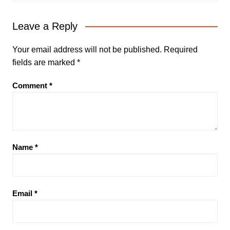
Leave a Reply
Your email address will not be published.
Required
fields are marked
*
Comment
*
Name
*
Email
*