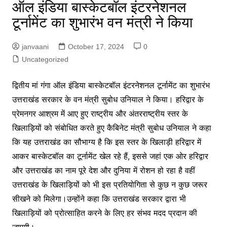
ऑल इंडिया बास्केटबॉल इंटरनेशनल
टूर्नामेंट का शुभारंभ वन मंत्री ने किया
janvaani
October 17, 2024
0
Uncategorized
द्वितीय मां गंगा ऑल इंडिया बास्केटबॉल इंटरनेशनल टूर्नामेंट का शुभारंभ
उत्तराखंड सरकार के वन मंत्री सुबोध उनियाल ने किया। हरिद्वार के
प्रेमनगर आश्रम में आए हुए राष्ट्रीय और अंतरराष्ट्रीय स्तर के
खिलाड़ियों को संबोधित करते हुए कैबिनेट मंत्री सुबोध उनियाल ने कहा
कि यह उत्तराखंड का सौभाग्य है कि इस स्तर के खिलाड़ी हरिद्वार में
आकर बास्केटबॉल का टूर्नामेंट खेल रहे हैं, इससे जहां एक ओर हरिद्वार
और उत्तराखंड का नाम पूरे देश और दुनिया में रोशन हो रहा है वहीं
उत्तराखंड के खिलाड़ियों को भी इस प्रतियोगिता से कुछ न कुछ जरूर
सीखने को मिलेगा।उन्होंने कहा कि उत्तराखंड सरकार द्वारा भी
खिलाड़ियों को प्रोत्साहित करने के लिए हर संभव मदद प्रदान की
जाएगी।