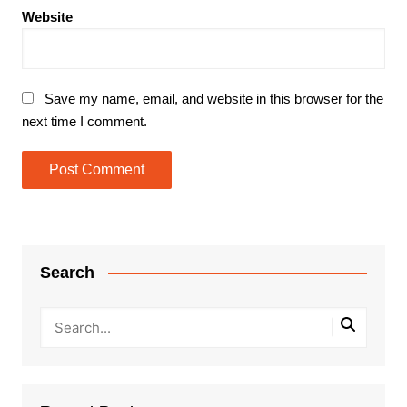
Website
Save my name, email, and website in this browser for the
next time I comment.
Search