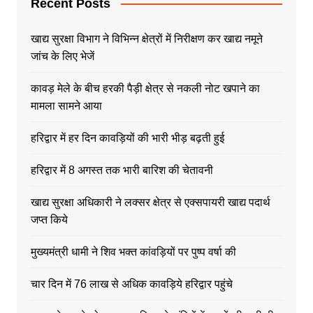
Recent Posts
खाद्य सुरक्षा विभाग ने विभिन्न क्षेत्रों में निरीक्षण कर खाद्य नमूने
जांच के लिए भेजें
कावड़ मेले के बीच हरकी पैड़ी क्षेत्र से नकली नोट खपाने का
मामला सामने आया
हरिद्वार में हर दिन कावड़ियों की भारी भीड़ बढ़ती हुई
हरिद्वार में 8 अगस्त तक भारी बारिश की चेतावनी
खाद्य सुरक्षा अधिकारी ने लक्सर क्षेत्र से एक्सपायरी खाद्य पदार्थ
जप्त किये
मुख्यमंत्री धामी ने शिव भक्त कांवड़ियों पर पुष्प वर्षा की
चार दिन में 76 लाख से अधिक कावड़िये हरिद्वार पहुंचे