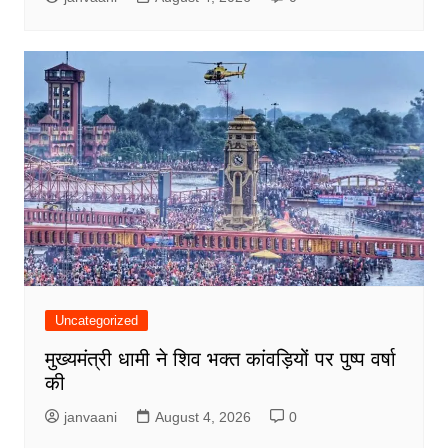
Uncategorized
मुख्यमंत्री धामी ने शिव भक्त कांवड़ियों पर पुष्प वर्षा
की
janvaani
August 4, 2026
0