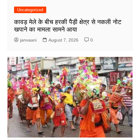
Uncategorized
कावड़ मेले के बीच हरकी पैड़ी क्षेत्र से नकली नोट
खपाने का मामला सामने आया
janvaani
August 7, 2026
0