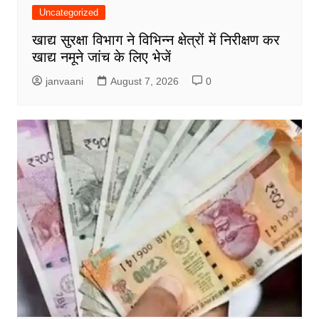
Uncategorized
खाद्य सुरक्षा विभाग ने विभिन्न क्षेत्रों में निरीक्षण कर
खाद्य नमूने जांच के लिए भेजें
janvaani
August 7, 2026
0