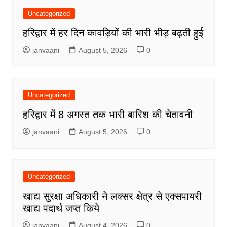
Uncategorized
हरिद्वार में हर दिन कावड़ियों की भारी भीड़ बढ़ती हुई
janvaani
August 5, 2026
0
Uncategorized
हरिद्वार में 8 अगस्त तक भारी बारिश की चेतावनी
janvaani
August 5, 2026
0
Uncategorized
खाद्य सुरक्षा अधिकारी ने लक्सर क्षेत्र से एक्सपायरी
खाद्य पदार्थ जप्त किये
janvaani
August 4, 2026
0