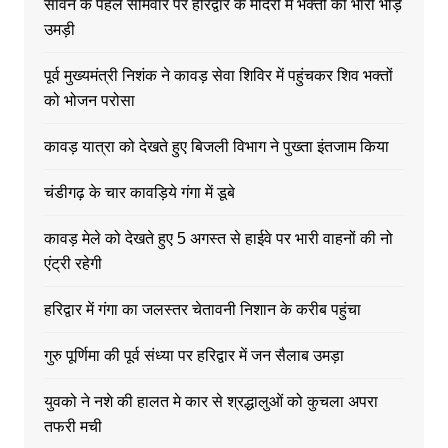
सावन के पहले सोमवार पर हरिद्वार के मंदिरों में भक्तों की भारी भीड़
उमड़ी
पूर्व मुख्यमंत्री निशंक ने कावड़ सेवा शिविर में पहुंचकर शिव भक्तों
को भोजन परोसा
कावड़ यात्रा को देखते हुए बिजली विभाग ने पुख्ता इंतजाम किया
चंडीगढ़ के चार कावड़िये गंगा में डूबे
कावड़ मेले को देखते हुए 5 अगस्त से हाईवे पर भारी वाहनों की नो
एंट्री रहेगी
हरिद्वार में गंगा का जलस्तर चेतावनी निशान के करीब पहुंचा
गुरु पूर्णिमा की पूर्व संध्या पर हरिद्वार में जन सैलाब उमड़ा
युवको ने नशे की हालत मे कार से श्रद्धालुओं को कुचला अपरा
तफरी मची