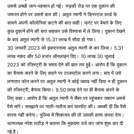
उससे अच्छी जान-पहचान हो गई। रुड़की रोड पर एक दुकान की
जरूरत होने पर उससे बात की। अतुल त्यागी ने क्रिस्टल वर्ल्ड के
सामने अपनी कॉलोनियां कटने की बात कही। फ्रंट पर बेचने के लिए
कुछ दुकानें होने की बात कहकर उसे विश्वास में ले लिया। दुकान देखने
के बाद अतुल त्यागी से 15.31 लाख में सौदा हो गया।
30 जनवरी 2023 को इकरारनामा अतुल त्यागी से कर लिया। 5.31
लाख नकद और 50 हजार ऑनलाइन दिए। 10 लाख 30 जुलाई
2023 को रजिस्ट्री के समय देने की बात तय हुई। आरोप है कि दुकान
का बैनामा करने के लिए कहने पर टालमटोल करने लगा। बाद में उसे
लगातार फोन करने पर अतुल त्यागी ने कोई जवाब नहीं दिया न ही दुकान
की रजिस्ट्री, बैगामा किया। 9.50 लाख देने पर ही बैनामा करने के
लिए कहा। आरोप है कि अतुल त्यागी ने चैंबर पर पहुंचकर जबरन उससे
पैसे मांगे। समझाने पर गाली-गलौज कर मारपीट की। धमकी दी कि पैसे
वापस नहीं करेगा। पुलिस में शिकायत की तो उसकी हत्या करवा देगा।
थानाध्यक्ष नरेश राठौड़ ने बताया कि मुकदमा दर्ज कर जांच शुरू कर दी
गई है।