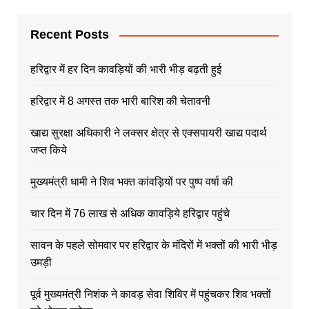
Recent Posts
हरिद्वार में हर दिन कावड़ियों की भारी भीड़ बढ़ती हुई
हरिद्वार में 8 अगस्त तक भारी बारिश की चेतावनी
खाद्य सुरक्षा अधिकारी ने लक्सर क्षेत्र से एक्सपायरी खाद्य पदार्थ
जप्त किये
मुख्यमंत्री धामी ने शिव भक्त कांवड़ियों पर पुष्प वर्षा की
चार दिन में 76 लाख से अधिक कावड़िये हरिद्वार पहुंचे
सावन के पहले सोमवार पर हरिद्वार के मंदिरों में भक्तों की भारी भीड़
उमड़ी
पूर्व मुख्यमंत्री निशंक ने कावड़ सेवा शिविर में पहुंचकर शिव भक्तों