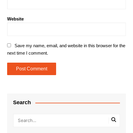
Website
Save my name, email, and website in this browser for the
next time I comment.
Search