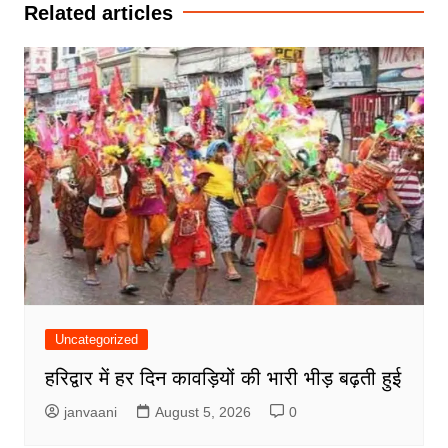
Related articles
Uncategorized
हरिद्वार में हर दिन कावड़ियों की भारी भीड़ बढ़ती हुई
janvaani
August 5, 2026
0