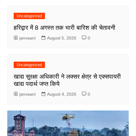
Uncategorized
हरिद्वार में 8 अगस्त तक भारी बारिश की चेतावनी
janvaani
August 5, 2026
0
Uncategorized
खाद्य सुरक्षा अधिकारी ने लक्सर क्षेत्र से एक्सपायरी
खाद्य पदार्थ जप्त किये
janvaani
August 4, 2026
0