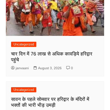
Uncategorized
चार दिन में 76 लाख से अधिक कावड़िये हरिद्वार
पहुंचे
janvaani
August 3, 2026
0
Uncategorized
सावन के पहले सोमवार पर हरिद्वार के मंदिरों में
भक्तों की भारी भीड़ उमड़ी