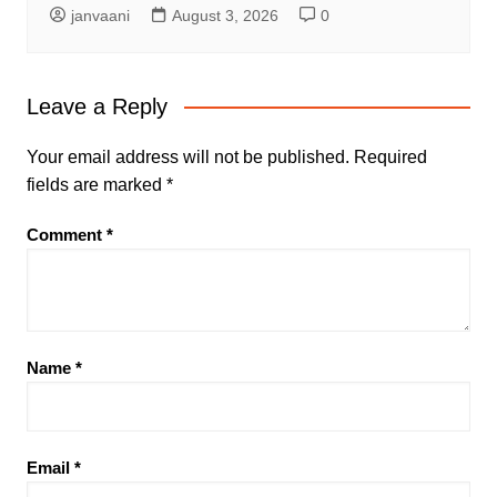
janvaani
August 3, 2026
0
Leave a Reply
Your email address will not be published.
Required
fields are marked
*
Comment
*
Name
*
Email
*