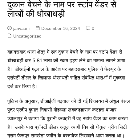
दुकान बेचने के नाम पर स्टांप वेंडर से
लाखों की धोखाधड़ी
janvaani
December 16, 2024
0
Uncategorized
बहादराबाद थाना क्षेत्र में एक दुकान बेचने के नाम पर स्टांप वेंडर से
धोखाधड़ी कर 5.81 लाख की रकम हड़प लेने का मामला सामने आया
है। डीआईजी गढ़वाल के आदेश पर बहादराबाद पुलिस ने फेरुपुर के
प्रॉपर्टी डीलर के खिलाफ धोखाधड़ी सहित संबंधित धाराओं में मुकदमा
दर्ज कर लिया है।
पुलिस के अनुसार, डीआईजी गढ़वाल को दी गई शिकायत में अंशुल बंसल
पुत्र प्रदीप कुमार निवासी मोहल्ला लक्कड़हारान कटहरा बाजार
ज्वालापुर ने बताया कि पुरानी कचहरी में वह स्टांप वेंडर का काम करता
है। उसके पास प्रॉपर्टी डीलर अतुल त्यागी निवासी गोकुल ग्रीन सिटी
ग्राम फेरूपुर रामखेड़ा जमीन के दस्तावेज लिखवाने आया करता था।