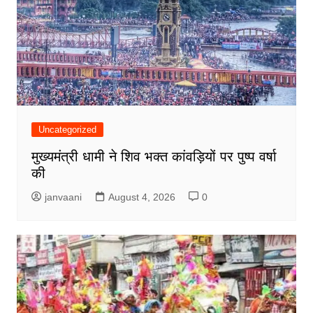
Uncategorized
मुख्यमंत्री धामी ने शिव भक्त कांवड़ियों पर पुष्प वर्षा
की
janvaani
August 4, 2026
0