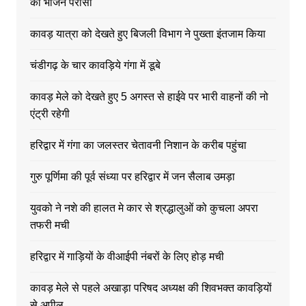
को भोजन परोसा
कावड़ यात्रा को देखते हुए बिजली विभाग ने पुख्ता इंतजाम किया
चंडीगढ़ के चार कावड़िये गंगा में डूबे
कावड़ मेले को देखते हुए 5 अगस्त से हाईवे पर भारी वाहनों की नो
एंट्री रहेगी
हरिद्वार में गंगा का जलस्तर चेतावनी निशान के करीब पहुंचा
गुरु पूर्णिमा की पूर्व संध्या पर हरिद्वार में जन सैलाब उमड़ा
युवको ने नशे की हालत मे कार से श्रद्धालुओं को कुचला अपरा
तफरी मची
हरिद्वार में गाड़ियों के वीआईपी नंबरों के लिए होड़ मची
कावड़ मेले से पहले अखाड़ा परिषद अध्यक्ष की शिवभक्त कावड़ियों
से अपील