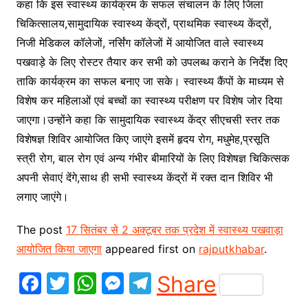
कहा कि इस स्वास्थ्य कार्यक्रम के सफल संचालन के लिए जिला
चिकित्सालय,सामुदायिक स्वास्थ्य केंद्रों, प्राथमिक स्वास्थ्य केंद्रों,
निजी मेडिकल कॉलेजों, नर्सिंग कॉलेजों में आयोजित वाले स्वास्थ्य
पखवाड़े के लिए रोस्टर तैयार कर सभी को उपलब्ध कराने के निर्देश दिए
ताकि कार्यक्रम का सफल बनाए जा सके। स्वास्थ्य कैंपों के माध्यम से
विशेष कर महिलाओं एवं बच्चों का स्वास्थ्य परीक्षण पर विशेष जोर दिया
जाएगा।उन्होंने कहा कि सामुदायिक स्वास्थ्य केंद्र सीएचसी स्तर तक
विशेषज्ञ शिविर आयोजित किए जाएंगे इसमें हृदय रोग, मधुमेह,प्रसूति
स्त्री रोग, बाल रोग एवं अन्य गंभीर बीमारियों के लिए विशेषज्ञ चिकित्सक
अपनी सेवाएं देंगे,साथ ही सभी स्वास्थ्य केंद्रों में रक्त दान शिविर भी
लगाए जाएंगे।
The post
17 सितंबर से 2 अक्टूबर तक प्रदेश में स्वास्थ्य पखवाड़ा
आयोजित किया जाएगा
appeared first on
rajputkhabar
.
F
T
W
M
T
Share
a
w
h
e
el