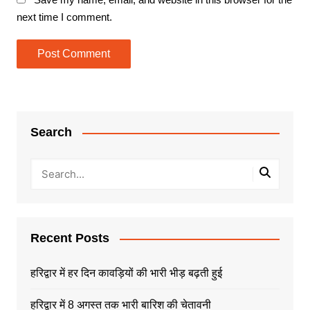
next time I comment.
Search
Recent Posts
हरिद्वार में हर दिन कावड़ियों की भारी भीड़ बढ़ती हुई
हरिद्वार में 8 अगस्त तक भारी बारिश की चेतावनी