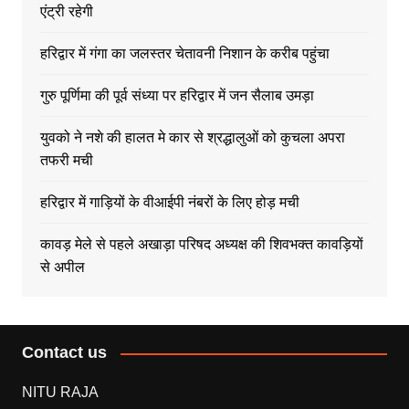
एंट्री रहेगी
हरिद्वार में गंगा का जलस्तर चेतावनी निशान के करीब पहुंचा
गुरु पूर्णिमा की पूर्व संध्या पर हरिद्वार में जन सैलाब उमड़ा
युवको ने नशे की हालत मे कार से श्रद्धालुओं को कुचला अपरा
तफरी मची
हरिद्वार में गाड़ियों के वीआईपी नंबरों के लिए होड़ मची
कावड़ मेले से पहले अखाड़ा परिषद अध्यक्ष की शिवभक्त कावड़ियों
से अपील
Contact us
NITU RAJA