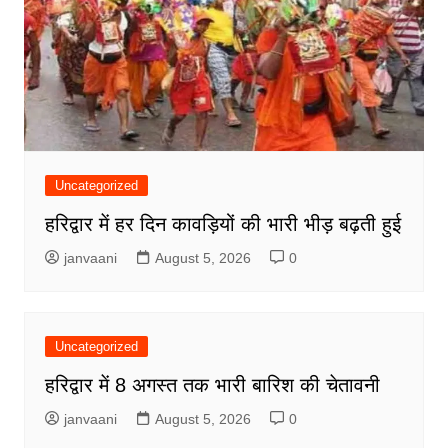
Uncategorized
हरिद्वार में हर दिन कावड़ियों की भारी भीड़ बढ़ती हुई
janvaani
August 5, 2026
0
Uncategorized
हरिद्वार में 8 अगस्त तक भारी बारिश की चेतावनी
janvaani
August 5, 2026
0