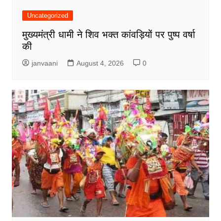
Uncategorized
मुख्यमंत्री धामी ने शिव भक्त कांवड़ियों पर पुष्प वर्षा
की
janvaani
August 4, 2026
0