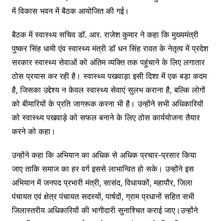
में विकास भवन में बैठक आयोजित की गई।
बैठक में स्वास्थ्य सचिव डॉ. आर. राजेश कुमार ने कहा कि मुख्यमंत्री
पुष्कर सिंह धामी एंव स्वास्थ्य मंत्री डॉ धन सिंह रावत के नेतृत्व में प्रदेश
सरकार स्वास्थ्य सेवाओं को अंतिम व्यक्ति तक पहुंचाने के लिए लगातार
ठोस प्रयास कर रही है। स्वास्थ्य पखवाड़ा इसी दिशा में एक बड़ा कदम
है, जिसका उद्देश्य न केवल स्वास्थ्य सेवाएं सुलभ कराना है, बल्कि लोगों
को बीमारियों के प्रति जागरूक करना भी है। उन्होंने सभी अधिकारियों
को स्वास्थ्य पखवाड़े को सफल बनाने के लिए ठोस कार्ययोजना तैयार
करने को कहा।
उन्होंने कहा कि अभियान का अधिक से अधिक प्रचार-प्रसार किया
जाए ताकि समाज का हर वर्ग इससे लाभान्वित हो सके। उन्होंने इस
अभियान में जनपद प्रभारी मंत्री, सासंद, विधायकों, महापौर, जिला
पंचायत एवं क्षेत्र पंचायत सदस्यों, पार्षदों, ग्राम प्रधानों सहित सभी
जिलास्तरीय अधिकारियों की भागीदारी सुनाश्चित कराई जाए।उन्होंने