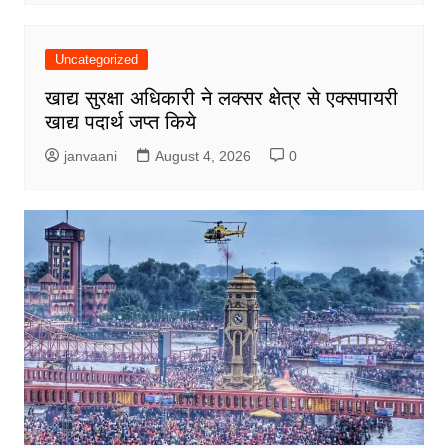
Uncategorized
खाद्य सुरक्षा अधिकारी ने लक्सर क्षेत्र से एक्सपायरी
खाद्य पदार्थ जप्त किये
janvaani
August 4, 2026
0