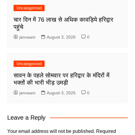
Uncategorized
चार दिन में 76 लाख से अधिक कावड़िये हरिद्वार
पहुंचे
janvaani
August 3, 2026
0
Uncategorized
सावन के पहले सोमवार पर हरिद्वार के मंदिरों में
भक्तों की भारी भीड़ उमड़ी
janvaani
August 3, 2026
0
Leave a Reply
Your email address will not be published.
Required