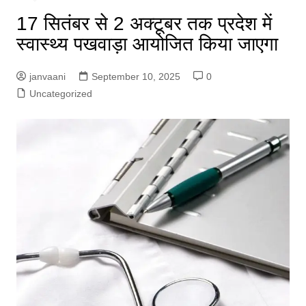
17 सितंबर से 2 अक्टूबर तक प्रदेश में
स्वास्थ्य पखवाड़ा आयोजित किया जाएगा
janvaani
September 10, 2025
0
Uncategorized