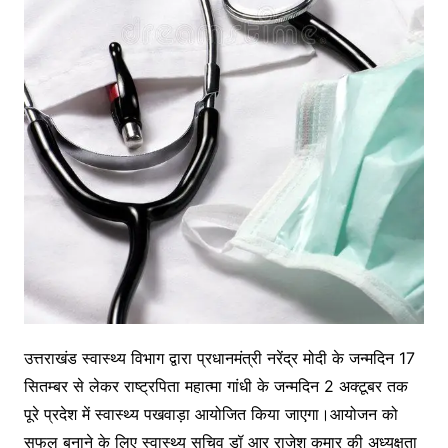
उत्तराखंड स्वास्थ्य विभाग द्वारा प्रधानमंत्री नरेंद्र मोदी के जन्मदिन 17
सितम्बर से लेकर राष्ट्रपिता महात्मा गांधी के जन्मदिन 2 अक्टूबर तक
पूरे प्रदेश में स्वास्थ्य पखवाड़ा आयोजित किया जाएगा।आयोजन को
सफल बनाने के लिए स्वास्थ्य सचिव डॉ आर राजेश कुमार की अध्यक्षता