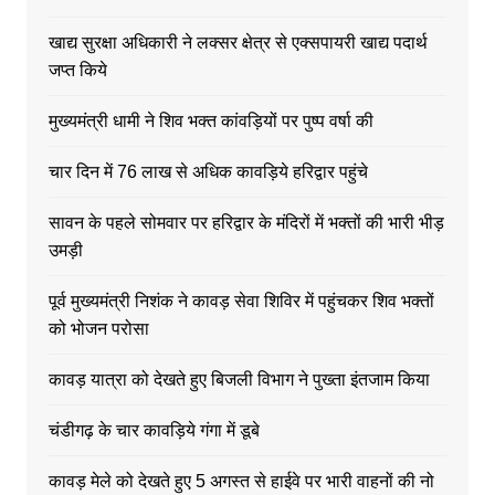
खाद्य सुरक्षा अधिकारी ने लक्सर क्षेत्र से एक्सपायरी खाद्य पदार्थ
जप्त किये
मुख्यमंत्री धामी ने शिव भक्त कांवड़ियों पर पुष्प वर्षा की
चार दिन में 76 लाख से अधिक कावड़िये हरिद्वार पहुंचे
सावन के पहले सोमवार पर हरिद्वार के मंदिरों में भक्तों की भारी भीड़
उमड़ी
पूर्व मुख्यमंत्री निशंक ने कावड़ सेवा शिविर में पहुंचकर शिव भक्तों
को भोजन परोसा
कावड़ यात्रा को देखते हुए बिजली विभाग ने पुख्ता इंतजाम किया
चंडीगढ़ के चार कावड़िये गंगा में डूबे
कावड़ मेले को देखते हुए 5 अगस्त से हाईवे पर भारी वाहनों की नो