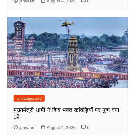
janvaani
August 4, 2026
0
Uncategorized
मुख्यमंत्री धामी ने शिव भक्त कांवड़ियों पर पुष्प वर्षा
की
janvaani
August 4, 2026
0