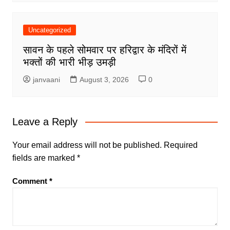
Uncategorized
सावन के पहले सोमवार पर हरिद्वार के मंदिरों में
भक्तों की भारी भीड़ उमड़ी
janvaani
August 3, 2026
0
Leave a Reply
Your email address will not be published.
Required
fields are marked
*
Comment
*