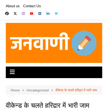
Skip
About us
Contact Us
to
content
Home
Uncategorized
वीकेन्ड के चलते हरिद्वार में भारी जाम
वीकेन्ड के चलते हरिद्वार में भारी जाम