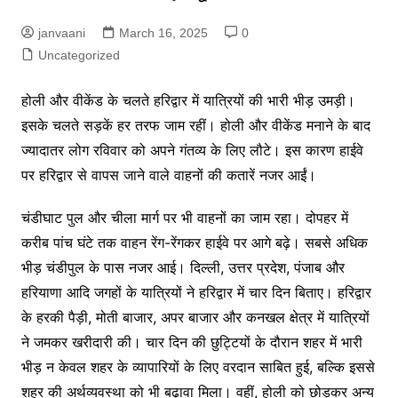
janvaani
March 16, 2025
0
Uncategorized
हो
ली और वीकेंड के चलते हरिद्वार में यात्रियों की भारी भीड़ उमड़ी।
इसके चलते सड़कें हर तरफ जाम रहीं। होली और वीकेंड मनाने के बाद
ज्यादातर लोग रविवार को अपने गंतव्य के लिए लौटे। इस कारण हाईवे
पर हरिद्वार से वापस जाने वाले वाहनों की कतारें नजर आईं।
चंडीघाट पुल और चीला मार्ग पर भी वाहनों का जाम रहा। दोपहर में
करीब पांच घंटे तक वाहन रेंग-रेंगकर हाईवे पर आगे बढ़े। सबसे अधिक
भीड़ चंडीपुल के पास नजर आई। दिल्ली, उत्तर प्रदेश, पंजाब और
हरियाणा आदि जगहों के यात्रियों ने हरिद्वार में चार दिन बिताए। हरिद्वार
के हरकी पैड़ी, मोती बाजार, अपर बाजार और कनखल क्षेत्र में यात्रियों
ने जमकर खरीदारी की। चार दिन की छुट्टियों के दौरान शहर में भारी
भीड़ न केवल शहर के व्यापारियों के लिए वरदान साबित हुई, बल्कि इससे
शहर की अर्थव्यवस्था को भी बढ़ावा मिला। वहीं, होली को छोड़कर अन्य