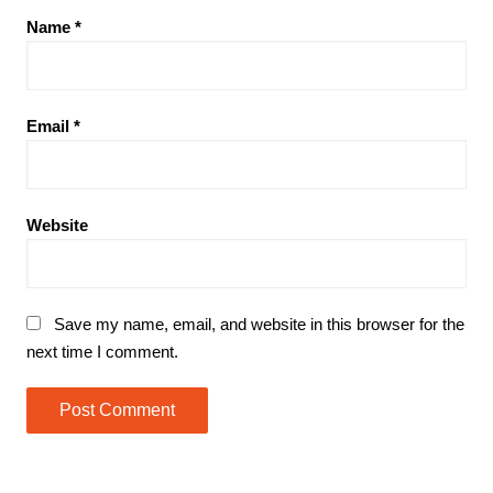
Name
*
Email
*
Website
Save my name, email, and website in this browser for the
next time I comment.