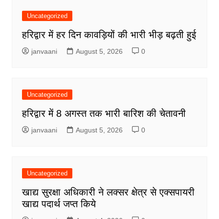
Uncategorized
हरिद्वार में हर दिन कावड़ियों की भारी भीड़ बढ़ती हुई
janvaani
August 5, 2026
0
Uncategorized
हरिद्वार में 8 अगस्त तक भारी बारिश की चेतावनी
janvaani
August 5, 2026
0
Uncategorized
खाद्य सुरक्षा अधिकारी ने लक्सर क्षेत्र से एक्सपायरी
खाद्य पदार्थ जप्त किये