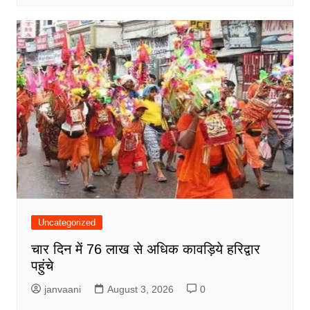
Uncategorized
चार दिन में 76 लाख से अधिक कावड़िये हरिद्वार
पहुंचे
janvaani
August 3, 2026
0