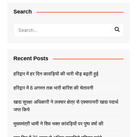
Search
Recent Posts
हरिद्वार में हर दिन कावड़ियों की भारी भीड़ बढ़ती हुई
हरिद्वार में 8 अगस्त तक भारी बारिश की चेतावनी
खाद्य सुरक्षा अधिकारी ने लक्सर क्षेत्र से एक्सपायरी खाद्य पदार्थ
जप्त किये
मुख्यमंत्री धामी ने शिव भक्त कांवड़ियों पर पुष्प वर्षा की