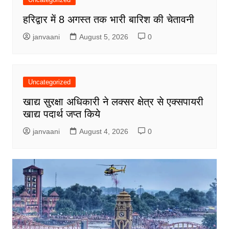
हरिद्वार में 8 अगस्त तक भारी बारिश की चेतावनी
janvaani
August 5, 2026
0
Uncategorized
खाद्य सुरक्षा अधिकारी ने लक्सर क्षेत्र से एक्सपायरी
खाद्य पदार्थ जप्त किये
janvaani
August 4, 2026
0