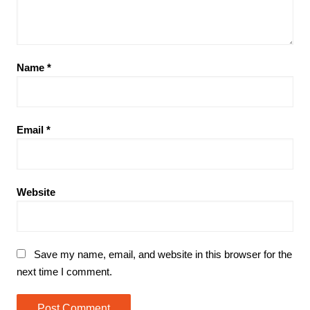
Name
*
Email
*
Website
Save my name, email, and website in this browser for the
next time I comment.