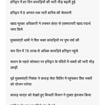
हरिद्वार में हर दिन कावड़ियों की भारी भीड़ बढ़ती हुई
हरिद्वार में 8 अगस्त तक भारी बारिश की चेतावनी
खाद्य सुरक्षा अधिकारी ने लक्सर क्षेत्र से एक्सपायरी खाद्य पदार्थ
जप्त किये
मुख्यमंत्री धामी ने शिव भक्त कांवड़ियों पर पुष्प वर्षा की
चार दिन में 76 लाख से अधिक कावड़िये हरिद्वार पहुंचे
सावन के पहले सोमवार पर हरिद्वार के मंदिरों में भक्तों की भारी भीड़
उमड़ी
पूर्व मुख्यमंत्री निशंक ने कावड़ सेवा शिविर में पहुंचकर शिव भक्तों
को भोजन परोसा
कावड़ यात्रा को देखते हुए बिजली विभाग ने पुख्ता इंतजाम किया