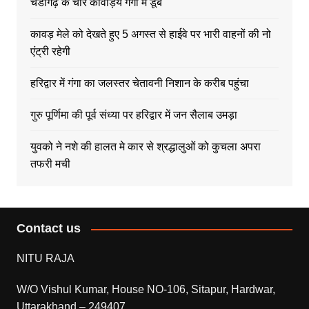
चंडीगढ़ के चार कावड़िये गंगा में डूबे
कावड़ मेले को देखते हुए 5 अगस्त से हाईवे पर भारी वाहनों की नो
एंट्री रहेगी
हरिद्वार में गंगा का जलस्तर चेतावनी निशान के करीब पहुंचा
गुरु पूर्णिमा की पूर्व संध्या पर हरिद्वार में जन सैलाब उमड़ा
युवको ने नशे की हालत मे कार से श्रद्धालुओं को कुचला अपरा
तफरी मची
Contact us
NITU RAJA
W/O Vishul Kumar, House NO-106, Sitapur, Hardwar,
Uttarakhand – 249407