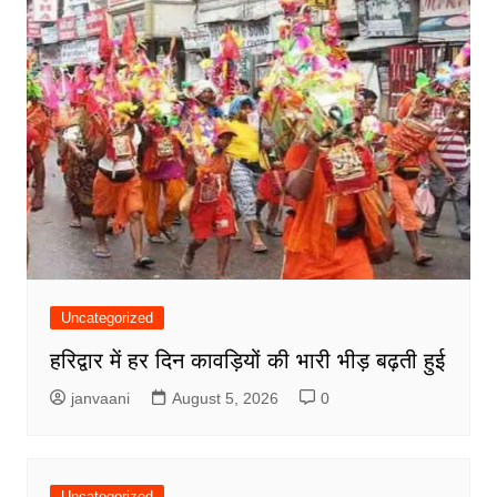
Uncategorized
हरिद्वार में हर दिन कावड़ियों की भारी भीड़ बढ़ती हुई
janvaani
August 5, 2026
0
Uncategorized