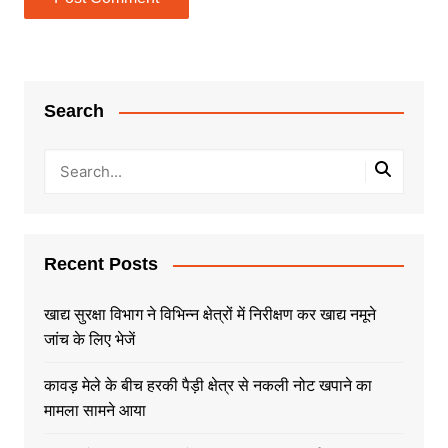
Search
Recent Posts
खाद्य सुरक्षा विभाग ने विभिन्न क्षेत्रों में निरीक्षण कर खाद्य नमूने
जांच के लिए भेजें
कावड़ मेले के बीच हरकी पैड़ी क्षेत्र से नकली नोट खपाने का
मामला सामने आया