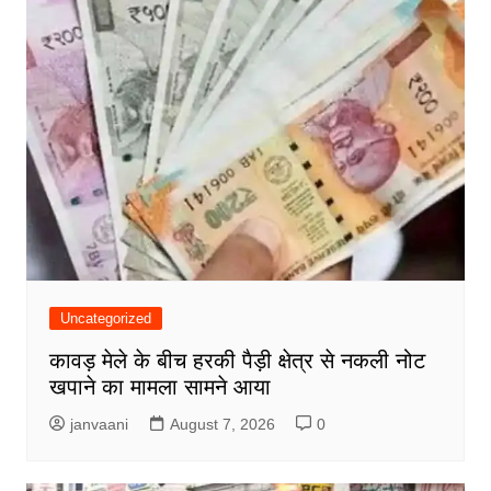
Uncategorized
कावड़ मेले के बीच हरकी पैड़ी क्षेत्र से नकली नोट
खपाने का मामला सामने आया
janvaani
August 7, 2026
0