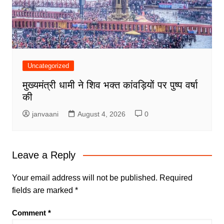
Uncategorized
मुख्यमंत्री धामी ने शिव भक्त कांवड़ियों पर पुष्प वर्षा
की
janvaani
August 4, 2026
0
Leave a Reply
Your email address will not be published.
Required
fields are marked
*
Comment
*