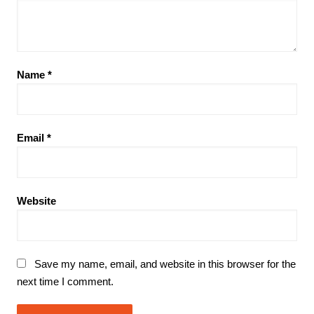
Name
*
Email
*
Website
Save my name, email, and website in this browser for the
next time I comment.