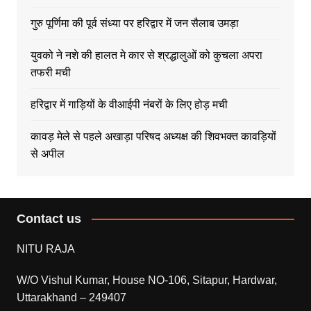
गुरु पूर्णिमा की पूर्व संध्या पर हरिद्वार में जन सैलाब उमड़ा
युवको ने नशे की हालत मे कार से श्रद्धालुओं को कुचला अपरा
तफरी मची
हरिद्वार में गाड़ियों के वीआईपी नंबरों के लिए होड़ मची
कावड़ मेले से पहले अखाड़ा परिषद अध्यक्ष की शिवभक्त कावड़ियों
से अपील
Contact us
NITU RAJA
W/O Vishul Kumar, House NO-106, Sitapur, Hardwar,
Uttarakhand – 249407