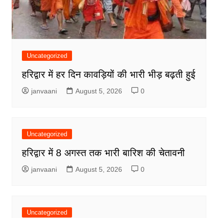
Uncategorized
हरिद्वार में हर दिन कावड़ियों की भारी भीड़ बढ़ती हुई
janvaani
August 5, 2026
0
Uncategorized
हरिद्वार में 8 अगस्त तक भारी बारिश की चेतावनी
janvaani
August 5, 2026
0
Uncategorized