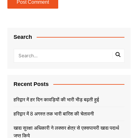
Search
Recent Posts
हरिद्वार में हर दिन कावड़ियों की भारी भीड़ बढ़ती हुई
हरिद्वार में 8 अगस्त तक भारी बारिश की चेतावनी
खाद्य सुरक्षा अधिकारी ने लक्सर क्षेत्र से एक्सपायरी खाद्य पदार्थ
जप्त किये