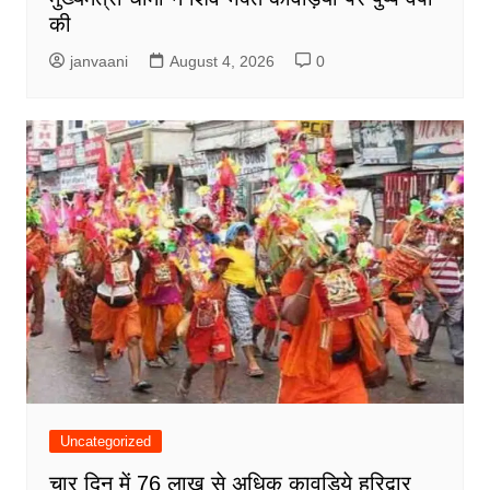
की
janvaani
August 4, 2026
0
Uncategorized
चार दिन में 76 लाख से अधिक कावड़िये हरिद्वार