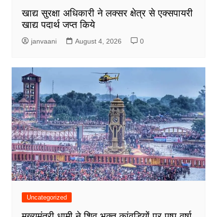
खाद्य सुरक्षा अधिकारी ने लक्सर क्षेत्र से एक्सपायरी
खाद्य पदार्थ जप्त किये
janvaani
August 4, 2026
0
Uncategorized
मुख्यमंत्री धामी ने शिव भक्त कांवड़ियों पर पुष्प वर्षा