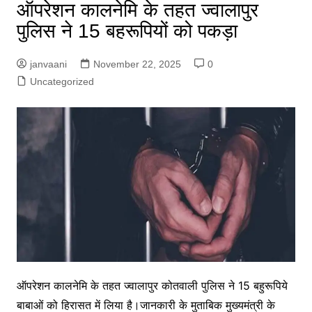
ऑपरेशन कालनेमि के तहत ज्वालापुर
पुलिस ने 15 बहरूपियों को पकड़ा
janvaani
November 22, 2025
0
Uncategorized
ऑपरेशन कालनेमि के तहत ज्वालापुर कोतवाली पुलिस ने 15 बहुरूपिये
बाबाओं को हिरासत में लिया है।जानकारी के मुताबिक मुख्यमंत्री के