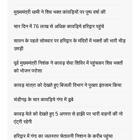
मुख्यमंत्री धामी ने शिव भक्त कांवड़ियों पर पुष्प वर्षा की
चार दिन में 76 लाख से अधिक कावड़िये हरिद्वार पहुंचे
सावन के पहले सोमवार पर हरिद्वार के मंदिरों में भक्तों की भारी भीड़
उमड़ी
पूर्व मुख्यमंत्री निशंक ने कावड़ सेवा शिविर में पहुंचकर शिव भक्तों
को भोजन परोसा
कावड़ यात्रा को देखते हुए बिजली विभाग ने पुख्ता इंतजाम किया
चंडीगढ़ के चार कावड़िये गंगा में डूबे
कावड़ मेले को देखते हुए 5 अगस्त से हाईवे पर भारी वाहनों की नो
एंट्री रहेगी
हरिद्वार में गंगा का जलस्तर चेतावनी निशान के करीब पहुंचा