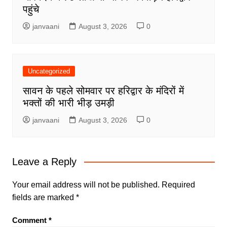
पहुंचे
janvaani
August 3, 2026
0
Uncategorized
सावन के पहले सोमवार पर हरिद्वार के मंदिरों में
भक्तों की भारी भीड़ उमड़ी
janvaani
August 3, 2026
0
Leave a Reply
Your email address will not be published.
Required
fields are marked
*
Comment
*