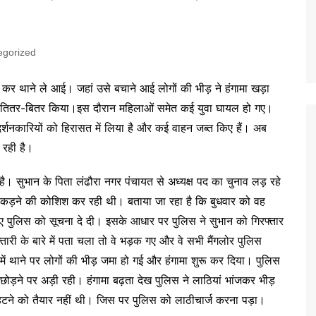
egorized
तार कर थाने ले आई। जहां उसे बचाने आई लोगों की भीड़ ने हंगामा खड़ा
 को तितर-बितर किया।इस दौरान महिलाओं समेत कई युवा घायल हो गए।
र्शनकारियों को हिरासत में लिया है और कई वाहन जब्त किए हैं। अब
 रही है।
है। सुभान के पिता लंढौरा नगर पंचायत से अध्यक्ष पद का चुनाव लड़ रहे
े पकड़ने की कोशिश कर रही थी। बताया जा रहा है कि बुधवार को वह
ुए पुलिस को सूचना दे दी। इसके आधार पर पुलिस ने सुभान को गिरफ्तार
ी के बारे में पता चला तो वे भड़क गए और वे सभी मैंगलोर पुलिस
 में थाने पर लोगों की भीड़ जमा हो गई और हंगामा शुरू कर दिया। पुलिस
ोड़ने पर अड़ी रही। हंगामा बढ़ता देख पुलिस ने लाठियां भांजकर भीड़
हटने को तैयार नहीं थी। जिस पर पुलिस को लाठीचार्ज करना पड़ा।