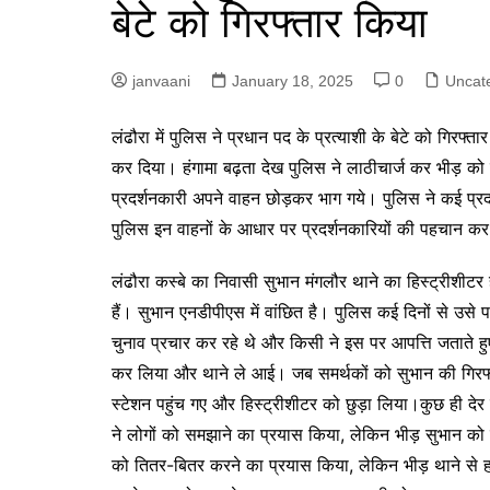
बेटे को गिरफ्तार किया
p
g
r
e
a
janvaani
January 18, 2025
0
Uncat
r
m
लं
ढौरा में पुलिस ने प्रधान पद के प्रत्याशी के बेटे को गिरफ्
कर दिया। हंगामा बढ़ता देख पुलिस ने लाठीचार्ज कर भीड़
प्रदर्शनकारी अपने वाहन छोड़कर भाग गये। पुलिस ने कई प्रद
पुलिस इन वाहनों के आधार पर प्रदर्शनकारियों की पहचान कर
लंढौरा कस्बे का निवासी सुभान मंगलौर थाने का हिस्ट्रीशीटर 
हैं। सुभान एनडीपीएस में वांछित है। पुलिस कई दिनों से उस
चुनाव प्रचार कर रहे थे और किसी ने इस पर आपत्ति जताते ह
कर लिया और थाने ले आई। जब समर्थकों को सुभान की गिरफ्तार
स्टेशन पहुंच गए और हिस्ट्रीशीटर को छुड़ा लिया।कुछ ही देर
ने लोगों को समझाने का प्रयास किया, लेकिन भीड़ सुभान को छ
को तितर-बितर करने का प्रयास किया, लेकिन भीड़ थाने से 