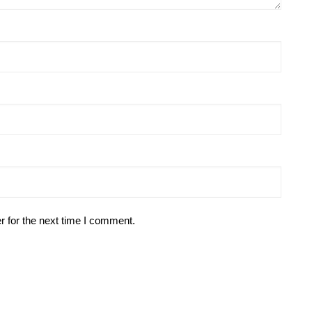
r for the next time I comment.