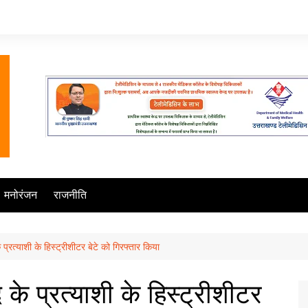
मनोरंजन
राजनीति
 प्रत्याशी के हिस्ट्रीशीटर बेटे को गिरफ्तार किया
 के प्रत्याशी के हिस्ट्रीशीटर