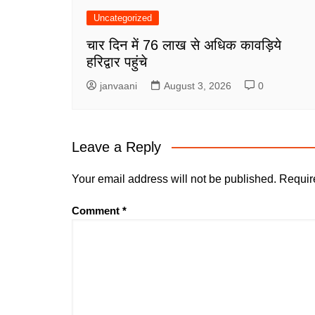
Uncategorized
चार दिन में 76 लाख से अधिक कावड़िये
हरिद्वार पहुंचे
janvaani
August 3, 2026
0
Leave a Reply
Your email address will not be published.
Requir
Comment
*