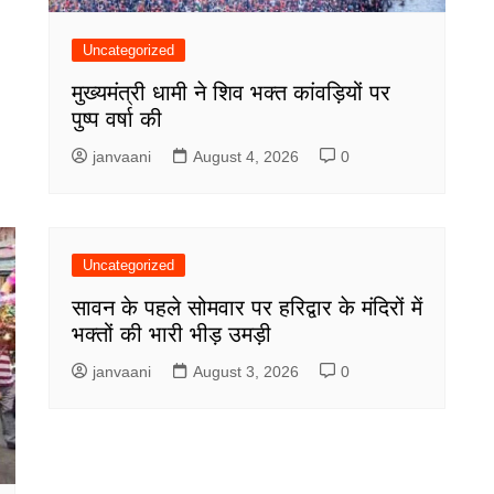
Uncategorized
मुख्यमंत्री धामी ने शिव भक्त कांवड़ियों पर
पुष्प वर्षा की
janvaani
August 4, 2026
0
Uncategorized
सावन के पहले सोमवार पर हरिद्वार के मंदिरों में
भक्तों की भारी भीड़ उमड़ी
janvaani
August 3, 2026
0