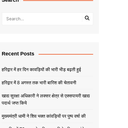
Search
Recent Posts
हरिद्वार में हर दिन कावड़ियों की भारी भीड़ बढ़ती हुई
हरिद्वार में 8 अगस्त तक भारी बारिश की चेतावनी
खाद्य सुरक्षा अधिकारी ने लक्सर क्षेत्र से एक्सपायरी खाद्य
पदार्थ जप्त किये
मुख्यमंत्री धामी ने शिव भक्त कांवड़ियों पर पुष्प वर्षा की