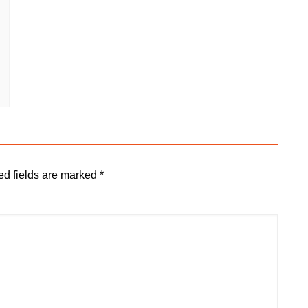
ed fields are marked
*