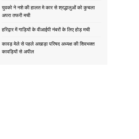
युवको ने नशे की हालत मे कार से श्रद्धालुओं को कुचला
अपरा तफरी मची
हरिद्वार में गाड़ियों के वीआईपी नंबरों के लिए होड़ मची
कावड़ मेले से पहले अखाड़ा परिषद अध्यक्ष की शिवभक्त
कावड़ियों से अपील