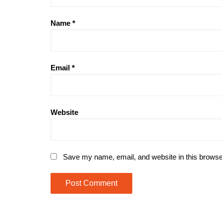
Name
*
Email
*
Website
Save my name, email, and website in this browse