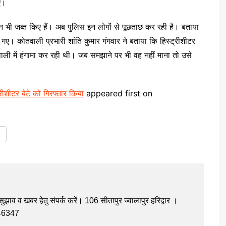
ए।
न भी जब्त किए हैं। अब पुलिस इन लोगों से पूछताछ कर रही है। बताया
गए। कोतवाली प्रभारी शांति कुमार गंगवार ने बताया कि हिस्ट्रीशीटर
ली में हंगामा कर रही थी। जब समझाने पर भी वह नहीं माना तो उसे
्रीशीटर बेटे को गिरफ्तार किया
appeared first on
झाव व खबर हेतु संपर्क करें। 106 सीतापुर ज्वालापुर हरिद्वार ।
946347