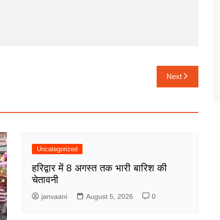
Next
Uncategorized
हरिद्वार में 8 अगस्त तक भारी बारिश की
चेतावनी
janvaani
August 5, 2026
0