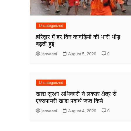
Uncategorized
हरिद्वार में हर दिन कावड़ियों की भारी भीड़
बढ़ती हुई
janvaani
August 5, 2026
0
Uncategorized
खाद्य सुरक्षा अधिकारी ने लक्सर क्षेत्र से
एक्सपायरी खाद्य पदार्थ जप्त किये
janvaani
August 4, 2026
0