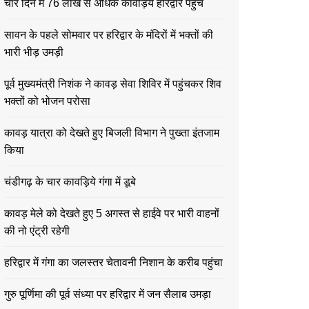
चार दिन में 76 लाख से अधिक कावड़िये हरिद्वार पहुंचे
सावन के पहले सोमवार पर हरिद्वार के मंदिरों में भक्तों की
भारी भीड़ उमड़ी
पूर्व मुख्यमंत्री निशंक ने कावड़ सेवा शिविर में पहुंचकर शिव
भक्तों को भोजन परोसा
कावड़ यात्रा को देखते हुए बिजली विभाग ने पुख्ता इंतजाम
किया
चंडीगढ़ के चार कावड़िये गंगा में डूबे
कावड़ मेले को देखते हुए 5 अगस्त से हाईवे पर भारी वाहनों
की नो एंट्री रहेगी
हरिद्वार में गंगा का जलस्तर चेतावनी निशान के करीब पहुंचा
गुरु पूर्णिमा की पूर्व संध्या पर हरिद्वार में जन सैलाब उमड़ा