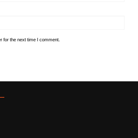
r for the next time I comment.