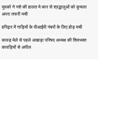
युवको ने नशे की हालत मे कार से श्रद्धालुओं को कुचला
अपरा तफरी मची
हरिद्वार में गाड़ियों के वीआईपी नंबरों के लिए होड़ मची
कावड़ मेले से पहले अखाड़ा परिषद अध्यक्ष की शिवभक्त
कावड़ियों से अपील