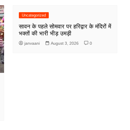
Uncategorized
सावन के पहले सोमवार पर हरिद्वार के मंदिरों में
भक्तों की भारी भीड़ उमड़ी
janvaani
August 3, 2026
0