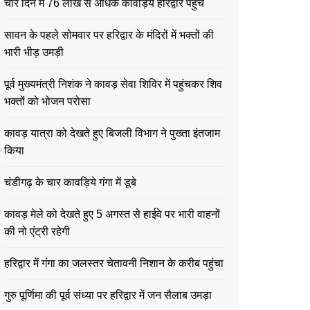
चार दिन में 76 लाख से अधिक कावड़िये हरिद्वार पहुंचे
सावन के पहले सोमवार पर हरिद्वार के मंदिरों में भक्तों की
भारी भीड़ उमड़ी
पूर्व मुख्यमंत्री निशंक ने कावड़ सेवा शिविर में पहुंचकर शिव
भक्तों को भोजन परोसा
कावड़ यात्रा को देखते हुए बिजली विभाग ने पुख्ता इंतजाम
किया
चंडीगढ़ के चार कावड़िये गंगा में डूबे
कावड़ मेले को देखते हुए 5 अगस्त से हाईवे पर भारी वाहनों
की नो एंट्री रहेगी
हरिद्वार में गंगा का जलस्तर चेतावनी निशान के करीब पहुंचा
गुरु पूर्णिमा की पूर्व संध्या पर हरिद्वार में जन सैलाब उमड़ा