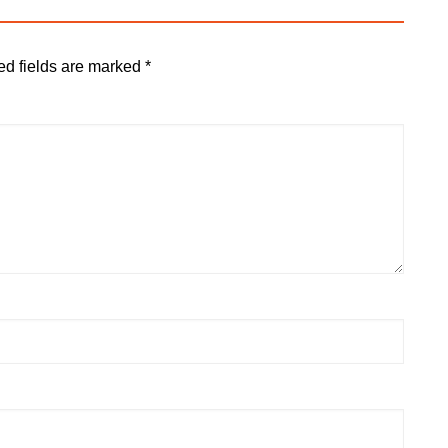
ed fields are marked
*