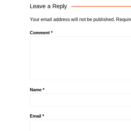
Leave a Reply
Your email address will not be published.
Requir
Comment
*
Name
*
Email
*