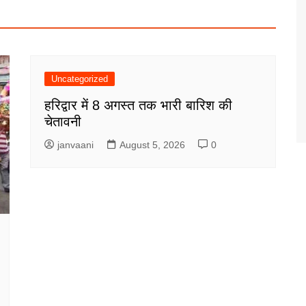
Uncategorized
हरिद्वार में 8 अगस्त तक भारी बारिश की
चेतावनी
janvaani
August 5, 2026
0