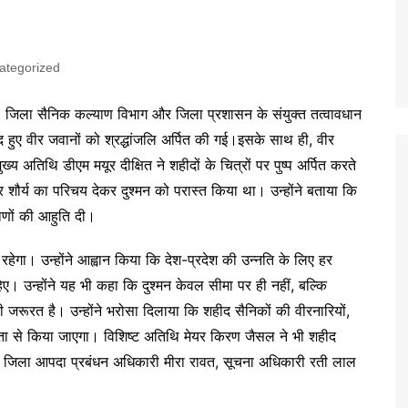
ategorized
। जिला सैनिक कल्याण विभाग और जिला प्रशासन के संयुक्त तत्वावधान
ीद हुए वीर जवानों को श्रद्धांजलि अर्पित की गई।इसके साथ ही, वीर
्य अतिथि डीएम मयूर दीक्षित ने शहीदों के चित्रों पर पुष्प अर्पित करते
र शौर्य का परिचय देकर दुश्मन को परास्त किया था। उन्होंने बताया कि
राणों की आहुति दी।
रहेगा। उन्होंने आह्वान किया कि देश-प्रदेश की उन्नति के लिए हर
िए। उन्होंने यह भी कहा कि दुश्मन केवल सीमा पर ही नहीं, बल्कि
ूरत है। उन्होंने भरोसा दिलाया कि शहीद सैनिकों की वीरनारियों,
कता से किया जाएगा। विशिष्ट अतिथि मेयर किरण जैसल ने भी शहीद
जिला आपदा प्रबंधन अधिकारी मीरा रावत, सूचना अधिकारी रती लाल