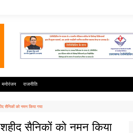
मनोरंजन
राजनीति
शहीद सैनिकों को नमन किया गया
पर शहीद सैनिकों को नमन किया