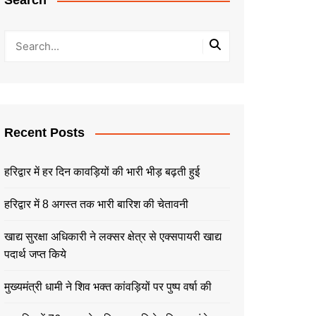
Search
Recent Posts
हरिद्वार में हर दिन कावड़ियों की भारी भीड़ बढ़ती हुई
हरिद्वार में 8 अगस्त तक भारी बारिश की चेतावनी
खाद्य सुरक्षा अधिकारी ने लक्सर क्षेत्र से एक्सपायरी खाद्य
पदार्थ जप्त किये
मुख्यमंत्री धामी ने शिव भक्त कांवड़ियों पर पुष्प वर्षा की