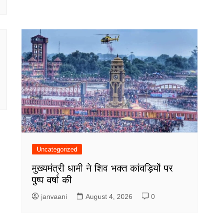
Uncategorized
मुख्यमंत्री धामी ने शिव भक्त कांवड़ियों पर
पुष्प वर्षा की
janvaani
August 4, 2026
0