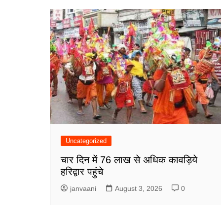
Uncategorized
चार दिन में 76 लाख से अधिक कावड़िये
हरिद्वार पहुंचे
janvaani
August 3, 2026
0