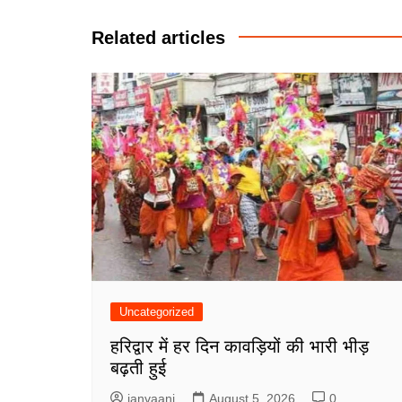
navigation
Related articles
Uncategorized
हरिद्वार में हर दिन कावड़ियों की भारी भीड़
बढ़ती हुई
janvaani
August 5, 2026
0