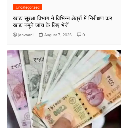
Uncategorized
खाद्य सुरक्षा विभाग ने विभिन्न क्षेत्रों में निरीक्षण कर
खाद्य नमूने जांच के लिए भेजें
janvaani
August 7, 2026
0