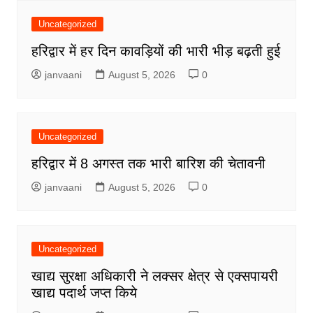
Uncategorized
हरिद्वार में हर दिन कावड़ियों की भारी भीड़ बढ़ती हुई
janvaani
August 5, 2026
0
Uncategorized
हरिद्वार में 8 अगस्त तक भारी बारिश की चेतावनी
janvaani
August 5, 2026
0
Uncategorized
खाद्य सुरक्षा अधिकारी ने लक्सर क्षेत्र से एक्सपायरी
खाद्य पदार्थ जप्त किये