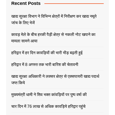
Recent Posts
खाद्य सुरक्षा विभाग ने विभिन्न क्षेत्रों में निरीक्षण कर खाद्य नमूने
जांच के लिए भेजें
कावड़ मेले के बीच हरकी पैड़ी क्षेत्र से नकली नोट खपाने का
मामला सामने आया
हरिद्वार में हर दिन कावड़ियों की भारी भीड़ बढ़ती हुई
हरिद्वार में 8 अगस्त तक भारी बारिश की चेतावनी
खाद्य सुरक्षा अधिकारी ने लक्सर क्षेत्र से एक्सपायरी खाद्य पदार्थ
जप्त किये
मुख्यमंत्री धामी ने शिव भक्त कांवड़ियों पर पुष्प वर्षा की
चार दिन में 76 लाख से अधिक कावड़िये हरिद्वार पहुंचे