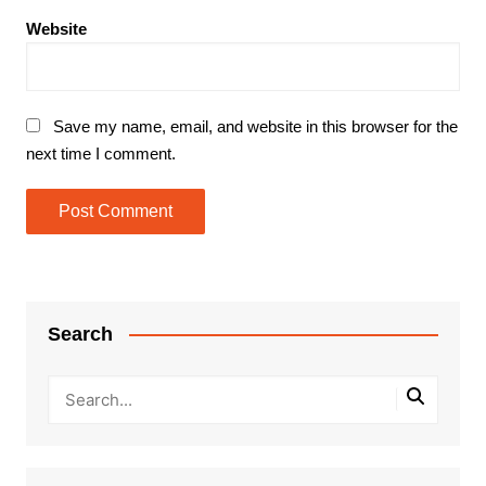
Website
Save my name, email, and website in this browser for the
next time I comment.
Search