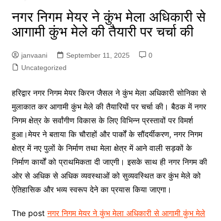
नगर निगम मेयर ने कुंभ मेला अधिकारी से
आगामी कुंभ मेले की तैयारी पर चर्चा की
janvaani
September 11, 2025
0
Uncategorized
हरिद्वार नगर निगम मेयर किरन जैसल ने कुंभ मेला अधिकारी सोनिका से
मुलाकात कर आगामी कुंभ मेले की तैयारियों पर चर्चा की। बैठक में नगर
निगम क्षेत्र के सर्वांगीण विकास के लिए विभिन्न प्रस्तावों पर विमर्श
हुआ।मेयर ने बताया कि चौराहों और पार्कों के सौंदर्यीकरण, नगर निगम
क्षेत्र में नए पुलों के निर्माण तथा मेला क्षेत्र में आने वाली सड़कों के
निर्माण कार्यों को प्राथमिकता दी जाएगी। इसके साथ ही नगर निगम की
ओर से अधिक से अधिक व्यवस्थाओं को सुव्यवस्थित कर कुंभ मेले को
ऐतिहासिक और भव्य स्वरूप देने का प्रयास किया जाएगा।
The post
नगर निगम मेयर ने कुंभ मेला अधिकारी से आगामी कुंभ मेले