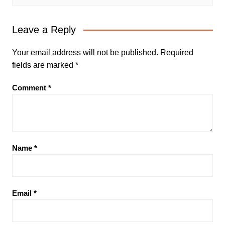
Leave a Reply
Your email address will not be published.
Required
fields are marked
*
Comment
*
Name
*
Email
*