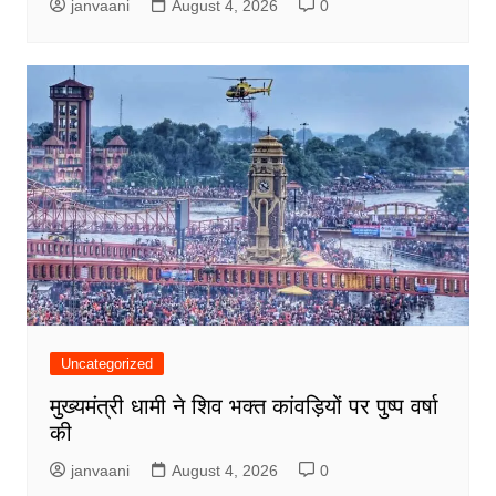
janvaani
August 4, 2026
0
Uncategorized
मुख्यमंत्री धामी ने शिव भक्त कांवड़ियों पर पुष्प वर्षा
की
janvaani
August 4, 2026
0