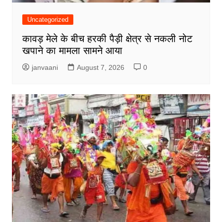
Uncategorized
कावड़ मेले के बीच हरकी पैड़ी क्षेत्र से नकली नोट
खपाने का मामला सामने आया
janvaani
August 7, 2026
0