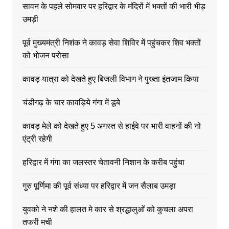
सावन के पहले सोमवार पर हरिद्वार के मंदिरों में भक्तों की भारी भीड़
उमड़ी
पूर्व मुख्यमंत्री निशंक ने कावड़ सेवा शिविर में पहुंचकर शिव भक्तों
को भोजन परोसा
कावड़ यात्रा को देखते हुए बिजली विभाग ने पुख्ता इंतजाम किया
चंडीगढ़ के चार कावड़िये गंगा में डूबे
कावड़ मेले को देखते हुए 5 अगस्त से हाईवे पर भारी वाहनों की नो
एंट्री रहेगी
हरिद्वार में गंगा का जलस्तर चेतावनी निशान के करीब पहुंचा
गुरु पूर्णिमा की पूर्व संध्या पर हरिद्वार में जन सैलाब उमड़ा
युवको ने नशे की हालत मे कार से श्रद्धालुओं को कुचला अपरा
तफरी मची