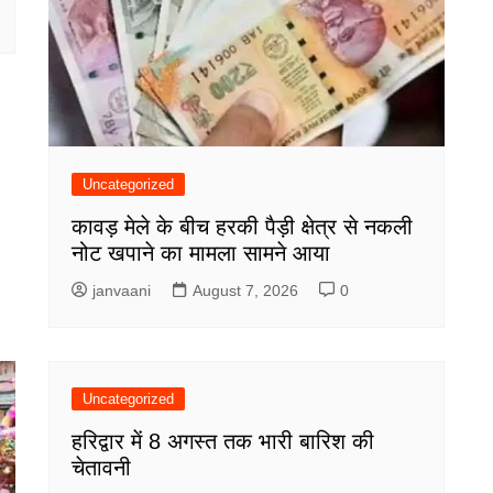
Uncategorized
कावड़ मेले के बीच हरकी पैड़ी क्षेत्र से नकली
नोट खपाने का मामला सामने आया
janvaani
August 7, 2026
0
Uncategorized
हरिद्वार में 8 अगस्त तक भारी बारिश की
चेतावनी