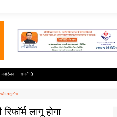
मनोरंजन
राजनीति
ॉर्म लागू होगा
रिफॉर्म लागू होगा