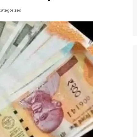
ategorized