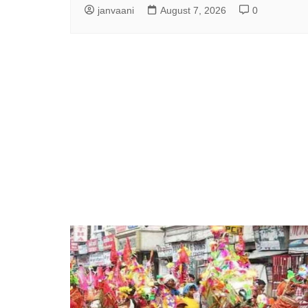
janvaani
August 7, 2026
0