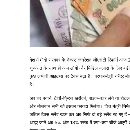
देश में मोदी सरकार के नेक्स्ट जनरेशन जीएसटी रिफॉर्म आज
शुरुआत के साथ ही आम लोगों और मिडिल क्लास के लिए बड़ी 
कुछ लग्जरी आइटम्स पर टैक्स बढ़ा है। प्रधानमंत्री नरेंद्र
है।
अब घर बनाने, टीवी-फ्रिज खरीदने, बाइक-कार लेने या होटल म
और नौजवान सभी को इसका फायदा मिलेगा। वित्त मंत्री निर्मला
जटिल टैक्स स्लैब खत्म कर अब सिर्फ दो बड़े स्लैब रह गए
आइए जानें अब 5% और 18% स्लैब में क्या-क्या चीजें आएगी औ