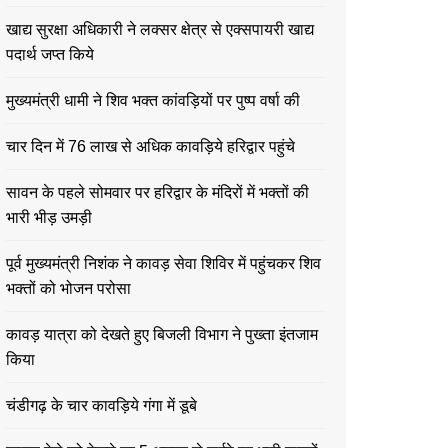
खाद्य सुरक्षा अधिकारी ने लक्सर क्षेत्र से एक्सपायरी खाद्य
पदार्थ जप्त किये
मुख्यमंत्री धामी ने शिव भक्त कांवड़ियों पर पुष्प वर्षा की
चार दिन में 76 लाख से अधिक कावड़िये हरिद्वार पहुंचे
सावन के पहले सोमवार पर हरिद्वार के मंदिरों में भक्तों की
भारी भीड़ उमड़ी
पूर्व मुख्यमंत्री निशंक ने कावड़ सेवा शिविर में पहुंचकर शिव
भक्तों को भोजन परोसा
कावड़ यात्रा को देखते हुए बिजली विभाग ने पुख्ता इंतजाम
किया
चंडीगढ़ के चार कावड़िये गंगा में डूबे