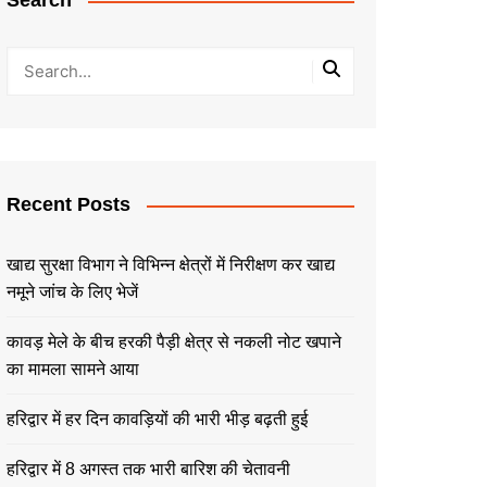
Search
Recent Posts
खाद्य सुरक्षा विभाग ने विभिन्न क्षेत्रों में निरीक्षण कर खाद्य
नमूने जांच के लिए भेजें
कावड़ मेले के बीच हरकी पैड़ी क्षेत्र से नकली नोट खपाने
का मामला सामने आया
हरिद्वार में हर दिन कावड़ियों की भारी भीड़ बढ़ती हुई
हरिद्वार में 8 अगस्त तक भारी बारिश की चेतावनी