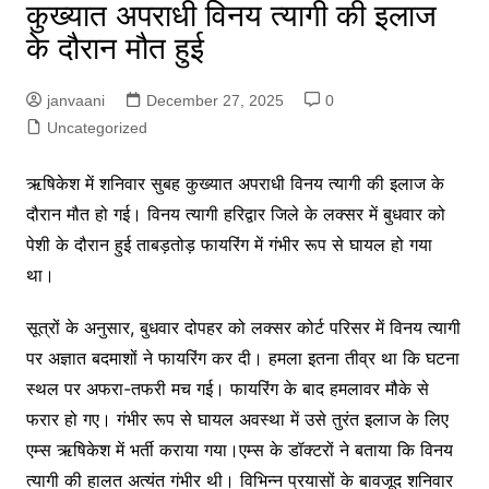
कुख्यात अपराधी विनय त्यागी की इलाज
के दौरान मौत हुई
janvaani
December 27, 2025
0
Uncategorized
ऋषिकेश में शनिवार सुबह कुख्यात अपराधी विनय त्यागी की इलाज के
दौरान मौत हो गई। विनय त्यागी हरिद्वार जिले के लक्सर में बुधवार को
पेशी के दौरान हुई ताबड़तोड़ फायरिंग में गंभीर रूप से घायल हो गया
था।
सूत्रों के अनुसार, बुधवार दोपहर को लक्सर कोर्ट परिसर में विनय त्यागी
पर अज्ञात बदमाशों ने फायरिंग कर दी। हमला इतना तीव्र था कि घटना
स्थल पर अफरा-तफरी मच गई। फायरिंग के बाद हमलावर मौके से
फरार हो गए। गंभीर रूप से घायल अवस्था में उसे तुरंत इलाज के लिए
एम्स ऋषिकेश में भर्ती कराया गया।एम्स के डॉक्टरों ने बताया कि विनय
त्यागी की हालत अत्यंत गंभीर थी। विभिन्न प्रयासों के बावजूद शनिवार