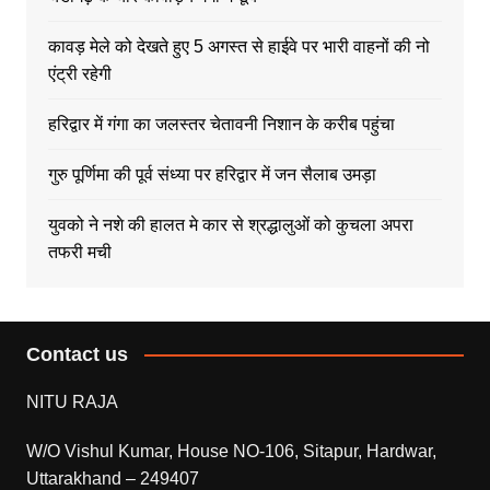
कावड़ मेले को देखते हुए 5 अगस्त से हाईवे पर भारी वाहनों की नो
एंट्री रहेगी
हरिद्वार में गंगा का जलस्तर चेतावनी निशान के करीब पहुंचा
गुरु पूर्णिमा की पूर्व संध्या पर हरिद्वार में जन सैलाब उमड़ा
युवको ने नशे की हालत मे कार से श्रद्धालुओं को कुचला अपरा
तफरी मची
Contact us
NITU RAJA
W/O Vishul Kumar, House NO-106, Sitapur, Hardwar,
Uttarakhand – 249407