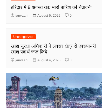
हरिद्वार में 8 अगस्त तक भारी बारिश की चेतावनी
janvaani
August 5, 2026
0
Uncategorized
खाद्य सुरक्षा अधिकारी ने लक्सर क्षेत्र से एक्सपायरी
खाद्य पदार्थ जप्त किये
janvaani
August 4, 2026
0