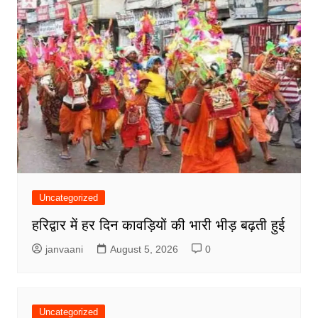
Uncategorized
हरिद्वार में हर दिन कावड़ियों की भारी भीड़ बढ़ती हुई
janvaani
August 5, 2026
0
Uncategorized