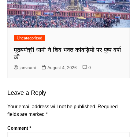
Uncategorized
मुख्यमंत्री धामी ने शिव भक्त कांवड़ियों पर पुष्प वर्षा
की
janvaani
August 4, 2026
0
Leave a Reply
Your email address will not be published.
Required
fields are marked
*
Comment
*