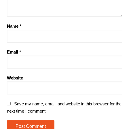
Name
*
Email
*
Website
Save my name, email, and website in this browser for the
next time I comment.