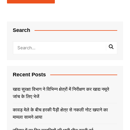
Search
Recent Posts
खाद्य सुरक्षा विभाग ने विभिन्न क्षेत्रों में निरीक्षण कर खाद्य नमूने
जांच के लिए भेजें
कावड़ मेले के बीच हरकी पैड़ी क्षेत्र से नकली नोट खपाने का
मामला सामने आया