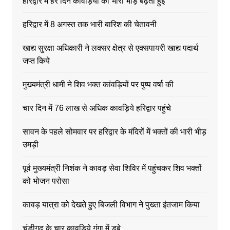
हरिद्वार में हर दिन कावड़ियों की भारी भीड़ बढ़ती हुई
हरिद्वार में 8 अगस्त तक भारी बारिश की चेतावनी
खाद्य सुरक्षा अधिकारी ने लक्सर क्षेत्र से एक्सपायरी खाद्य पदार्थ
जप्त किये
मुख्यमंत्री धामी ने शिव भक्त कांवड़ियों पर पुष्प वर्षा की
चार दिन में 76 लाख से अधिक कावड़िये हरिद्वार पहुंचे
सावन के पहले सोमवार पर हरिद्वार के मंदिरों में भक्तों की भारी भीड़
उमड़ी
पूर्व मुख्यमंत्री निशंक ने कावड़ सेवा शिविर में पहुंचकर शिव भक्तों
को भोजन परोसा
कावड़ यात्रा को देखते हुए बिजली विभाग ने पुख्ता इंतजाम किया
चंडीगढ़ के चार कावड़िये गंगा में डूबे