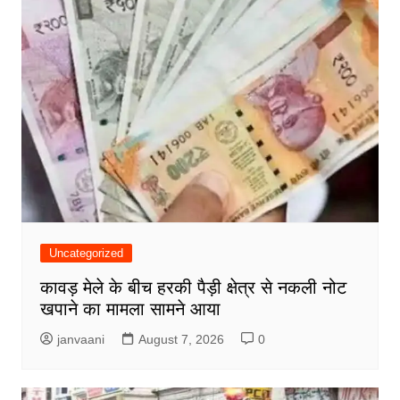
Uncategorized
कावड़ मेले के बीच हरकी पैड़ी क्षेत्र से नकली नोट
खपाने का मामला सामने आया
janvaani
August 7, 2026
0