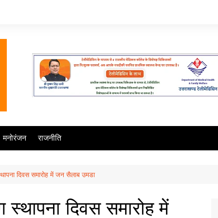
मनोरंजन
राजनीति
ग स्थापना दिवस समारोह में जन सैलाब उमडा
िंग स्थापना दिवस समारोह में