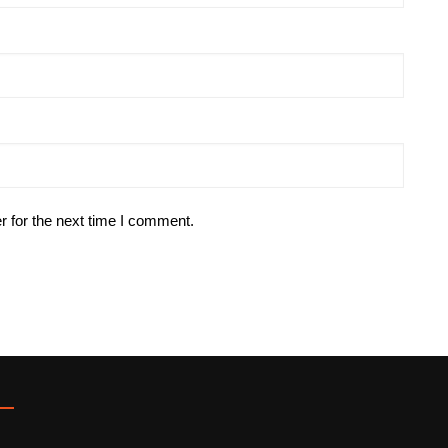
r for the next time I comment.