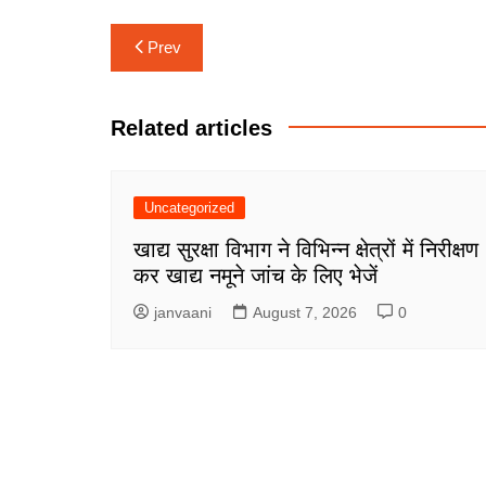
Post
Prev
navigation
Related articles
Uncategorized
खाद्य सुरक्षा विभाग ने विभिन्न क्षेत्रों में निरीक्षण
कर खाद्य नमूने जांच के लिए भेजें
janvaani
August 7, 2026
0