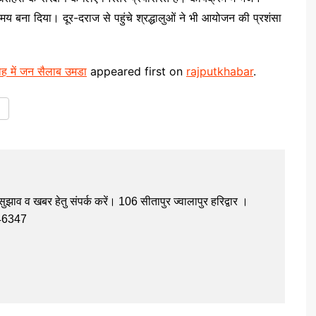
वमय बना दिया। दूर-दराज से पहुंचे श्रद्धालुओं ने भी आयोजन की प्रशंसा
रोह में जन सैलाब उमडा
appeared first on
rajputkhabar
.
झाव व खबर हेतु संपर्क करें। 106 सीतापुर ज्वालापुर हरिद्वार ।
946347