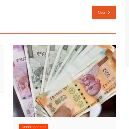
Next
Uncategorized