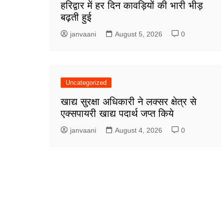
हरिद्वार में हर दिन कावड़ियों की भारी भीड़
बढ़ती हुई
janvaani
August 5, 2026
0
Uncategorized
खाद्य सुरक्षा अधिकारी ने लक्सर क्षेत्र से
एक्सपायरी खाद्य पदार्थ जप्त किये
janvaani
August 4, 2026
0