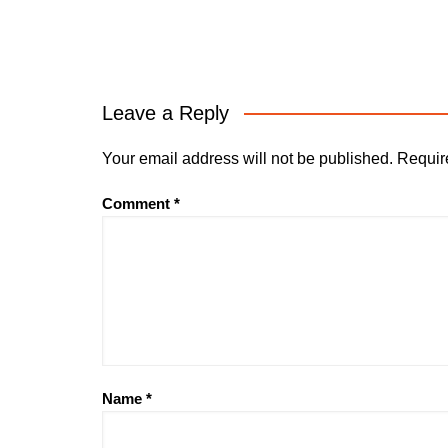
Leave a Reply
Your email address will not be published.
Requir
Comment
*
Name
*