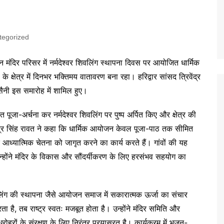
tegorized
मान मंदिर परिसर में नर्मदेश्वर शिवलिंग स्थापना दिवस पर आयोजित धार्मिक
्षेत्र में दिनभर भक्तिमय वातावरण बना रहा। हरिद्वार सांसद त्रिवेंद्र
 सैनी इस समारोह में शामिल हुए।
वत पूजा-अर्चना कर नर्मदेश्वर शिवलिंग पर पुष्प अर्पित किए और क्षेत्र की
ेंद्र सिंह रावत ने कहा कि धार्मिक आयोजन केवल पूजा-पाठ तक सीमित
 आध्यात्मिक चेतना को जागृत करने का कार्य करते हैं। गांवों की यह
न्होंने मंदिर के विकास और सौंदर्यीकरण के लिए हरसंभव सहयोग का
शिवलिंग की स्थापना जैसे आयोजन समाज में सकारात्मक ऊर्जा का संचार
ा है, तब राष्ट्र स्वतः मजबूत होता है। उन्होंने मंदिर समिति और
रोहरों के संरक्षण के लिए निरंतर प्रयासरत है। कार्यक्रम में भजन-