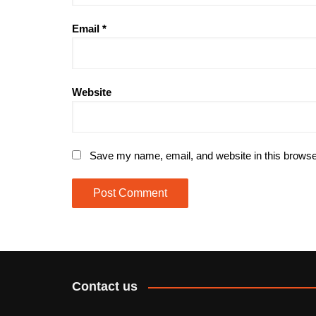
Email
*
Website
Save my name, email, and website in this browse
Contact us