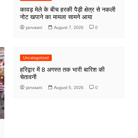
कावड़ मेले के बीच हरकी पैड़ी क्षेत्र से नकली
नोट खपाने का मामला सामने आया
janvaani
August 7, 2026
0
Uncategorized
हरिद्वार में 8 अगस्त तक भारी बारिश की
चेतावनी
janvaani
August 5, 2026
0