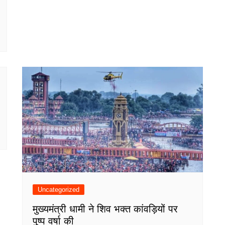
Uncategorized
मुख्यमंत्री धामी ने शिव भक्त कांवड़ियों पर
पुष्प वर्षा की