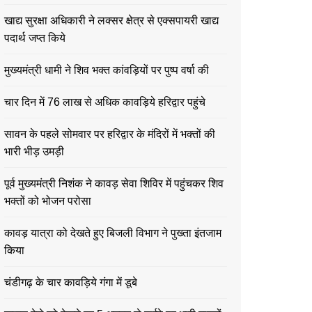
खाद्य सुरक्षा अधिकारी ने लक्सर क्षेत्र से एक्सपायरी खाद्य
पदार्थ जप्त किये
मुख्यमंत्री धामी ने शिव भक्त कांवड़ियों पर पुष्प वर्षा की
चार दिन में 76 लाख से अधिक कावड़िये हरिद्वार पहुंचे
सावन के पहले सोमवार पर हरिद्वार के मंदिरों में भक्तों की
भारी भीड़ उमड़ी
पूर्व मुख्यमंत्री निशंक ने कावड़ सेवा शिविर में पहुंचकर शिव
भक्तों को भोजन परोसा
कावड़ यात्रा को देखते हुए बिजली विभाग ने पुख्ता इंतजाम
किया
चंडीगढ़ के चार कावड़िये गंगा में डूबे