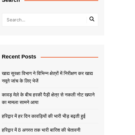
Search
Recent Posts
खाद्य सुरक्षा विभाग ने विभिन्न क्षेत्रों में निरीक्षण कर खाद्य
नमूने जांच के लिए भेजें
कावड़ मेले के बीच हरकी पैड़ी क्षेत्र से नकली नोट खपाने
का मामला सामने आया
हरिद्वार में हर दिन कावड़ियों की भारी भीड़ बढ़ती हुई
हरिद्वार में 8 अगस्त तक भारी बारिश की चेतावनी