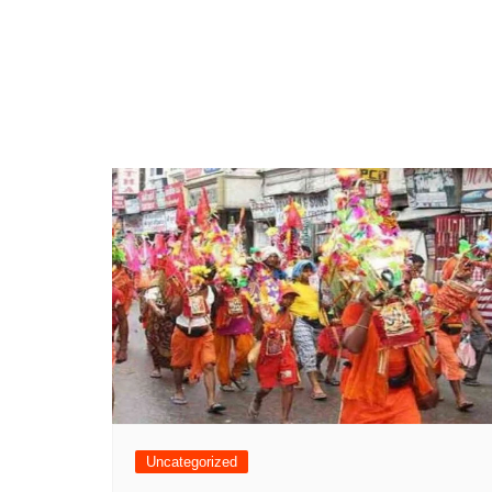
Uncategorized