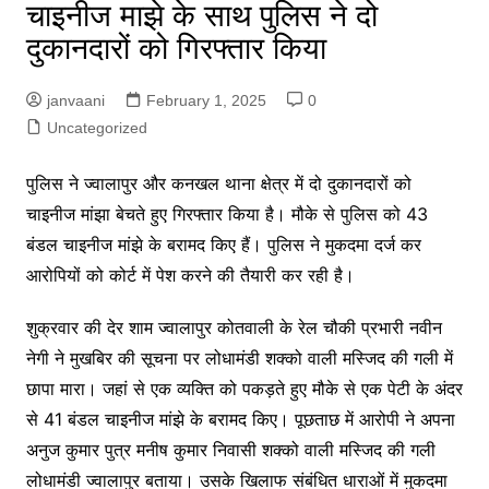
चाइनीज माझे के साथ पुलिस ने दो
दुकानदारों को गिरफ्तार किया
janvaani
February 1, 2025
0
Uncategorized
पुलिस ने ज्वालापुर और कनखल थाना क्षेत्र में दो दुकानदारों को
चाइनीज मांझा बेचते हुए गिरफ्तार किया है। मौके से पुलिस को 43
बंडल चाइनीज मांझे के बरामद किए हैं। पुलिस ने मुकदमा दर्ज कर
आरोपियों को कोर्ट में पेश करने की तैयारी कर रही है।
शुक्रवार की देर शाम ज्वालापुर कोतवाली के रेल चौकी प्रभारी नवीन
नेगी ने मुखबिर की सूचना पर लोधामंडी शक्को वाली मस्जिद की गली में
छापा मारा। जहां से एक व्यक्ति को पकड़ते हुए मौके से एक पेटी के अंदर
से 41 बंडल चाइनीज मांझे के बरामद किए। पूछताछ में आरोपी ने अपना
अनुज कुमार पुत्र मनीष कुमार निवासी शक्को वाली मस्जिद की गली
लोधामंडी ज्वालापुर बताया। उसके खिलाफ संबंधित धाराओं में मुकदमा