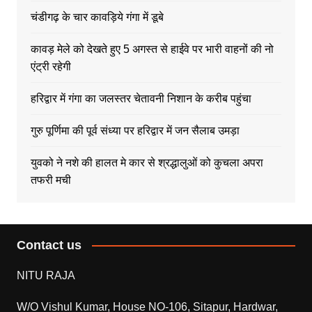
चंडीगढ़ के चार कावड़िये गंगा में डूबे
कावड़ मेले को देखते हुए 5 अगस्त से हाईवे पर भारी वाहनों की नो
एंट्री रहेगी
हरिद्वार में गंगा का जलस्तर चेतावनी निशान के करीब पहुंचा
गुरु पूर्णिमा की पूर्व संध्या पर हरिद्वार में जन सैलाब उमड़ा
युवको ने नशे की हालत मे कार से श्रद्धालुओं को कुचला अपरा
तफरी मची
Contact us
NITU RAJA
W/O Vishul Kumar, House NO-106, Sitapur, Hardwar,