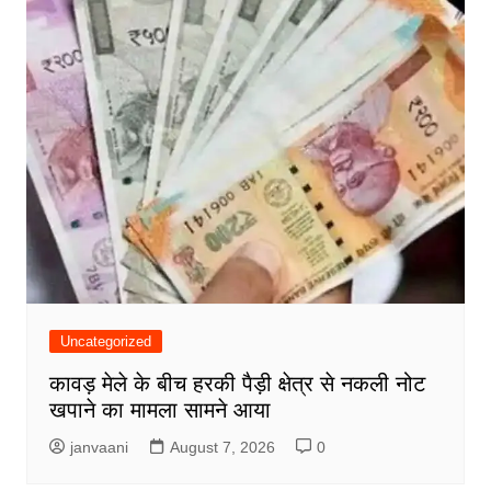
Uncategorized
कावड़ मेले के बीच हरकी पैड़ी क्षेत्र से नकली नोट
खपाने का मामला सामने आया
janvaani
August 7, 2026
0