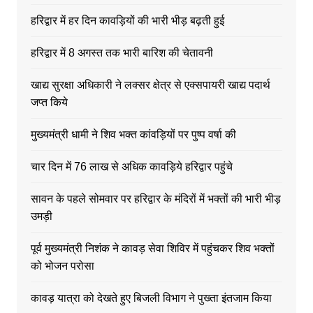
हरिद्वार में हर दिन कावड़ियों की भारी भीड़ बढ़ती हुई
हरिद्वार में 8 अगस्त तक भारी बारिश की चेतावनी
खाद्य सुरक्षा अधिकारी ने लक्सर क्षेत्र से एक्सपायरी खाद्य पदार्थ
जप्त किये
मुख्यमंत्री धामी ने शिव भक्त कांवड़ियों पर पुष्प वर्षा की
चार दिन में 76 लाख से अधिक कावड़िये हरिद्वार पहुंचे
सावन के पहले सोमवार पर हरिद्वार के मंदिरों में भक्तों की भारी भीड़
उमड़ी
पूर्व मुख्यमंत्री निशंक ने कावड़ सेवा शिविर में पहुंचकर शिव भक्तों
को भोजन परोसा
कावड़ यात्रा को देखते हुए बिजली विभाग ने पुख्ता इंतजाम किया