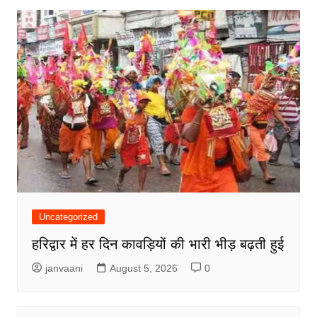
Uncategorized
हरिद्वार में हर दिन कावड़ियों की भारी भीड़ बढ़ती हुई
janvaani
August 5, 2026
0