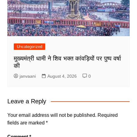
Uncategorized
मुख्यमंत्री धामी ने शिव भक्त कांवड़ियों पर पुष्प वर्षा
की
janvaani
August 4, 2026
0
Leave a Reply
Your email address will not be published.
Required
fields are marked
*
Comment
*