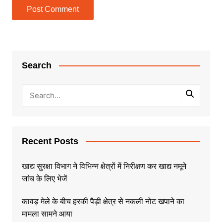
Search
Recent Posts
खाद्य सुरक्षा विभाग ने विभिन्न क्षेत्रों में निरीक्षण कर खाद्य नमूने
जांच के लिए भेजें
कावड़ मेले के बीच हरकी पैड़ी क्षेत्र से नकली नोट खपाने का
मामला सामने आया