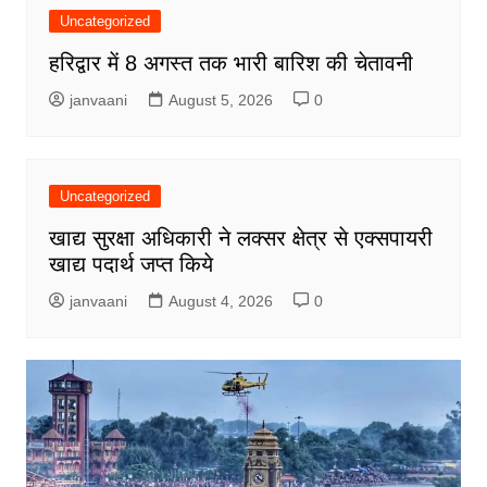
Uncategorized
हरिद्वार में 8 अगस्त तक भारी बारिश की चेतावनी
janvaani
August 5, 2026
0
Uncategorized
खाद्य सुरक्षा अधिकारी ने लक्सर क्षेत्र से एक्सपायरी
खाद्य पदार्थ जप्त किये
janvaani
August 4, 2026
0