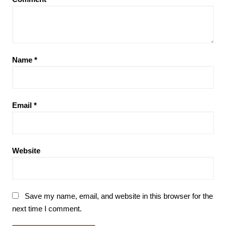
Name
*
Email
*
Website
Save my name, email, and website in this browser for the
next time I comment.