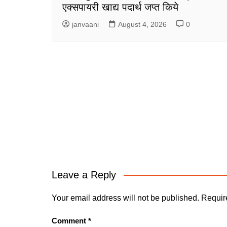
एक्सपायरी खाद्य पदार्थ जप्त किये
janvaani
August 4, 2026
0
Leave a Reply
Your email address will not be published.
Requir
Comment
*