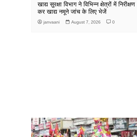
खाद्य सुरक्षा विभाग ने विभिन्न क्षेत्रों में निरीक्षण
कर खाद्य नमूने जांच के लिए भेजें
janvaani
August 7, 2026
0