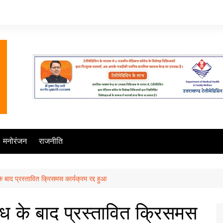
मनोरंजन
राजनीति
के बाद प्रस्तावित क्रिसमस कार्यक्रम रद्द हुआ
रोध के बाद प्रस्तावित क्रिसमस