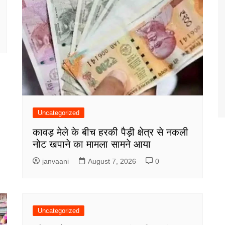
Uncategorized
कावड़ मेले के बीच हरकी पैड़ी क्षेत्र से नकली
नोट खपाने का मामला सामने आया
janvaani
August 7, 2026
0
Uncategorized