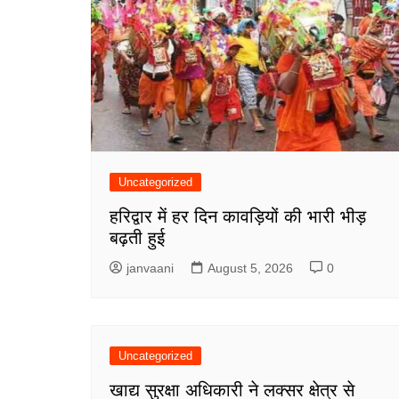
Uncategorized
हरिद्वार में हर दिन कावड़ियों की भारी भीड़
बढ़ती हुई
janvaani
August 5, 2026
0
Uncategorized
खाद्य सुरक्षा अधिकारी ने लक्सर क्षेत्र से