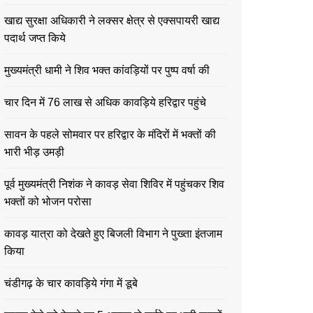
खाद्य सुरक्षा अधिकारी ने लक्सर क्षेत्र से एक्सपायरी खाद्य
पदार्थ जप्त किये
मुख्यमंत्री धामी ने शिव भक्त कांवड़ियों पर पुष्प वर्षा की
चार दिन में 76 लाख से अधिक कावड़िये हरिद्वार पहुंचे
सावन के पहले सोमवार पर हरिद्वार के मंदिरों में भक्तों की
भारी भीड़ उमड़ी
पूर्व मुख्यमंत्री निशंक ने कावड़ सेवा शिविर में पहुंचकर शिव
भक्तों को भोजन परोसा
कावड़ यात्रा को देखते हुए बिजली विभाग ने पुख्ता इंतजाम
किया
चंडीगढ़ के चार कावड़िये गंगा में डूबे