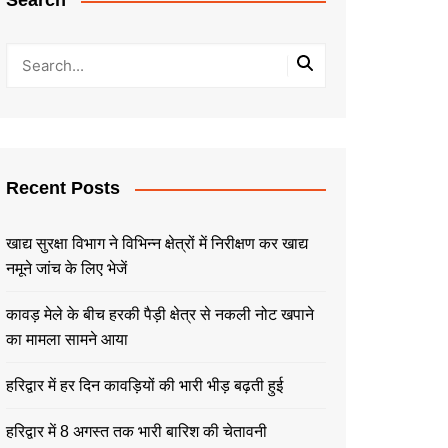
Search
Recent Posts
खाद्य सुरक्षा विभाग ने विभिन्न क्षेत्रों में निरीक्षण कर खाद्य
नमूने जांच के लिए भेजें
कावड़ मेले के बीच हरकी पैड़ी क्षेत्र से नकली नोट खपाने
का मामला सामने आया
हरिद्वार में हर दिन कावड़ियों की भारी भीड़ बढ़ती हुई
हरिद्वार में 8 अगस्त तक भारी बारिश की चेतावनी