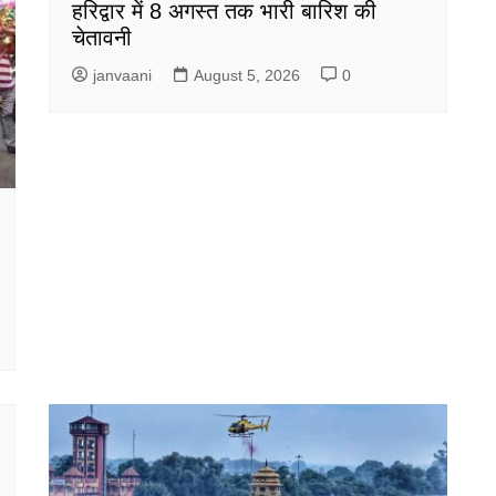
हरिद्वार में 8 अगस्त तक भारी बारिश की
चेतावनी
janvaani
August 5, 2026
0