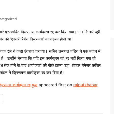
ategorized
ारे प्रस्तावित क्रिसमस कार्यक्रम रद्द कर दिया गया। गंगा किनारे यूपी
बर को ‘एक्सपीरियंस क्रिसमस’ कार्यक्रम होना था।
सेवक दल ने कड़ा ऐतराज जताया। सचिव उज्ज्वल पंडित ने एक बयान में
है। उन्होंने चेताया कि यदि इस कार्यक्रम को रद्द नहीं किया गया तो
ोध तेज होने के बाद आयोजकों को पीछे हटना पड़ा।होटल मैनेजर कपिल
्रबंधन ने क्रिसमस कार्यक्रम रद्द कर दिया है।
क्रिसमस कार्यक्रम रद्द हुआ
appeared first on
rajputkhabar
.