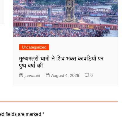
Uncategorized
मुख्यमंत्री धामी ने शिव भक्त कांवड़ियों पर
पुष्प वर्षा की
janvaani
August 4, 2026
0
ed fields are marked
*