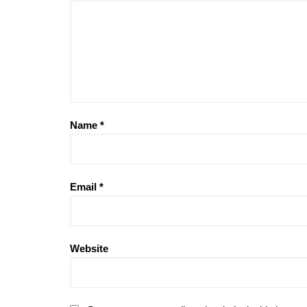
Name
*
Email
*
Website